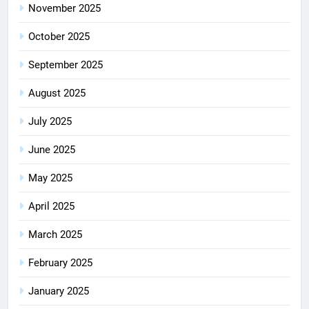
November 2025
October 2025
September 2025
August 2025
July 2025
June 2025
May 2025
April 2025
March 2025
February 2025
January 2025