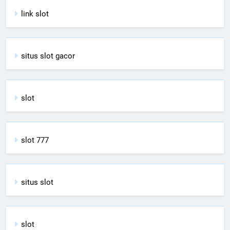
link slot
situs slot gacor
slot
slot 777
situs slot
slot