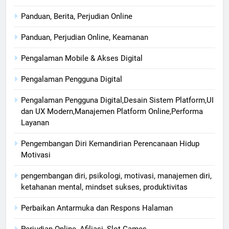
Panduan, Berita, Perjudian Online
Panduan, Perjudian Online, Keamanan
Pengalaman Mobile & Akses Digital
Pengalaman Pengguna Digital
Pengalaman Pengguna Digital,Desain Sistem Platform,UI
dan UX Modern,Manajemen Platform Online,Performa
Layanan
Pengembangan Diri Kemandirian Perencanaan Hidup
Motivasi
pengembangan diri, psikologi, motivasi, manajemen diri,
ketahanan mental, mindset sukses, produktivitas
Perbaikan Antarmuka dan Respons Halaman