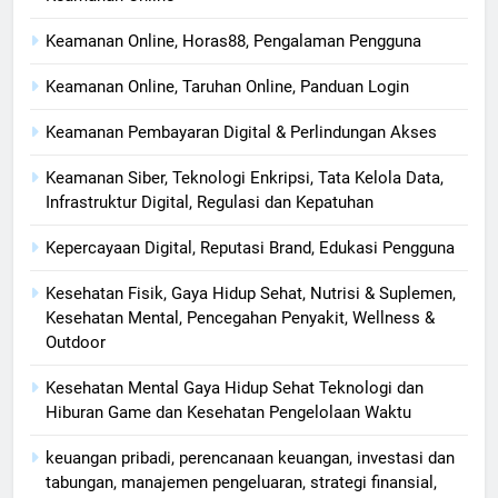
Keamanan Online, Horas88, Pengalaman Pengguna
Keamanan Online, Taruhan Online, Panduan Login
Keamanan Pembayaran Digital & Perlindungan Akses
Keamanan Siber, Teknologi Enkripsi, Tata Kelola Data,
Infrastruktur Digital, Regulasi dan Kepatuhan
Kepercayaan Digital, Reputasi Brand, Edukasi Pengguna
Kesehatan Fisik, Gaya Hidup Sehat, Nutrisi & Suplemen,
Kesehatan Mental, Pencegahan Penyakit, Wellness &
Outdoor
Kesehatan Mental Gaya Hidup Sehat Teknologi dan
Hiburan Game dan Kesehatan Pengelolaan Waktu
keuangan pribadi, perencanaan keuangan, investasi dan
tabungan, manajemen pengeluaran, strategi finansial,