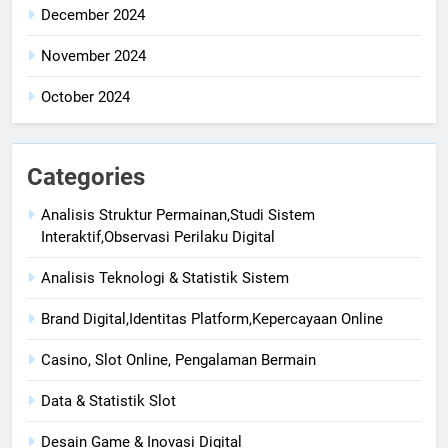
December 2024
November 2024
October 2024
Categories
Analisis Struktur Permainan,Studi Sistem
Interaktif,Observasi Perilaku Digital
Analisis Teknologi & Statistik Sistem
Brand Digital,Identitas Platform,Kepercayaan Online
Casino, Slot Online, Pengalaman Bermain
Data & Statistik Slot
Desain Game & Inovasi Digital