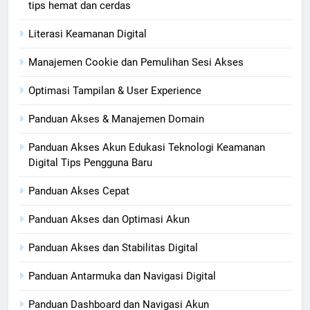
tips hemat dan cerdas
Literasi Keamanan Digital
Manajemen Cookie dan Pemulihan Sesi Akses
Optimasi Tampilan & User Experience
Panduan Akses & Manajemen Domain
Panduan Akses Akun Edukasi Teknologi Keamanan
Digital Tips Pengguna Baru
Panduan Akses Cepat
Panduan Akses dan Optimasi Akun
Panduan Akses dan Stabilitas Digital
Panduan Antarmuka dan Navigasi Digital
Panduan Dashboard dan Navigasi Akun