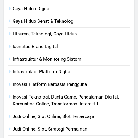
Gaya Hidup Digital
Gaya Hidup Sehat & Teknologi
Hiburan, Teknologi, Gaya Hidup
Identitas Brand Digital
Infrastruktur & Monitoring Sistem
Infrastruktur Platform Digital
Inovasi Platform Berbasis Pengguna
Inovasi Teknologi, Dunia Game, Pengalaman Digital,
Komunitas Online, Transformasi Interaktif
Judi Online, Slot Online, Slot Terpercaya
Judi Online, Slot, Strategi Permainan