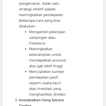
pengeluaran. Salah satu
strategi efektif adalah
meningkatkan pendapatan.
Beberapa cara yang bisa
dilakukan:
Mengambil pekerjaan
sampingan atau
freelance
Meningkatkan
keterampilan untuk
mendapatkan promosi
atau gaji lebih tinggi
Menciptakan sumber
pendapatan pasif,
seperti usaha kecil
atau investasi yang
menghasilkan dividen
Investasikan Uang Secara
Cerdas