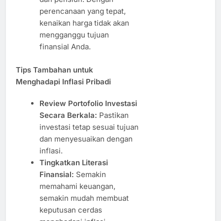
perencanaan yang tepat,
kenaikan harga tidak akan
mengganggu tujuan
finansial Anda.
Tips Tambahan untuk
Menghadapi Inflasi Pribadi
Review Portofolio Investasi
Secara Berkala:
Pastikan
investasi tetap sesuai tujuan
dan menyesuaikan dengan
inflasi.
Tingkatkan Literasi
Finansial:
Semakin
memahami keuangan,
semakin mudah membuat
keputusan cerdas