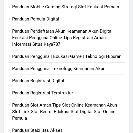
Panduan Mobile Gaming Strategi Slot Edukasi Pemain
Panduan Pemula Digital
Panduan Pendaftaran Akun Keamanan Akun Digital
Edukasi Pengguna Online Tips Registrasi Aman
Informasi Situs Kaya787
Panduan Pengguna | Edukasi Game | Teknologi Hiburan
Panduan Pengguna, Teknologi, Keamanan Akun
Panduan Registrasi Digital
Panduan Registrasi Terstruktur
Panduan Slot Aman Tips Slot Online Keamanan Akun
Slot Link Slot Resmi Edukasi Slot Digital Slot Online
Pemula
Panduan Stabilitas Akses