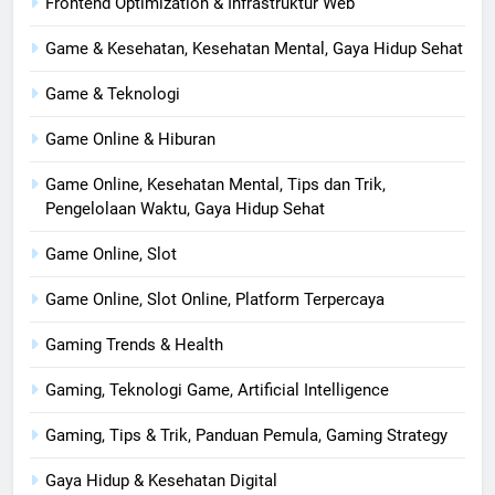
Frontend Optimization & Infrastruktur Web
Game & Kesehatan, Kesehatan Mental, Gaya Hidup Sehat
Game & Teknologi
Game Online & Hiburan
Game Online, Kesehatan Mental, Tips dan Trik,
Pengelolaan Waktu, Gaya Hidup Sehat
Game Online, Slot
Game Online, Slot Online, Platform Terpercaya
Gaming Trends & Health
Gaming, Teknologi Game, Artificial Intelligence
Gaming, Tips & Trik, Panduan Pemula, Gaming Strategy
Gaya Hidup & Kesehatan Digital