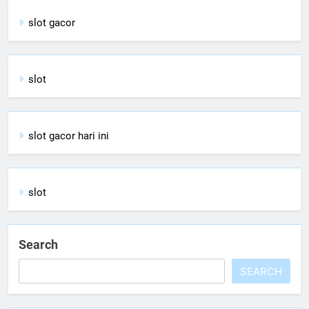
slot gacor
slot
slot gacor hari ini
slot
Search
SEARCH