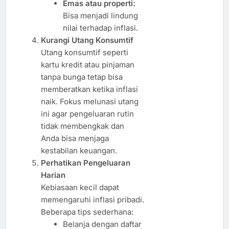
Emas atau properti:
Bisa menjadi lindung
nilai terhadap inflasi.
Kurangi Utang Konsumtif
Utang konsumtif seperti
kartu kredit atau pinjaman
tanpa bunga tetap bisa
memberatkan ketika inflasi
naik. Fokus melunasi utang
ini agar pengeluaran rutin
tidak membengkak dan
Anda bisa menjaga
kestabilan keuangan.
Perhatikan Pengeluaran
Harian
Kebiasaan kecil dapat
memengaruhi inflasi pribadi.
Beberapa tips sederhana:
Belanja dengan daftar