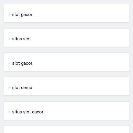
slot gacor
situs slot
slot gacor
slot demo
situs slot gacor