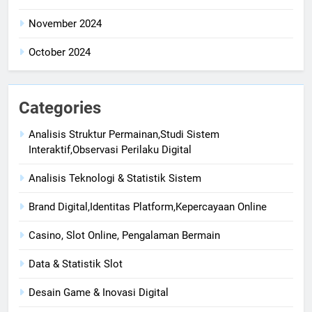
November 2024
October 2024
Categories
Analisis Struktur Permainan,Studi Sistem
Interaktif,Observasi Perilaku Digital
Analisis Teknologi & Statistik Sistem
Brand Digital,Identitas Platform,Kepercayaan Online
Casino, Slot Online, Pengalaman Bermain
Data & Statistik Slot
Desain Game & Inovasi Digital