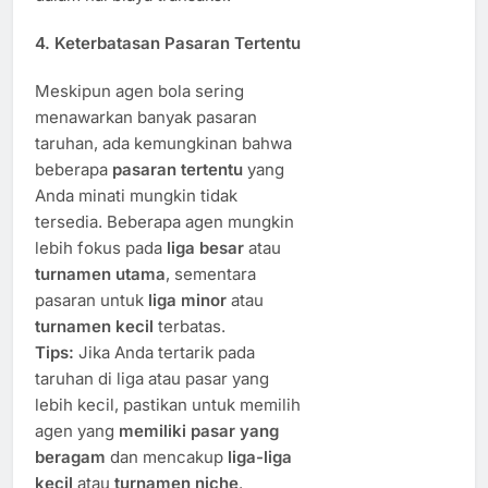
4.
Keterbatasan Pasaran Tertentu
Meskipun agen bola sering
menawarkan banyak pasaran
taruhan, ada kemungkinan bahwa
beberapa
pasaran tertentu
yang
Anda minati mungkin tidak
tersedia. Beberapa agen mungkin
lebih fokus pada
liga besar
atau
turnamen utama
, sementara
pasaran untuk
liga minor
atau
turnamen kecil
terbatas.
Tips:
Jika Anda tertarik pada
taruhan di liga atau pasar yang
lebih kecil, pastikan untuk memilih
agen yang
memiliki pasar yang
beragam
dan mencakup
liga-liga
kecil
atau
turnamen niche
.