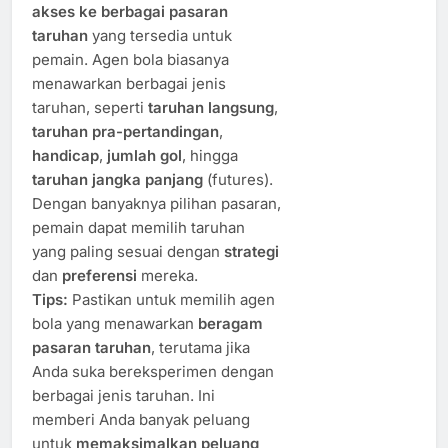
akses ke berbagai pasaran
taruhan
yang tersedia untuk
pemain. Agen bola biasanya
menawarkan berbagai jenis
taruhan, seperti
taruhan langsung
,
taruhan pra-pertandingan
,
handicap
,
jumlah gol
, hingga
taruhan jangka panjang
(futures).
Dengan banyaknya pilihan pasaran,
pemain dapat memilih taruhan
yang paling sesuai dengan
strategi
dan
preferensi
mereka.
Tips:
Pastikan untuk memilih agen
bola yang menawarkan
beragam
pasaran taruhan
, terutama jika
Anda suka bereksperimen dengan
berbagai jenis taruhan. Ini
memberi Anda banyak peluang
untuk
memaksimalkan peluang