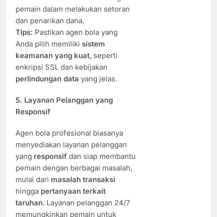
pemain dalam melakukan setoran
dan penarikan dana.
Tips:
Pastikan agen bola yang
Anda pilih memiliki
sistem
keamanan yang kuat
, seperti
enkripsi SSL dan kebijakan
perlindungan data
yang jelas.
5.
Layanan Pelanggan yang
Responsif
Agen bola profesional biasanya
menyediakan layanan pelanggan
yang
responsif
dan siap membantu
pemain dengan berbagai masalah,
mulai dari
masalah transaksi
hingga
pertanyaan terkait
taruhan
. Layanan pelanggan 24/7
memungkinkan pemain untuk