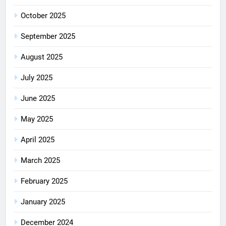
October 2025
September 2025
August 2025
July 2025
June 2025
May 2025
April 2025
March 2025
February 2025
January 2025
December 2024