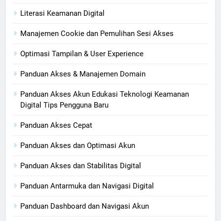
Literasi Keamanan Digital
Manajemen Cookie dan Pemulihan Sesi Akses
Optimasi Tampilan & User Experience
Panduan Akses & Manajemen Domain
Panduan Akses Akun Edukasi Teknologi Keamanan
Digital Tips Pengguna Baru
Panduan Akses Cepat
Panduan Akses dan Optimasi Akun
Panduan Akses dan Stabilitas Digital
Panduan Antarmuka dan Navigasi Digital
Panduan Dashboard dan Navigasi Akun