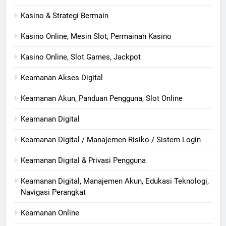
Kasino & Strategi Bermain
Kasino Online, Mesin Slot, Permainan Kasino
Kasino Online, Slot Games, Jackpot
Keamanan Akses Digital
Keamanan Akun, Panduan Pengguna, Slot Online
Keamanan Digital
Keamanan Digital / Manajemen Risiko / Sistem Login
Keamanan Digital & Privasi Pengguna
Keamanan Digital, Manajemen Akun, Edukasi Teknologi,
Navigasi Perangkat
Keamanan Online