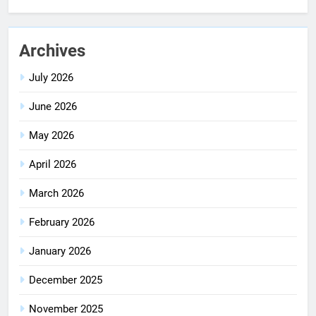
Archives
July 2026
June 2026
May 2026
April 2026
March 2026
February 2026
January 2026
December 2025
November 2025