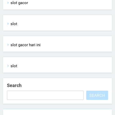
slot gacor
slot
slot gacor hari ini
slot
Search
SEARCH