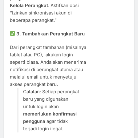
Kelola Perangkat
. Aktifkan opsi
“Izinkan sinkronisasi akun di
beberapa perangkat.”
3.
Tambahkan Perangkat Baru
Dari perangkat tambahan (misalnya
tablet atau PC), lakukan login
seperti biasa. Anda akan menerima
notifikasi di perangkat utama atau
melalui email untuk menyetujui
akses perangkat baru.
Catatan: Setiap perangkat
baru yang digunakan
untuk login akan
memerlukan konfirmasi
pengguna
agar tidak
terjadi login ilegal.