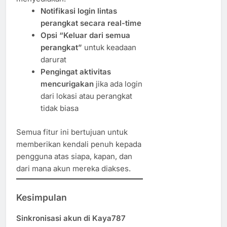
Notifikasi login lintas
perangkat secara real-time
Opsi “Keluar dari semua
perangkat”
untuk keadaan
darurat
Pengingat aktivitas
mencurigakan
jika ada login
dari lokasi atau perangkat
tidak biasa
Semua fitur ini bertujuan untuk
memberikan kendali penuh kepada
pengguna atas siapa, kapan, dan
dari mana akun mereka diakses.
Kesimpulan
Sinkronisasi akun di Kaya787