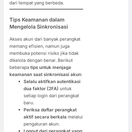
dari tempat yang berbeda.
Tips Keamanan dalam
Mengelola Sinkronisasi
Akses akun dari banyak perangkat
memang efisien, namun juga
membuka potensi risiko jika tidak
dikelola dengan benar. Berikut
beberapa
tips untuk menjaga
keamanan saat sinkronisasi akun
:
Selalu aktifkan autentikasi
dua faktor (2FA)
untuk
setiap login dari perangkat
baru.
Periksa daftar perangkat
aktif secara berkala
melalui
pengaturan akun.
Logout dari perangkat yang