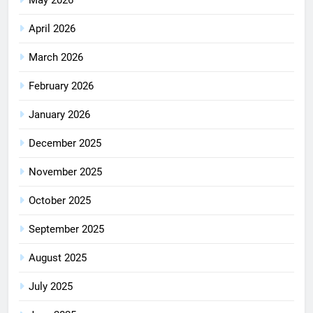
May 2026
April 2026
March 2026
February 2026
January 2026
December 2025
November 2025
October 2025
September 2025
August 2025
July 2025