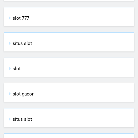
slot 777
situs slot
slot
slot gacor
situs slot