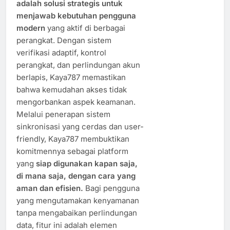
adalah solusi strategis untuk
menjawab kebutuhan pengguna
modern
yang aktif di berbagai
perangkat. Dengan sistem
verifikasi adaptif, kontrol
perangkat, dan perlindungan akun
berlapis, Kaya787 memastikan
bahwa kemudahan akses tidak
mengorbankan aspek keamanan.
Melalui penerapan sistem
sinkronisasi yang cerdas dan user-
friendly, Kaya787 membuktikan
komitmennya sebagai platform
yang
siap digunakan kapan saja,
di mana saja, dengan cara yang
aman dan efisien.
Bagi pengguna
yang mengutamakan kenyamanan
tanpa mengabaikan perlindungan
data, fitur ini adalah elemen