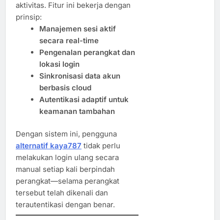
aktivitas. Fitur ini bekerja dengan
prinsip:
Manajemen sesi aktif
secara real-time
Pengenalan perangkat dan
lokasi login
Sinkronisasi data akun
berbasis cloud
Autentikasi adaptif untuk
keamanan tambahan
Dengan sistem ini, pengguna
alternatif kaya787
tidak perlu
melakukan login ulang secara
manual setiap kali berpindah
perangkat—selama perangkat
tersebut telah dikenali dan
terautentikasi dengan benar.