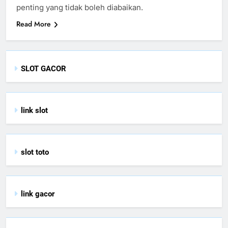
penting yang tidak boleh diabaikan.
Read More
SLOT GACOR
link slot
slot toto
link gacor