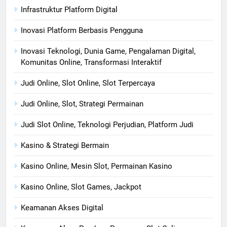
Infrastruktur Platform Digital
Inovasi Platform Berbasis Pengguna
Inovasi Teknologi, Dunia Game, Pengalaman Digital,
Komunitas Online, Transformasi Interaktif
Judi Online, Slot Online, Slot Terpercaya
Judi Online, Slot, Strategi Permainan
Judi Slot Online, Teknologi Perjudian, Platform Judi
Kasino & Strategi Bermain
Kasino Online, Mesin Slot, Permainan Kasino
Kasino Online, Slot Games, Jackpot
Keamanan Akses Digital