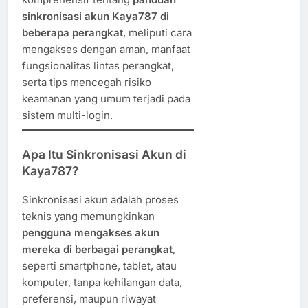
sinkronisasi akun Kaya787 di
beberapa perangkat
, meliputi cara
mengakses dengan aman, manfaat
fungsionalitas lintas perangkat,
serta tips mencegah risiko
keamanan yang umum terjadi pada
sistem multi-login.
Apa Itu Sinkronisasi Akun di
Kaya787?
Sinkronisasi akun adalah proses
teknis yang memungkinkan
pengguna mengakses akun
mereka di berbagai perangkat
,
seperti smartphone, tablet, atau
komputer, tanpa kehilangan data,
preferensi, maupun riwayat