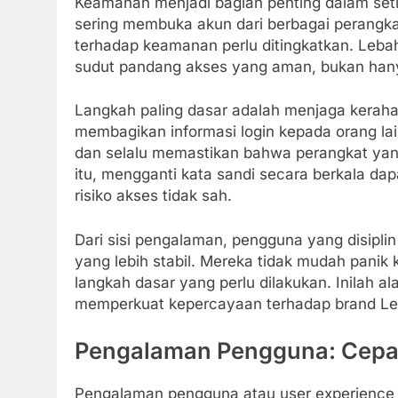
Keamanan menjadi bagian penting dalam setia
sering membuka akun dari berbagai perangkat
terhadap keamanan perlu ditingkatkan. Lebah
sudut pandang akses yang aman, bukan han
Langkah paling dasar adalah menjaga keraha
membagikan informasi login kepada orang lai
dan selalu memastikan bahwa perangkat yang
itu, mengganti kata sandi secara berkala d
risiko akses tidak sah.
Dari sisi pengalaman, pengguna yang disipl
yang lebih stabil. Mereka tidak mudah panik
langkah dasar yang perlu dilakukan. Inilah 
memperkuat kepercayaan terhadap brand L
Pengalaman Pengguna: Cepat
Pengalaman pengguna atau user experience 