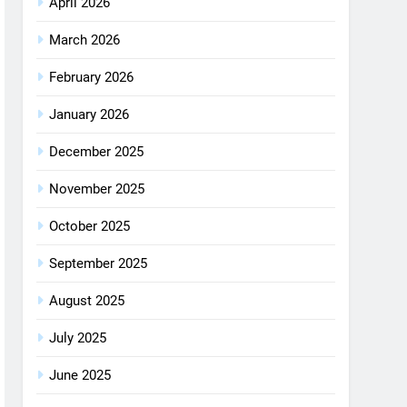
April 2026
March 2026
February 2026
January 2026
December 2025
November 2025
October 2025
September 2025
August 2025
July 2025
June 2025