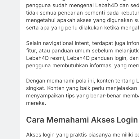
pengguna sudah mengenal Lebah4D dan sed
tidak semua pencarian berhenti pada kebutu
mengetahui apakah akses yang digunakan s
serta apa yang perlu dilakukan ketika mengal
Selain navigational intent, terdapat juga in
fitur, atau panduan umum sebelum melanjutkan
Lebah4D resmi, Lebah4D panduan login, d
pengguna membutuhkan informasi yang mem
Dengan memahami pola ini, konten tentang Le
singkat. Konten yang baik perlu menjelaska
menyampaikan tips yang benar-benar memba
mereka.
Cara Memahami Akses Login 
Akses login yang praktis biasanya memiliki 