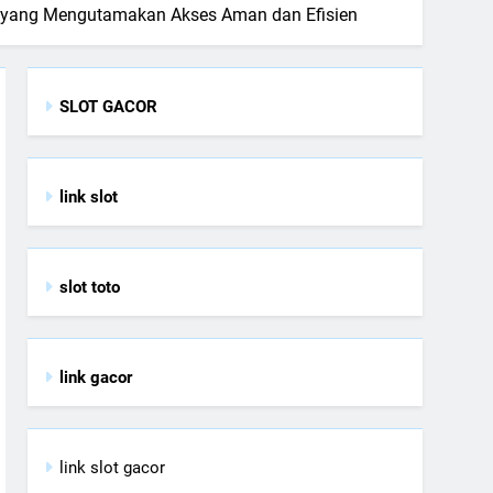
f yang Mengutamakan Akses Aman dan Efisien
SLOT GACOR
link slot
slot toto
link gacor
link slot gacor