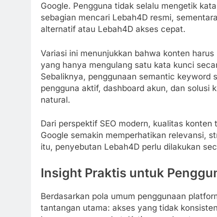
Google. Pengguna tidak selalu mengetik kat
sebagian mencari Lebah4D resmi, sementara
alternatif atau Lebah4D akses cepat.
Variasi ini menunjukkan bahwa konten harus
yang hanya mengulang satu kata kunci secara b
Sebaliknya, penggunaan semantic keyword se
pengguna aktif, dashboard akun, dan solusi k
natural.
Dari perspektif SEO modern, kualitas konten
Google semakin memperhatikan relevansi, st
itu, penyebutan Lebah4D perlu dilakukan sec
Insight Praktis untuk Penggu
Berdasarkan pola umum penggunaan platform 
tantangan utama: akses yang tidak konsisten