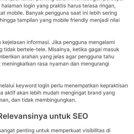
 halaman login yang praktis harus terasa ringan,
at mobile. Banyak pengguna saat ini lebih sering
hingga tampilan yang mobile friendly menjadi nilai
 kejelasan informasi. Jika pengguna mengalami
tidak bertele-tele. Misalnya, ketika gagal masuk
emberikan arahan yang jelas agar pengguna tahu
apat meningkatkan rasa nyaman dan mengurangi
elalui keyword login perlu menempatkan kepraktisan
una aktif akan lebih mudah mengingat brand yang
man, dan tidak membingungkan.
 Relevansinya untuk SEO
sangat penting untuk memperkuat visibilitas di