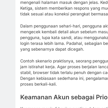
mengenali halaman masuk dengan jelas. Kedua
Ketiga, sistem memberikan respons yang muda
tidak sesuai atau koneksi perangkat bermasa
Dalam penggunaan sehari-hari, pengguna ak
mengecek kembali detail akun sebelum masu
pengguna, lupa kata sandi, atau menggunaka
login terasa lebih lama. Padahal, sebagian be
yang sebenarnya dapat dicegah.
Contoh skenario praktisnya, seorang penggu
jam istirahat kerja. Agar proses berjalan lan
stabil, browser tidak terlalu penuh dengan c
Dengan kebiasaan sederhana ini, pengalaman 
proses berkali-kali.
Keamanan Akun sebagai Prior