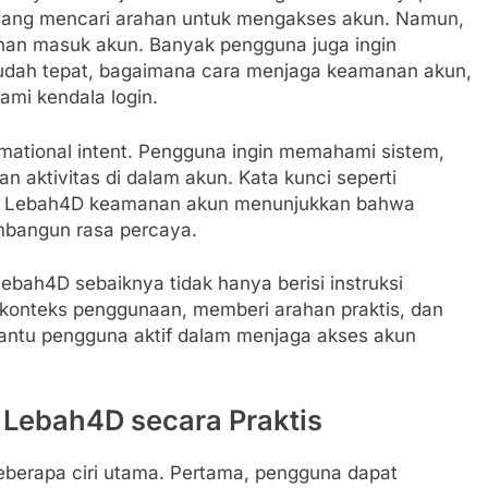
ang mencari arahan untuk mengakses akun. Namun,
han masuk akun. Banyak pengguna juga ingin
udah tepat, bagaimana cara menjaga keamanan akun,
ami kendala login.
formational intent. Pengguna ingin memahami sistem,
 aktivitas di dalam akun. Kata kunci seperti
an Lebah4D keamanan akun menunjukkan bahwa
bangun rasa percaya.
bah4D sebaiknya tidak hanya berisi instruksi
n konteks penggunaan, memberi arahan praktis, dan
ntu pengguna aktif dalam menjaga akses akun
Lebah4D secara Praktis
beberapa ciri utama. Pertama, pengguna dapat