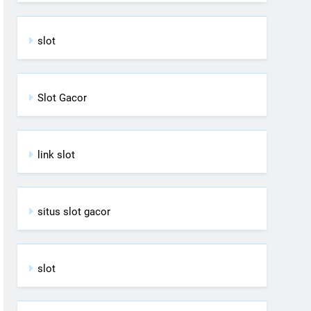
slot
Slot Gacor
link slot
situs slot gacor
slot