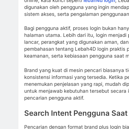
online, kata kunci seperti
lebah4d login
, Leb
digunakan oleh pengguna yang ingin mendapa
sistem akses, serta pengalaman penggunaan 
Bagi pengguna aktif, proses login bukan ha
halaman utama. Lebih dari itu, login menjad
lancar, perangkat yang digunakan aman, dan i
pembahasan tentang Lebah4D login praktis per
keamanan, serta kebiasaan pengguna saat me
Brand yang kuat di mesin pencari biasanya ti
konsistensi informasi yang tersedia. Ketik
menemukan penjelasan yang rapi, mudah dipa
untuk menjawab kebutuhan tersebut secara in
pencarian pengguna aktif.
Search Intent Pengguna Saat
Pencarian dengan format brand plus login bi