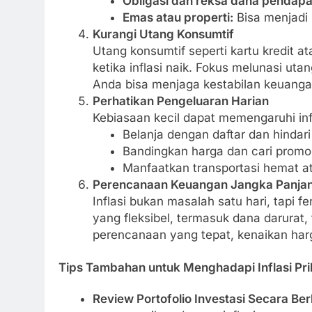
Obligasi dan reksa dana pendapa
Emas atau properti:
Bisa menjadi l
Kurangi Utang Konsumtif
Utang konsumtif seperti kartu kredit 
ketika inflasi naik. Fokus melunasi ut
Anda bisa menjaga kestabilan keuanga
Perhatikan Pengeluaran Harian
Kebiasaan kecil dapat memengaruhi infl
Belanja dengan daftar dan hindari
Bandingkan harga dan cari promo
Manfaatkan transportasi hemat a
Perencanaan Keuangan Jangka Panja
Inflasi bukan masalah satu hari, tapi
yang fleksibel, termasuk dana darurat
perencanaan yang tepat, kenaikan har
Tips Tambahan untuk Menghadapi Inflasi Pri
Review Portofolio Investasi Secara Ber