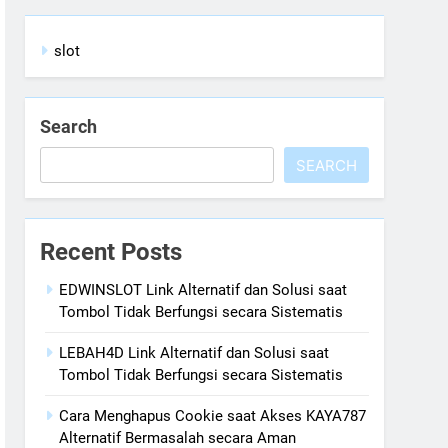
slot
Search
SEARCH
Recent Posts
EDWINSLOT Link Alternatif dan Solusi saat
Tombol Tidak Berfungsi secara Sistematis
LEBAH4D Link Alternatif dan Solusi saat
Tombol Tidak Berfungsi secara Sistematis
Cara Menghapus Cookie saat Akses KAYA787
Alternatif Bermasalah secara Aman