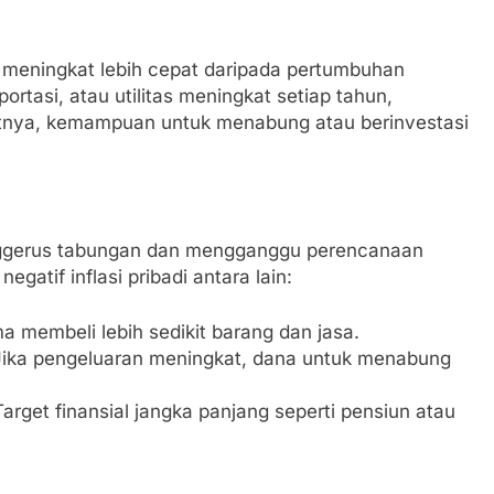
tin meningkat lebih cepat daripada pertumbuhan
rtasi, atau utilitas meningkat setiap tahun,
atnya, kemampuan untuk menabung atau berinvestasi
menggerus tabungan dan mengganggu perencanaan
atif inflasi pribadi antara lain:
membeli lebih sedikit barang dan jasa.
ika pengeluaran meningkat, dana untuk menabung
arget finansial jangka panjang seperti pensiun atau