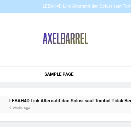
LEBAH4D Link Alternatif dan Solusi saat Tom
Cara Menghapus Cookie saat Akses KAYA78
KAYA787 Alternatif dengan Si
EDWINSLOT Link Alternatif dan Solusi saat Tom
l Barrel
LEBAH4D Link Alternatif dan Solusi saat Tom
at Masak Berkualitas Di Axel Barrel Untuk Dapur Anda.
Cara Menghapus Cookie saat Akses KAYA78
SAMPLE PAGE
KAYA787 Alternatif dengan Si
 Link Alternatif dan Solusi saat Tombol Tidak Berfungsi seca
Ago