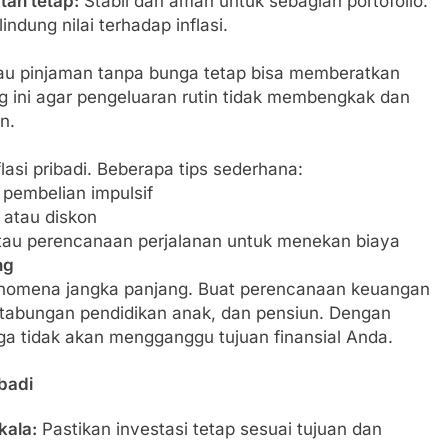
tan tetap:
Stabil dan aman untuk sebagian portofolio.
indung nilai terhadap inflasi.
atau pinjaman tanpa bunga tetap bisa memberatkan
ang ini agar pengeluaran rutin tidak membengkak dan
n.
asi pribadi. Beberapa tips sederhana:
 pembelian impulsif
 atau diskon
tau perencanaan perjalanan untuk menekan biaya
ng
 fenomena jangka panjang. Buat perencanaan keuangan
, tabungan pendidikan anak, dan pensiun. Dengan
ga tidak akan mengganggu tujuan finansial Anda.
badi
kala:
Pastikan investasi tetap sesuai tujuan dan