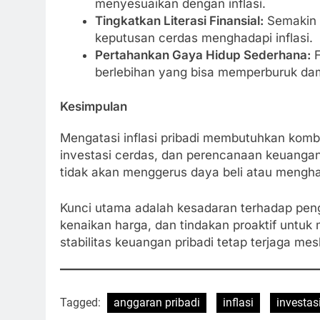
menyesuaikan dengan inflasi.
Tingkatkan Literasi Finansial:
Semakin 
keputusan cerdas menghadapi inflasi.
Pertahankan Gaya Hidup Sederhana:
F
berlebihan yang bisa memperburuk damp
Kesimpulan
Mengatasi inflasi pribadi membutuhkan kombi
investasi cerdas, dan perencanaan keuangan 
tidak akan menggerus daya beli atau mengha
Kunci utama adalah kesadaran terhadap pe
kenaikan harga, dan tindakan proaktif untuk 
stabilitas keuangan pribadi tetap terjaga meski
Tagged:
anggaran pribadi
inflasi
investas