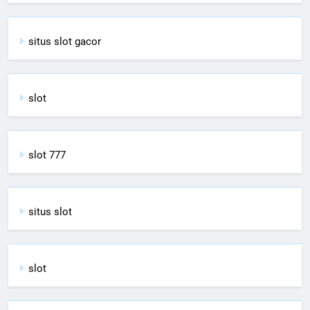
situs slot gacor
slot
slot 777
situs slot
slot