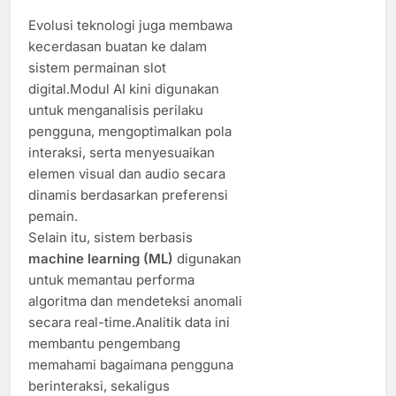
Evolusi teknologi juga membawa
kecerdasan buatan ke dalam
sistem permainan slot
digital.Modul AI kini digunakan
untuk menganalisis perilaku
pengguna, mengoptimalkan pola
interaksi, serta menyesuaikan
elemen visual dan audio secara
dinamis berdasarkan preferensi
pemain.
Selain itu, sistem berbasis
machine learning (ML)
digunakan
untuk memantau performa
algoritma dan mendeteksi anomali
secara real-time.Analitik data ini
membantu pengembang
memahami bagaimana pengguna
berinteraksi, sekaligus