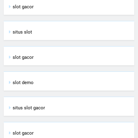
slot gacor
situs slot
slot gacor
slot demo
situs slot gacor
slot gacor