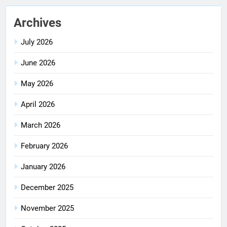
Archives
July 2026
June 2026
May 2026
April 2026
March 2026
February 2026
January 2026
December 2025
November 2025