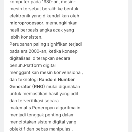
komputer pada 1980-an, mesin-
mesin tersebut beralih ke bentuk
elektronik yang dikendalikan oleh
microprocessor
, memungkinkan
hasil berbasis angka acak yang
lebih konsisten.
Perubahan paling signifikan terjadi
pada era 2000-an, ketika konsep
digitalisasi diterapkan secara
penuh.Platform digital
menggantikan mesin konvensional,
dan teknologi
Random Number
Generator (RNG)
mulai digunakan
untuk memastikan hasil yang adil
dan terverifikasi secara
matematis.Penerapan algoritma ini
menjadi tonggak penting dalam
menciptakan sistem digital yang
objektif dan bebas manipulasi.