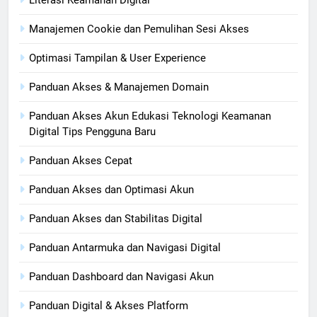
Manajemen Cookie dan Pemulihan Sesi Akses
Optimasi Tampilan & User Experience
Panduan Akses & Manajemen Domain
Panduan Akses Akun Edukasi Teknologi Keamanan
Digital Tips Pengguna Baru
Panduan Akses Cepat
Panduan Akses dan Optimasi Akun
Panduan Akses dan Stabilitas Digital
Panduan Antarmuka dan Navigasi Digital
Panduan Dashboard dan Navigasi Akun
Panduan Digital & Akses Platform