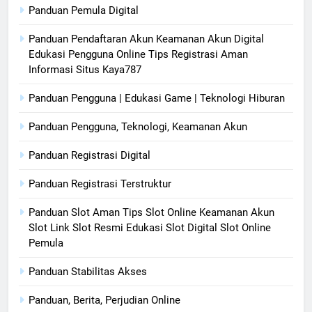
Panduan Pemula Digital
Panduan Pendaftaran Akun Keamanan Akun Digital
Edukasi Pengguna Online Tips Registrasi Aman
Informasi Situs Kaya787
Panduan Pengguna | Edukasi Game | Teknologi Hiburan
Panduan Pengguna, Teknologi, Keamanan Akun
Panduan Registrasi Digital
Panduan Registrasi Terstruktur
Panduan Slot Aman Tips Slot Online Keamanan Akun
Slot Link Slot Resmi Edukasi Slot Digital Slot Online
Pemula
Panduan Stabilitas Akses
Panduan, Berita, Perjudian Online