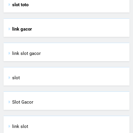
slot toto
link gacor
link slot gacor
slot
Slot Gacor
link slot