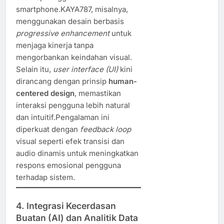
smartphone.KAYA787, misalnya,
menggunakan desain berbasis
progressive enhancement
untuk
menjaga kinerja tanpa
mengorbankan keindahan visual.
Selain itu,
user interface (UI)
kini
dirancang dengan prinsip
human-
centered design
, memastikan
interaksi pengguna lebih natural
dan intuitif.Pengalaman ini
diperkuat dengan
feedback loop
visual seperti efek transisi dan
audio dinamis untuk meningkatkan
respons emosional pengguna
terhadap sistem.
4. Integrasi Kecerdasan
Buatan (AI) dan Analitik Data