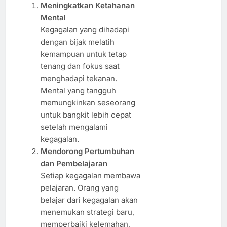
Meningkatkan Ketahanan
Mental
Kegagalan yang dihadapi
dengan bijak melatih
kemampuan untuk tetap
tenang dan fokus saat
menghadapi tekanan.
Mental yang tangguh
memungkinkan seseorang
untuk bangkit lebih cepat
setelah mengalami
kegagalan.
Mendorong Pertumbuhan
dan Pembelajaran
Setiap kegagalan membawa
pelajaran. Orang yang
belajar dari kegagalan akan
menemukan strategi baru,
memperbaiki kelemahan,