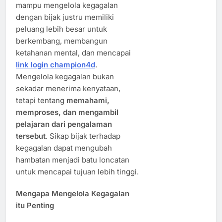
mampu mengelola kegagalan
dengan bijak justru memiliki
peluang lebih besar untuk
berkembang, membangun
ketahanan mental, dan mencapai
link login champion4d
.
Mengelola kegagalan bukan
sekadar menerima kenyataan,
tetapi tentang
memahami,
memproses, dan mengambil
pelajaran dari pengalaman
tersebut
. Sikap bijak terhadap
kegagalan dapat mengubah
hambatan menjadi batu loncatan
untuk mencapai tujuan lebih tinggi.
Mengapa Mengelola Kegagalan
itu Penting