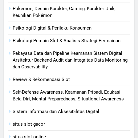
Pokémon, Desain Karakter, Gaming, Karakter Unik,
Keunikan Pokémon
Psikologi Digital & Perilaku Konsumen
Psikologi Pemain Slot & Analisis Strategi Permainan
Rekayasa Data dan Pipeline Keamanan Sistem Digital
Arsitektur Backend Audit dan Integritas Data Monitoring
dan Observability
Review & Rekomendasi Slot
Self-Defense Awareness, Keamanan Pribadi, Edukasi
Bela Diri, Mental Preparedness, Situational Awareness
Sistem Informasi dan Aksesibilitas Digital
situs slot gacor
situs slot online