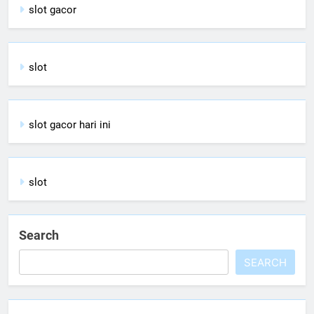
slot gacor
slot
slot gacor hari ini
slot
Search
SEARCH