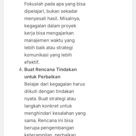
Fokuslah pada apa yang bisa
dipelajari, bukan sekadar
menyesali hasil. Misalnya,
kegagalan dalam proyek
kerja bisa mengajarkan
manajemen waktu yang
lebih baik atau strategi
komunikasi yang lebih
efektif.
Buat Rencana Tindakan
untuk Perbaikan
Belajar dari kegagalan harus
diikuti dengan tindakan
nyata. Buat strategi atau
langkah konkret untuk
menghindari kesalahan yang
sama. Rencana ini bisa
berupa pengembangan
keterampilan, perbaikan