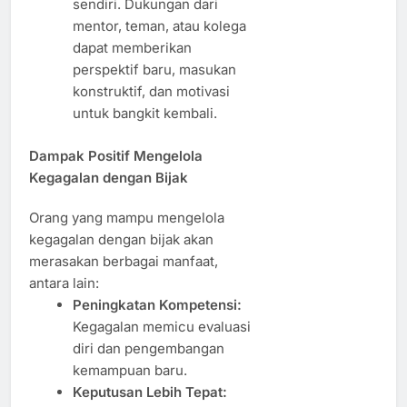
sendiri. Dukungan dari
mentor, teman, atau kolega
dapat memberikan
perspektif baru, masukan
konstruktif, dan motivasi
untuk bangkit kembali.
Dampak Positif Mengelola
Kegagalan dengan Bijak
Orang yang mampu mengelola
kegagalan dengan bijak akan
merasakan berbagai manfaat,
antara lain:
Peningkatan Kompetensi:
Kegagalan memicu evaluasi
diri dan pengembangan
kemampuan baru.
Keputusan Lebih Tepat: