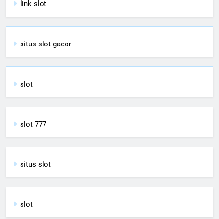
link slot
situs slot gacor
slot
slot 777
situs slot
slot