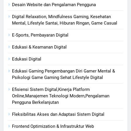
Desain Website dan Pengalaman Pengguna
Digital Relaxation, Mindfulness Gaming, Kesehatan
Mental, Lifestyle Santai, Hiburan Ringan, Game Casual
E-Sports, Pembayaran Digital
Edukasi & Keamanan Digital
Edukasi Digital
Edukasi Gaming Pengembangan Diri Gamer Mental &
Psikologi Game Gaming Sehat Lifestyle Digital
Efisiensi Sistem Digital,Kinerja Platform
Online,Manajemen Teknologi Modern,Pengalaman
Pengguna Berkelanjutan
Fleksibilitas Akses dan Adaptasi Sistem Digital
Frontend Optimization & Infrastruktur Web