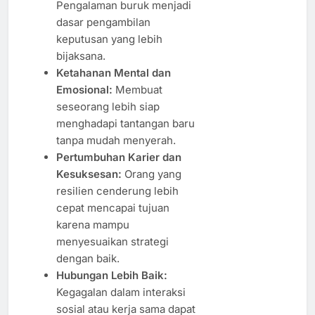
Pengalaman buruk menjadi
dasar pengambilan
keputusan yang lebih
bijaksana.
Ketahanan Mental dan
Emosional:
Membuat
seseorang lebih siap
menghadapi tantangan baru
tanpa mudah menyerah.
Pertumbuhan Karier dan
Kesuksesan:
Orang yang
resilien cenderung lebih
cepat mencapai tujuan
karena mampu
menyesuaikan strategi
dengan baik.
Hubungan Lebih Baik:
Kegagalan dalam interaksi
sosial atau kerja sama dapat