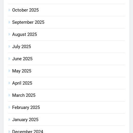
October 2025
September 2025
August 2025
July 2025
June 2025
May 2025
April 2025
March 2025
February 2025
January 2025
December 2024