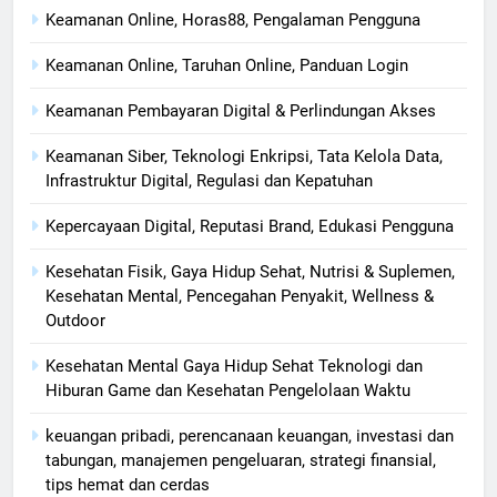
Keamanan Online, Horas88, Pengalaman Pengguna
Keamanan Online, Taruhan Online, Panduan Login
Keamanan Pembayaran Digital & Perlindungan Akses
Keamanan Siber, Teknologi Enkripsi, Tata Kelola Data,
Infrastruktur Digital, Regulasi dan Kepatuhan
Kepercayaan Digital, Reputasi Brand, Edukasi Pengguna
Kesehatan Fisik, Gaya Hidup Sehat, Nutrisi & Suplemen,
Kesehatan Mental, Pencegahan Penyakit, Wellness &
Outdoor
Kesehatan Mental Gaya Hidup Sehat Teknologi dan
Hiburan Game dan Kesehatan Pengelolaan Waktu
keuangan pribadi, perencanaan keuangan, investasi dan
tabungan, manajemen pengeluaran, strategi finansial,
tips hemat dan cerdas