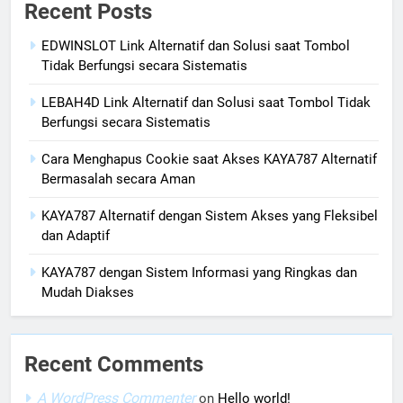
Recent Posts
EDWINSLOT Link Alternatif dan Solusi saat Tombol
Tidak Berfungsi secara Sistematis
LEBAH4D Link Alternatif dan Solusi saat Tombol Tidak
Berfungsi secara Sistematis
Cara Menghapus Cookie saat Akses KAYA787 Alternatif
Bermasalah secara Aman
KAYA787 Alternatif dengan Sistem Akses yang Fleksibel
dan Adaptif
KAYA787 dengan Sistem Informasi yang Ringkas dan
Mudah Diakses
Recent Comments
A WordPress Commenter
on
Hello world!