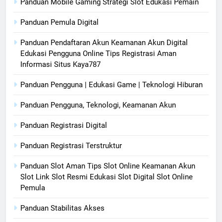
Panduan Mobile Gaming Strategi Slot Edukasi Pemain
Panduan Pemula Digital
Panduan Pendaftaran Akun Keamanan Akun Digital
Edukasi Pengguna Online Tips Registrasi Aman
Informasi Situs Kaya787
Panduan Pengguna | Edukasi Game | Teknologi Hiburan
Panduan Pengguna, Teknologi, Keamanan Akun
Panduan Registrasi Digital
Panduan Registrasi Terstruktur
Panduan Slot Aman Tips Slot Online Keamanan Akun
Slot Link Slot Resmi Edukasi Slot Digital Slot Online
Pemula
Panduan Stabilitas Akses