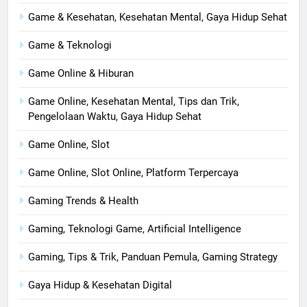
Game & Kesehatan, Kesehatan Mental, Gaya Hidup Sehat
Game & Teknologi
Game Online & Hiburan
Game Online, Kesehatan Mental, Tips dan Trik,
Pengelolaan Waktu, Gaya Hidup Sehat
Game Online, Slot
Game Online, Slot Online, Platform Terpercaya
Gaming Trends & Health
Gaming, Teknologi Game, Artificial Intelligence
Gaming, Tips & Trik, Panduan Pemula, Gaming Strategy
Gaya Hidup & Kesehatan Digital