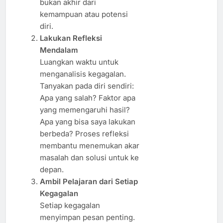
bukan akhir dari
kemampuan atau potensi
diri.
Lakukan Refleksi
Mendalam
Luangkan waktu untuk
menganalisis kegagalan.
Tanyakan pada diri sendiri:
Apa yang salah? Faktor apa
yang memengaruhi hasil?
Apa yang bisa saya lakukan
berbeda? Proses refleksi
membantu menemukan akar
masalah dan solusi untuk ke
depan.
Ambil Pelajaran dari Setiap
Kegagalan
Setiap kegagalan
menyimpan pesan penting.