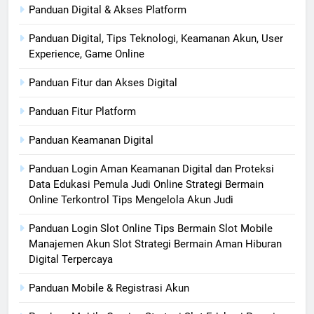
Panduan Digital & Akses Platform
Panduan Digital, Tips Teknologi, Keamanan Akun, User
Experience, Game Online
Panduan Fitur dan Akses Digital
Panduan Fitur Platform
Panduan Keamanan Digital
Panduan Login Aman Keamanan Digital dan Proteksi
Data Edukasi Pemula Judi Online Strategi Bermain
Online Terkontrol Tips Mengelola Akun Judi
Panduan Login Slot Online Tips Bermain Slot Mobile
Manajemen Akun Slot Strategi Bermain Aman Hiburan
Digital Terpercaya
Panduan Mobile & Registrasi Akun