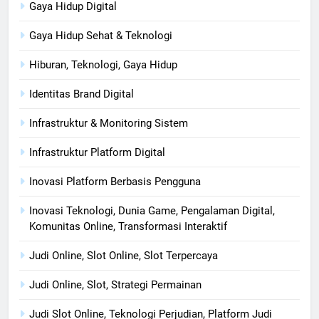
Gaya Hidup Digital
Gaya Hidup Sehat & Teknologi
Hiburan, Teknologi, Gaya Hidup
Identitas Brand Digital
Infrastruktur & Monitoring Sistem
Infrastruktur Platform Digital
Inovasi Platform Berbasis Pengguna
Inovasi Teknologi, Dunia Game, Pengalaman Digital,
Komunitas Online, Transformasi Interaktif
Judi Online, Slot Online, Slot Terpercaya
Judi Online, Slot, Strategi Permainan
Judi Slot Online, Teknologi Perjudian, Platform Judi