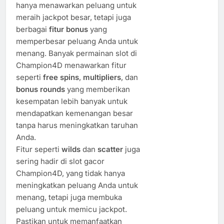
hanya menawarkan peluang untuk
meraih jackpot besar, tetapi juga
berbagai
fitur bonus
yang
memperbesar peluang Anda untuk
menang. Banyak permainan slot di
Champion4D menawarkan fitur
seperti
free spins
,
multipliers
, dan
bonus rounds
yang memberikan
kesempatan lebih banyak untuk
mendapatkan kemenangan besar
tanpa harus meningkatkan taruhan
Anda.
Fitur seperti
wilds
dan
scatter
juga
sering hadir di slot gacor
Champion4D, yang tidak hanya
meningkatkan peluang Anda untuk
menang, tetapi juga membuka
peluang untuk memicu jackpot.
Pastikan untuk memanfaatkan