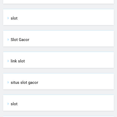
slot
Slot Gacor
link slot
situs slot gacor
slot