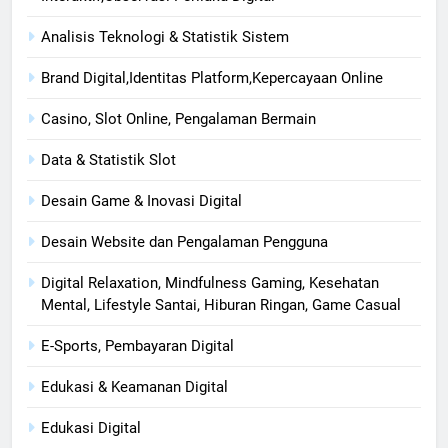
Analisis Teknologi & Statistik Sistem
Brand Digital,Identitas Platform,Kepercayaan Online
Casino, Slot Online, Pengalaman Bermain
Data & Statistik Slot
Desain Game & Inovasi Digital
Desain Website dan Pengalaman Pengguna
Digital Relaxation, Mindfulness Gaming, Kesehatan
Mental, Lifestyle Santai, Hiburan Ringan, Game Casual
E-Sports, Pembayaran Digital
Edukasi & Keamanan Digital
Edukasi Digital