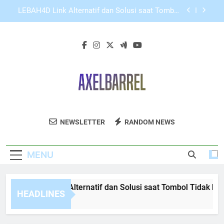
Skip
Cara Menghapus Cookie saat Akses KAYA787
to
Alternatif Bermasalah secara Aman
content
KAYA787 Alternatif dengan Sistem Akses yang
Fleksibel dan Adaptif
EDWINSLOT Link Alternatif dan Solusi saat
Tombol Tidak Berfungsi secara Sistematis
LEBAH4D Link Alternatif dan Solusi saat Tombol
Tidak Berfungsi secara Sistematis
Cara Menghapus Cookie saat Akses KAYA787
Alternatif Bermasalah secara Aman
Axel Barrel
Temukan Alat Masak Berkualitas Di Axel
KAYA787 Alternatif dengan Sistem Akses yang
NEWSLETTER
RANDOM NEWS
Fleksibel dan Adaptif
Barrel Untuk Dapur Anda.
MENU
WINSLOT Link Alternatif dan Solusi saat Tombol Tidak Berfung
HEADLINES
Weeks Ago