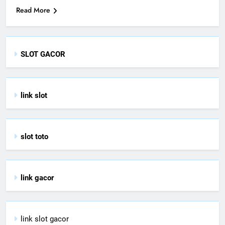
Read More
SLOT GACOR
link slot
slot toto
link gacor
link slot gacor