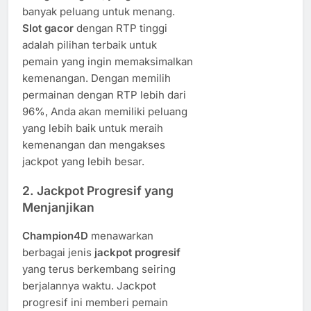
banyak peluang untuk menang.
Slot gacor
dengan RTP tinggi
adalah pilihan terbaik untuk
pemain yang ingin memaksimalkan
kemenangan. Dengan memilih
permainan dengan RTP lebih dari
96%, Anda akan memiliki peluang
yang lebih baik untuk meraih
kemenangan dan mengakses
jackpot yang lebih besar.
2.
Jackpot Progresif yang
Menjanjikan
Champion4D
menawarkan
berbagai jenis
jackpot progresif
yang terus berkembang seiring
berjalannya waktu. Jackpot
progresif ini memberi pemain