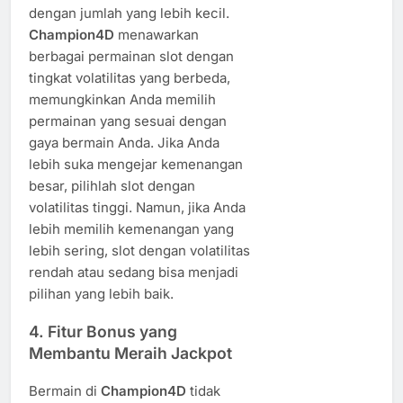
dengan jumlah yang lebih kecil.
Champion4D
menawarkan
berbagai permainan slot dengan
tingkat volatilitas yang berbeda,
memungkinkan Anda memilih
permainan yang sesuai dengan
gaya bermain Anda. Jika Anda
lebih suka mengejar kemenangan
besar, pilihlah slot dengan
volatilitas tinggi. Namun, jika Anda
lebih memilih kemenangan yang
lebih sering, slot dengan volatilitas
rendah atau sedang bisa menjadi
pilihan yang lebih baik.
4.
Fitur Bonus yang
Membantu Meraih Jackpot
Bermain di
Champion4D
tidak