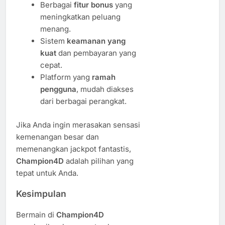
Berbagai
fitur bonus
yang
meningkatkan peluang
menang.
Sistem
keamanan yang
kuat
dan pembayaran yang
cepat.
Platform yang
ramah
pengguna
, mudah diakses
dari berbagai perangkat.
Jika Anda ingin merasakan sensasi
kemenangan besar dan
memenangkan jackpot fantastis,
Champion4D
adalah pilihan yang
tepat untuk Anda.
Kesimpulan
Bermain di
Champion4D