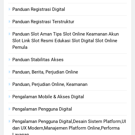
Panduan Registrasi Digital
Panduan Registrasi Terstruktur
Panduan Slot Aman Tips Slot Online Keamanan Akun
Slot Link Slot Resmi Edukasi Slot Digital Slot Online
Pemula
Panduan Stabilitas Akses
Panduan, Berita, Perjudian Online
Panduan, Perjudian Online, Keamanan
Pengalaman Mobile & Akses Digital
Pengalaman Pengguna Digital
Pengalaman Pengguna Digital,Desain Sistem Platform,UI
dan UX Modern,Manajemen Platform Online,Performa
Layanan