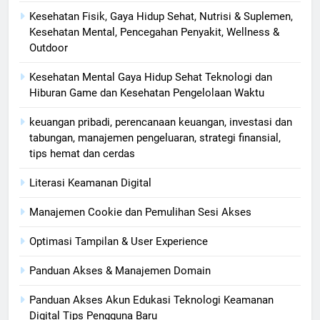
Kesehatan Fisik, Gaya Hidup Sehat, Nutrisi & Suplemen,
Kesehatan Mental, Pencegahan Penyakit, Wellness &
Outdoor
Kesehatan Mental Gaya Hidup Sehat Teknologi dan
Hiburan Game dan Kesehatan Pengelolaan Waktu
keuangan pribadi, perencanaan keuangan, investasi dan
tabungan, manajemen pengeluaran, strategi finansial,
tips hemat dan cerdas
Literasi Keamanan Digital
Manajemen Cookie dan Pemulihan Sesi Akses
Optimasi Tampilan & User Experience
Panduan Akses & Manajemen Domain
Panduan Akses Akun Edukasi Teknologi Keamanan
Digital Tips Pengguna Baru