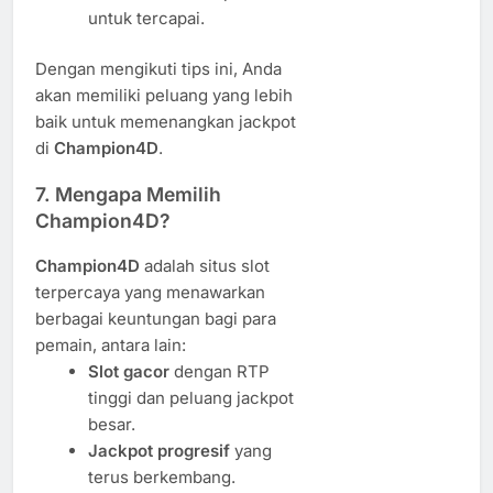
untuk tercapai.
Dengan mengikuti tips ini, Anda
akan memiliki peluang yang lebih
baik untuk memenangkan jackpot
di
Champion4D
.
7.
Mengapa Memilih
Champion4D?
Champion4D
adalah situs slot
terpercaya yang menawarkan
berbagai keuntungan bagi para
pemain, antara lain:
Slot gacor
dengan RTP
tinggi dan peluang jackpot
besar.
Jackpot progresif
yang
terus berkembang.