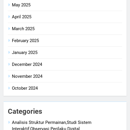
May 2025
April 2025
March 2025
February 2025
January 2025
December 2024
November 2024
October 2024
Categories
Analisis Struktur Permainan,Studi Sistem
Interaktif,Observasi Perilaku Digital