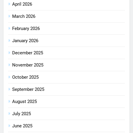
April 2026
March 2026
February 2026
January 2026
December 2025
November 2025
October 2025
September 2025
August 2025
July 2025
June 2025