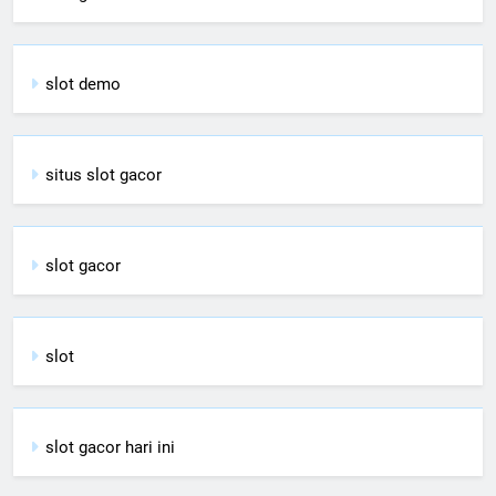
slot demo
situs slot gacor
slot gacor
slot
slot gacor hari ini