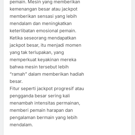
pemain. Mesin yang memberikan
kemenangan besar atau jackpot
memberikan sensasi yang lebih
mendalam dan meningkatkan
keterlibatan emosional pemain.
Ketika seseorang mendapatkan
jackpot besar, itu menjadi momen
yang tak terlupakan, yang
memperkuat keyakinan mereka
bahwa mesin tersebut lebih
“ramah” dalam memberikan hadiah
besar.
Fitur seperti jackpot progresif atau
pengganda besar sering kali
menambah intensitas permainan,
memberi pemain harapan dan
pengalaman bermain yang lebih
mendalam.