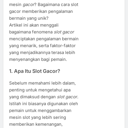
mesin
gacor
? Bagaimana cara slot
gacor memberikan pengalaman
bermain yang unik?
Artikel ini akan menggali
bagaimana fenomena
slot gacor
menciptakan pengalaman bermain
yang menarik, serta faktor-faktor
yang menjadikannya terasa lebih
menyenangkan bagi pemain.
1.
Apa Itu Slot Gacor?
Sebelum memahami lebih dalam,
penting untuk mengetahui apa
yang dimaksud dengan
slot gacor
.
Istilah ini biasanya digunakan oleh
pemain untuk menggambarkan
mesin slot yang lebih sering
memberikan kemenangan,