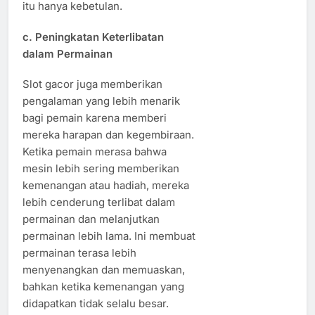
itu hanya kebetulan.
c.
Peningkatan Keterlibatan
dalam Permainan
Slot gacor juga memberikan
pengalaman yang lebih menarik
bagi pemain karena memberi
mereka harapan dan kegembiraan.
Ketika pemain merasa bahwa
mesin lebih sering memberikan
kemenangan atau hadiah, mereka
lebih cenderung terlibat dalam
permainan dan melanjutkan
permainan lebih lama. Ini membuat
permainan terasa lebih
menyenangkan dan memuaskan,
bahkan ketika kemenangan yang
didapatkan tidak selalu besar.