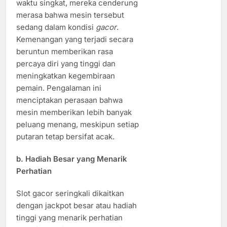
waktu singkat, mereka cenderung
merasa bahwa mesin tersebut
sedang dalam kondisi
gacor
.
Kemenangan yang terjadi secara
beruntun memberikan rasa
percaya diri yang tinggi dan
meningkatkan kegembiraan
pemain. Pengalaman ini
menciptakan perasaan bahwa
mesin memberikan lebih banyak
peluang menang, meskipun setiap
putaran tetap bersifat acak.
b.
Hadiah Besar yang Menarik
Perhatian
Slot gacor seringkali dikaitkan
dengan jackpot besar atau hadiah
tinggi yang menarik perhatian