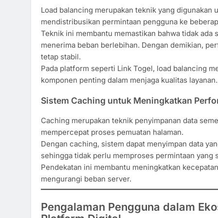
Load balancing merupakan teknik yang digunakan 
mendistribusikan permintaan pengguna ke beberap
Teknik ini membantu memastikan bahwa tidak ada s
menerima beban berlebihan. Dengan demikian, per
tetap stabil.
Pada platform seperti Link Togel, load balancing me
komponen penting dalam menjaga kualitas layanan.
Sistem Caching untuk Meningkatkan Perf
Caching merupakan teknik penyimpanan data semen
mempercepat proses pemuatan halaman.
Dengan caching, sistem dapat menyimpan data yan
sehingga tidak perlu memproses permintaan yang s
Pendekatan ini membantu meningkatkan kecepatan
mengurangi beban server.
Pengalaman Pengguna dalam Eko