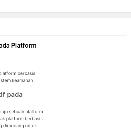
pada Platform
platform berbasis
 sistem keamanan
if pada
nuju sebuah platform
yak platform berbasis
g dirancang untuk