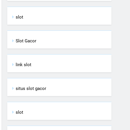
slot
Slot Gacor
link slot
situs slot gacor
slot