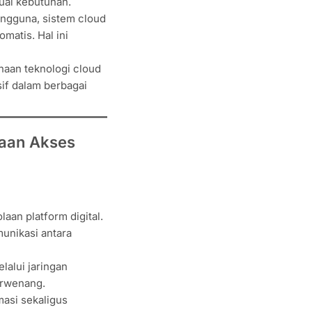
uai kebutuhan.
pengguna, sistem cloud
atis. Hal ini
naan teknologi cloud
if dalam berbagai
aan Akses
an platform digital.
unikasi antara
lalui jaringan
berwenang.
masi sekaligus