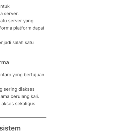
untuk
a server.
atu server yang
forma platform dapat
njadi salah satu
orma
tara yang bertujuan
g sering diakses
ama berulang kali.
 akses sekaligus
sistem