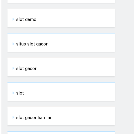
slot demo
situs slot gacor
slot gacor
slot
slot gacor hari ini