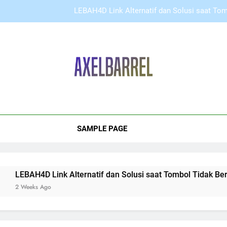
LEBAH4D Link Alternatif dan Solusi saat Tom
Cara Menghapus Cookie saat Akses KAYA78
KAYA787 Alternatif dengan Si
EDWINSLOT Link Alternatif dan Solusi saat Tom
l Barrel
LEBAH4D Link Alternatif dan Solusi saat Tom
at Masak Berkualitas Di Axel Barrel Untuk Dapur Anda.
Cara Menghapus Cookie saat Akses KAYA78
SAMPLE PAGE
KAYA787 Alternatif dengan Si
Link Alternatif dan Solusi saat Tombol Tidak Berfungsi secar
go