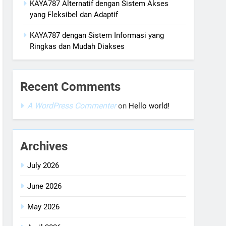
KAYA787 Alternatif dengan Sistem Akses
yang Fleksibel dan Adaptif
KAYA787 dengan Sistem Informasi yang
Ringkas dan Mudah Diakses
Recent Comments
A WordPress Commenter
on
Hello world!
Archives
July 2026
June 2026
May 2026