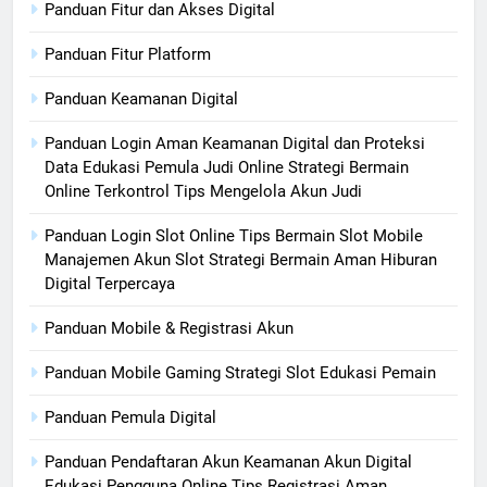
Panduan Fitur dan Akses Digital
Panduan Fitur Platform
Panduan Keamanan Digital
Panduan Login Aman Keamanan Digital dan Proteksi
Data Edukasi Pemula Judi Online Strategi Bermain
Online Terkontrol Tips Mengelola Akun Judi
Panduan Login Slot Online Tips Bermain Slot Mobile
Manajemen Akun Slot Strategi Bermain Aman Hiburan
Digital Terpercaya
Panduan Mobile & Registrasi Akun
Panduan Mobile Gaming Strategi Slot Edukasi Pemain
Panduan Pemula Digital
Panduan Pendaftaran Akun Keamanan Akun Digital
Edukasi Pengguna Online Tips Registrasi Aman