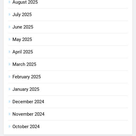
August 2025
July 2025
June 2025
May 2025
April 2025
March 2025
February 2025
January 2025
December 2024
November 2024
October 2024