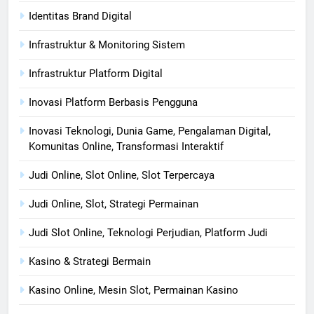
Identitas Brand Digital
Infrastruktur & Monitoring Sistem
Infrastruktur Platform Digital
Inovasi Platform Berbasis Pengguna
Inovasi Teknologi, Dunia Game, Pengalaman Digital,
Komunitas Online, Transformasi Interaktif
Judi Online, Slot Online, Slot Terpercaya
Judi Online, Slot, Strategi Permainan
Judi Slot Online, Teknologi Perjudian, Platform Judi
Kasino & Strategi Bermain
Kasino Online, Mesin Slot, Permainan Kasino