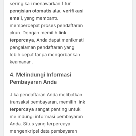
sering kali menawarkan fitur
pengisian otomatis
atau
verifikasi
email
, yang membantu
mempercepat proses pendaftaran
akun. Dengan memilih
link
terpercaya
, Anda dapat menikmati
pengalaman pendaftaran yang
lebih cepat tanpa mengorbankan
keamanan.
4.
Melindungi Informasi
Pembayaran Anda
Jika pendaftaran Anda melibatkan
transaksi pembayaran, memilih
link
terpercaya
sangat penting untuk
melindungi informasi pembayaran
Anda. Situs yang terpercaya
mengenkripsi data pembayaran