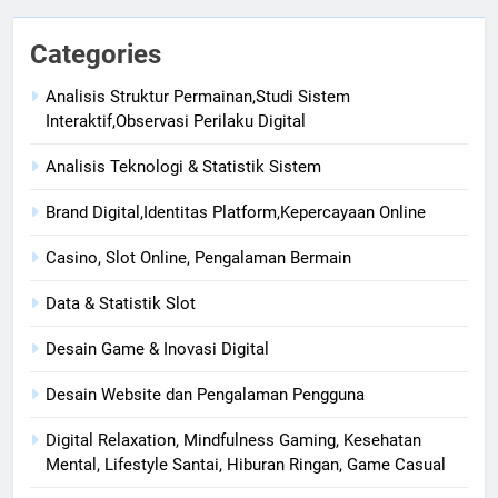
Categories
Analisis Struktur Permainan,Studi Sistem
Interaktif,Observasi Perilaku Digital
Analisis Teknologi & Statistik Sistem
Brand Digital,Identitas Platform,Kepercayaan Online
Casino, Slot Online, Pengalaman Bermain
Data & Statistik Slot
Desain Game & Inovasi Digital
Desain Website dan Pengalaman Pengguna
Digital Relaxation, Mindfulness Gaming, Kesehatan
Mental, Lifestyle Santai, Hiburan Ringan, Game Casual