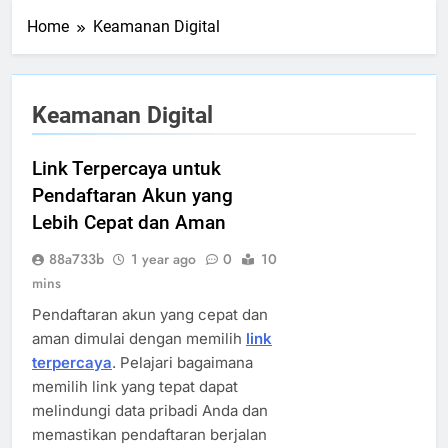
Home
Keamanan Digital
Keamanan Digital
Link Terpercaya untuk
Pendaftaran Akun yang
Lebih Cepat dan Aman
88a733b
1 year ago
0
10
mins
Pendaftaran akun yang cepat dan
aman dimulai dengan memilih
link
terpercaya
. Pelajari bagaimana
memilih link yang tepat dapat
melindungi data pribadi Anda dan
memastikan pendaftaran berjalan