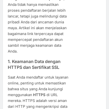
Anda tidak hanya memastikan
proses pendaftaran berjalan lebih
lancar, tetapi juga melindungi data
pribadi Anda dari ancaman dunia
maya. Artikel ini akan menjelaskan
bagaimana link terpercaya dapat
mempercepat pendaftaran akun
sambil menjaga keamanan data
Anda.
1.
Keamanan Data dengan
HTTPS dan Sertifikat SSL
Saat Anda mendaftar untuk layanan
online, penting untuk memastikan
bahwa situs yang Anda kunjungi
menggunakan
HTTPS
di URL
mereka. HTTPS adalah versi aman
dari HTTP yang mengenkripsi data