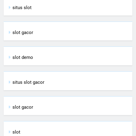
situs slot
slot gacor
slot demo
situs slot gacor
slot gacor
slot