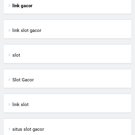
link gacor
link slot gacor
slot
Slot Gacor
link slot
situs slot gacor