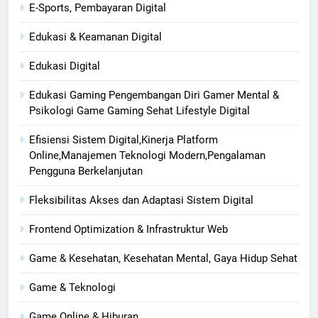
E-Sports, Pembayaran Digital
Edukasi & Keamanan Digital
Edukasi Digital
Edukasi Gaming Pengembangan Diri Gamer Mental &
Psikologi Game Gaming Sehat Lifestyle Digital
Efisiensi Sistem Digital,Kinerja Platform
Online,Manajemen Teknologi Modern,Pengalaman
Pengguna Berkelanjutan
Fleksibilitas Akses dan Adaptasi Sistem Digital
Frontend Optimization & Infrastruktur Web
Game & Kesehatan, Kesehatan Mental, Gaya Hidup Sehat
Game & Teknologi
Game Online & Hiburan