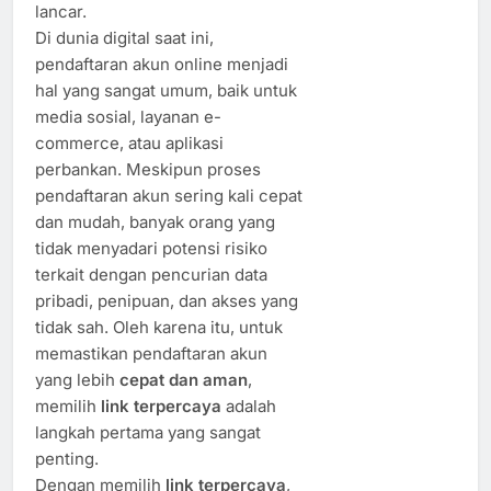
lancar.
Di dunia digital saat ini,
pendaftaran akun online menjadi
hal yang sangat umum, baik untuk
media sosial, layanan e-
commerce, atau aplikasi
perbankan. Meskipun proses
pendaftaran akun sering kali cepat
dan mudah, banyak orang yang
tidak menyadari potensi risiko
terkait dengan pencurian data
pribadi, penipuan, dan akses yang
tidak sah. Oleh karena itu, untuk
memastikan pendaftaran akun
yang lebih
cepat dan aman
,
memilih
link terpercaya
adalah
langkah pertama yang sangat
penting.
Dengan memilih
link terpercaya
,