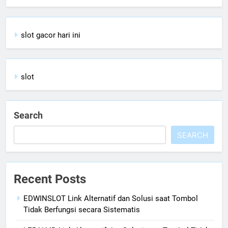
slot gacor hari ini
slot
Search
SEARCH
Recent Posts
EDWINSLOT Link Alternatif dan Solusi saat Tombol
Tidak Berfungsi secara Sistematis