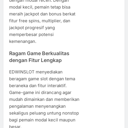
dengan modal receh. Dengan
modal kecil, pemain tetap bisa
meraih jackpot dan bonus berkat
fitur free spins, multiplier, dan
jackpot progresif yang
memperbesar potensi
kemenangan.
Ragam Game Berkualitas
dengan Fitur Lengkap
EDWINSLOT menyediakan
beragam game slot dengan tema
beraneka dan fitur interaktif.
Game-game ini dirancang agar
mudah dimainkan dan memberikan
pengalaman menyenangkan
sekaligus peluang untung nonstop
bagi pemain modal kecil maupun
besar.