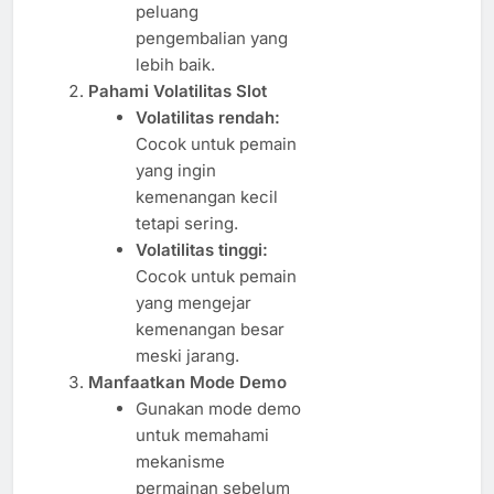
peluang
pengembalian yang
lebih baik.
Pahami Volatilitas Slot
Volatilitas rendah:
Cocok untuk pemain
yang ingin
kemenangan kecil
tetapi sering.
Volatilitas tinggi:
Cocok untuk pemain
yang mengejar
kemenangan besar
meski jarang.
Manfaatkan Mode Demo
Gunakan mode demo
untuk memahami
mekanisme
permainan sebelum