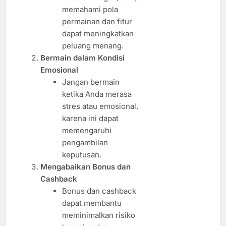
memahami pola
permainan dan fitur
dapat meningkatkan
peluang menang.
Bermain dalam Kondisi
Emosional
Jangan bermain
ketika Anda merasa
stres atau emosional,
karena ini dapat
memengaruhi
pengambilan
keputusan.
Mengabaikan Bonus dan
Cashback
Bonus dan cashback
dapat membantu
meminimalkan risiko