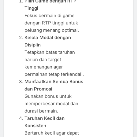
Pilih Game dengan RTP
Tinggi
Fokus bermain di game
dengan RTP tinggi untuk
peluang menang optimal.
Kelola Modal dengan
Disiplin
Tetapkan batas taruhan
harian dan target
kemenangan agar
permainan tetap terkendali.
Manfaatkan Semua Bonus
dan Promosi
Gunakan bonus untuk
memperbesar modal dan
durasi bermain.
Taruhan Kecil dan
Konsisten
Bertaruh kecil agar dapat