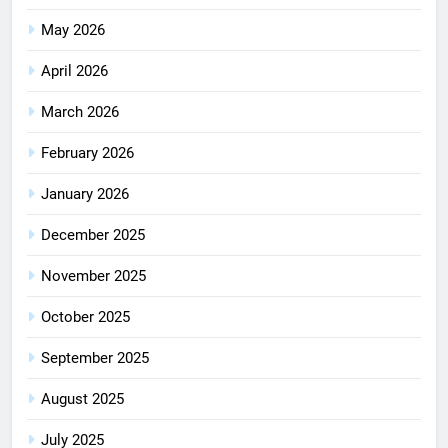
May 2026
April 2026
March 2026
February 2026
January 2026
December 2025
November 2025
October 2025
September 2025
August 2025
July 2025