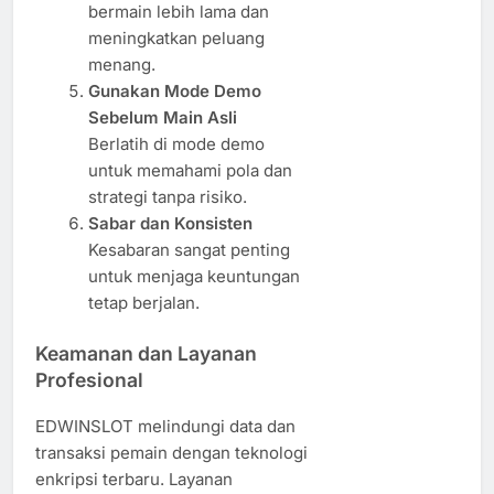
bermain lebih lama dan
meningkatkan peluang
menang.
Gunakan Mode Demo
Sebelum Main Asli
Berlatih di mode demo
untuk memahami pola dan
strategi tanpa risiko.
Sabar dan Konsisten
Kesabaran sangat penting
untuk menjaga keuntungan
tetap berjalan.
Keamanan dan Layanan
Profesional
EDWINSLOT melindungi data dan
transaksi pemain dengan teknologi
enkripsi terbaru. Layanan