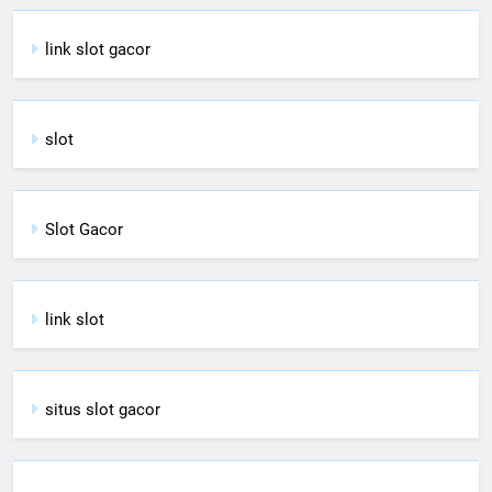
link slot gacor
slot
Slot Gacor
link slot
situs slot gacor