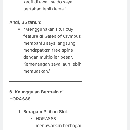
kecil di awal, saldo saya
bertahan lebih lama.”
Andi, 35 tahun:
“Menggunakan fitur buy
feature di Gates of Olympus
membantu saya langsung
mendapatkan free spins
dengan multiplier besar.
Kemenangan saya jauh lebih
memuaskan.”
6. Keunggulan Bermain di
HORAS88
Beragam Pilihan Slot:
HORAS88
menawarkan berbagai