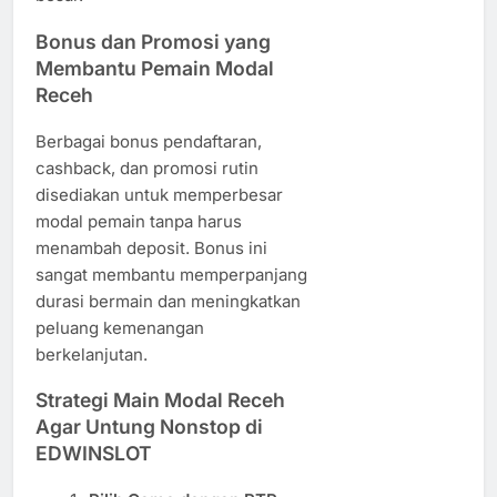
Bonus dan Promosi yang
Membantu Pemain Modal
Receh
Berbagai bonus pendaftaran,
cashback, dan promosi rutin
disediakan untuk memperbesar
modal pemain tanpa harus
menambah deposit. Bonus ini
sangat membantu memperpanjang
durasi bermain dan meningkatkan
peluang kemenangan
berkelanjutan.
Strategi Main Modal Receh
Agar Untung Nonstop di
EDWINSLOT