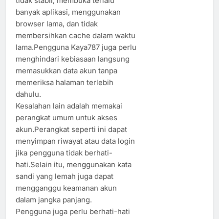
tidak stabil, membuka terlalu
banyak aplikasi, menggunakan
browser lama, dan tidak
membersihkan cache dalam waktu
lama.Pengguna Kaya787 juga perlu
menghindari kebiasaan langsung
memasukkan data akun tanpa
memeriksa halaman terlebih
dahulu.
Kesalahan lain adalah memakai
perangkat umum untuk akses
akun.Perangkat seperti ini dapat
menyimpan riwayat atau data login
jika pengguna tidak berhati-
hati.Selain itu, menggunakan kata
sandi yang lemah juga dapat
mengganggu keamanan akun
dalam jangka panjang.
Pengguna juga perlu berhati-hati