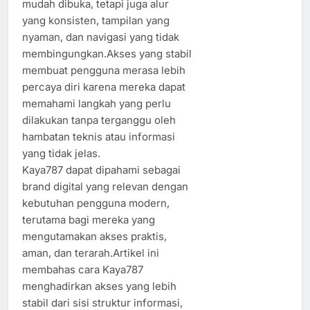
mudah dibuka, tetapi juga alur
yang konsisten, tampilan yang
nyaman, dan navigasi yang tidak
membingungkan.Akses yang stabil
membuat pengguna merasa lebih
percaya diri karena mereka dapat
memahami langkah yang perlu
dilakukan tanpa terganggu oleh
hambatan teknis atau informasi
yang tidak jelas.
Kaya787 dapat dipahami sebagai
brand digital yang relevan dengan
kebutuhan pengguna modern,
terutama bagi mereka yang
mengutamakan akses praktis,
aman, dan terarah.Artikel ini
membahas cara Kaya787
menghadirkan akses yang lebih
stabil dari sisi struktur informasi,