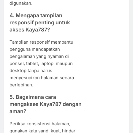
digunakan.
4. Mengapa tampilan
responsif penting untuk
akses Kaya787?
Tampilan responsif membantu
pengguna mendapatkan
pengalaman yang nyaman di
ponsel, tablet, laptop, maupun
desktop tanpa harus
menyesuaikan halaman secara
berlebihan.
5. Bagaimana cara
mengakses Kaya787 dengan
aman?
Periksa konsistensi halaman,
gunakan kata sandi kuat, hindari