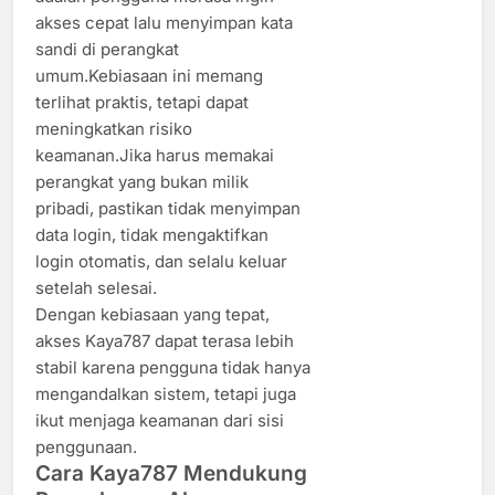
akses cepat lalu menyimpan kata
sandi di perangkat
umum.Kebiasaan ini memang
terlihat praktis, tetapi dapat
meningkatkan risiko
keamanan.Jika harus memakai
perangkat yang bukan milik
pribadi, pastikan tidak menyimpan
data login, tidak mengaktifkan
login otomatis, dan selalu keluar
setelah selesai.
Dengan kebiasaan yang tepat,
akses Kaya787 dapat terasa lebih
stabil karena pengguna tidak hanya
mengandalkan sistem, tetapi juga
ikut menjaga keamanan dari sisi
penggunaan.
Cara Kaya787 Mendukung