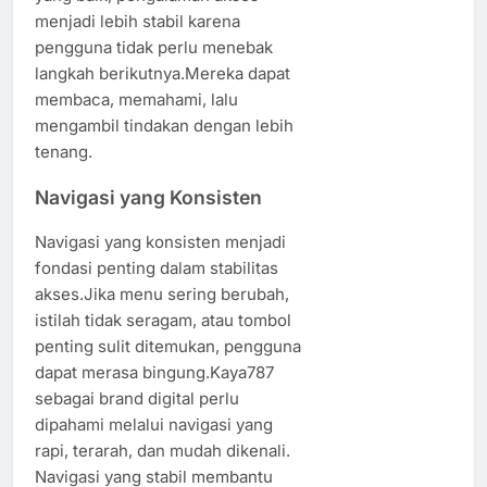
menjadi lebih stabil karena
pengguna tidak perlu menebak
langkah berikutnya.Mereka dapat
membaca, memahami, lalu
mengambil tindakan dengan lebih
tenang.
Navigasi yang Konsisten
Navigasi yang konsisten menjadi
fondasi penting dalam stabilitas
akses.Jika menu sering berubah,
istilah tidak seragam, atau tombol
penting sulit ditemukan, pengguna
dapat merasa bingung.Kaya787
sebagai brand digital perlu
dipahami melalui navigasi yang
rapi, terarah, dan mudah dikenali.
Navigasi yang stabil membantu