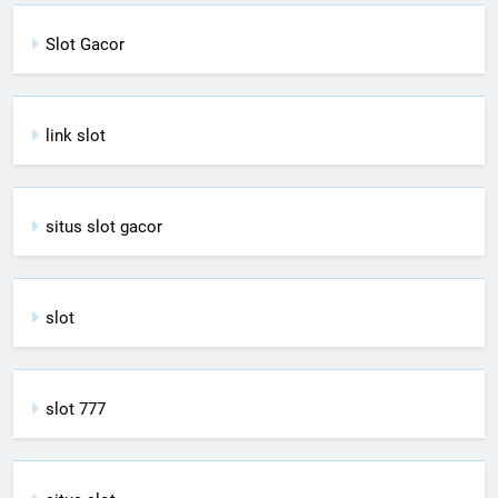
Slot Gacor
link slot
situs slot gacor
slot
slot 777