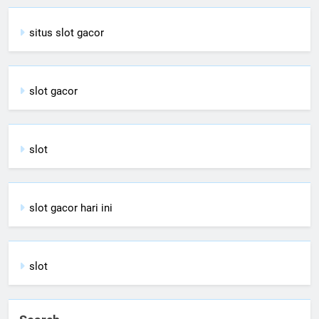
situs slot gacor
slot gacor
slot
slot gacor hari ini
slot