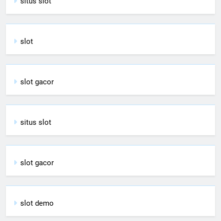
situs slot
slot
slot gacor
situs slot
slot gacor
slot demo