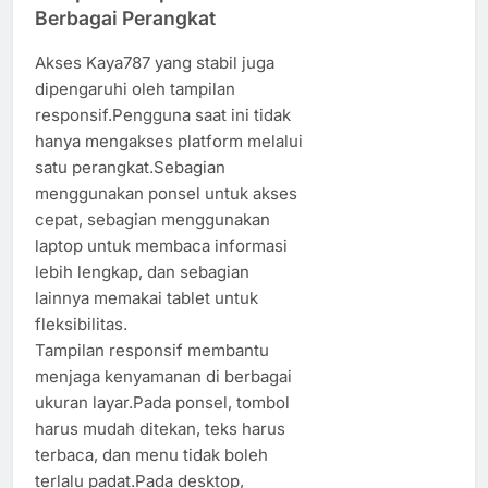
Berbagai Perangkat
Akses Kaya787 yang stabil juga
dipengaruhi oleh tampilan
responsif.Pengguna saat ini tidak
hanya mengakses platform melalui
satu perangkat.Sebagian
menggunakan ponsel untuk akses
cepat, sebagian menggunakan
laptop untuk membaca informasi
lebih lengkap, dan sebagian
lainnya memakai tablet untuk
fleksibilitas.
Tampilan responsif membantu
menjaga kenyamanan di berbagai
ukuran layar.Pada ponsel, tombol
harus mudah ditekan, teks harus
terbaca, dan menu tidak boleh
terlalu padat.Pada desktop,