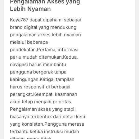
Pengalaman Akses yang
Lebih Nyaman
Kaya787 dapat dipahami sebagai
brand digital yang mendukung
pengalaman akses lebih nyaman
melalui beberapa
pendekatan.Pertama, informasi
perlu mudah ditemukan.Kedua,
navigasi harus membantu
pengguna bergerak tanpa
kebingungan.Ketiga, tampilan
harus responsif di berbagai
perangkat.Keempat, keamanan
akun tetap menjadi prioritas.
Pengalaman akses yang stabil
biasanya terbentuk dari detail kecil
yang konsisten.Pengguna merasa
terbantu ketika instruksi mudah
dibaca, menu tidak