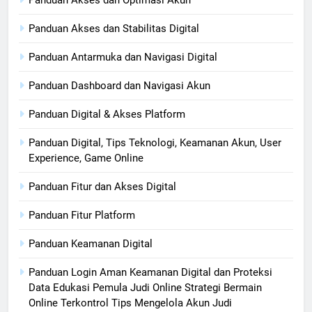
Panduan Akses dan Stabilitas Digital
Panduan Antarmuka dan Navigasi Digital
Panduan Dashboard dan Navigasi Akun
Panduan Digital & Akses Platform
Panduan Digital, Tips Teknologi, Keamanan Akun, User
Experience, Game Online
Panduan Fitur dan Akses Digital
Panduan Fitur Platform
Panduan Keamanan Digital
Panduan Login Aman Keamanan Digital dan Proteksi
Data Edukasi Pemula Judi Online Strategi Bermain
Online Terkontrol Tips Mengelola Akun Judi