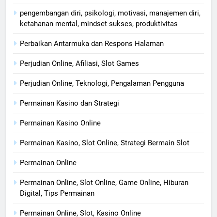
pengembangan diri, psikologi, motivasi, manajemen diri,
ketahanan mental, mindset sukses, produktivitas
Perbaikan Antarmuka dan Respons Halaman
Perjudian Online, Afiliasi, Slot Games
Perjudian Online, Teknologi, Pengalaman Pengguna
Permainan Kasino dan Strategi
Permainan Kasino Online
Permainan Kasino, Slot Online, Strategi Bermain Slot
Permainan Online
Permainan Online, Slot Online, Game Online, Hiburan
Digital, Tips Permainan
Permainan Online, Slot, Kasino Online