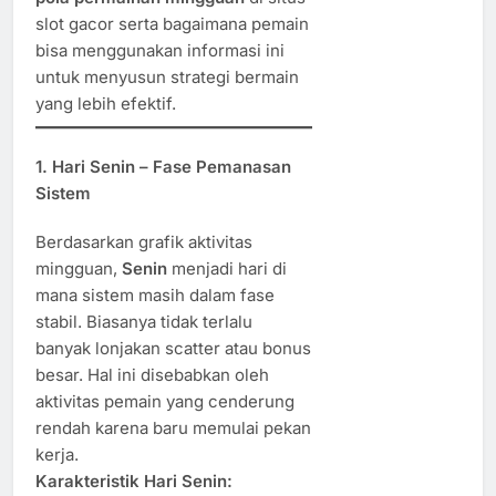
slot gacor serta bagaimana pemain
bisa menggunakan informasi ini
untuk menyusun strategi bermain
yang lebih efektif.
1. Hari Senin – Fase Pemanasan
Sistem
Berdasarkan grafik aktivitas
mingguan,
Senin
menjadi hari di
mana sistem masih dalam fase
stabil. Biasanya tidak terlalu
banyak lonjakan scatter atau bonus
besar. Hal ini disebabkan oleh
aktivitas pemain yang cenderung
rendah karena baru memulai pekan
kerja.
Karakteristik Hari Senin: