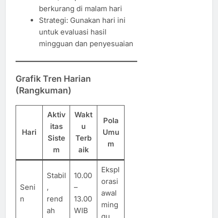
berkurang di malam hari
Strategi: Gunakan hari ini
untuk evaluasi hasil
mingguan dan penyesuaian
Grafik Tren Harian
(Rangkuman)
Aktiv
Wakt
Pola
itas
u
Hari
Umu
Siste
Terb
m
m
aik
Ekspl
Stabil
10.00
orasi
Seni
,
–
awal
n
rend
13.00
ming
ah
WIB
gu