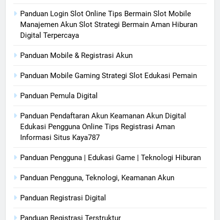
Panduan Login Slot Online Tips Bermain Slot Mobile
Manajemen Akun Slot Strategi Bermain Aman Hiburan
Digital Terpercaya
Panduan Mobile & Registrasi Akun
Panduan Mobile Gaming Strategi Slot Edukasi Pemain
Panduan Pemula Digital
Panduan Pendaftaran Akun Keamanan Akun Digital
Edukasi Pengguna Online Tips Registrasi Aman
Informasi Situs Kaya787
Panduan Pengguna | Edukasi Game | Teknologi Hiburan
Panduan Pengguna, Teknologi, Keamanan Akun
Panduan Registrasi Digital
Panduan Registrasi Terstruktur