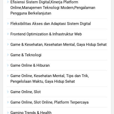
Efisiensi Sistem Digital,Kinerja Platform
Online,Manajemen Teknologi Modern,Pengalaman
Pengguna Berkelanjutan
Fleksibilitas Akses dan Adaptasi Sistem Digital
Frontend Optimization & Infrastruktur Web
Game & Kesehatan, Kesehatan Mental, Gaya Hidup Sehat
Game & Teknologi
Game Online & Hiburan
Game Online, Kesehatan Mental, Tips dan Trik,
Pengelolaan Waktu, Gaya Hidup Sehat
Game Online, Slot
Game Online, Slot Online, Platform Terpercaya
Gaming Trends & Health