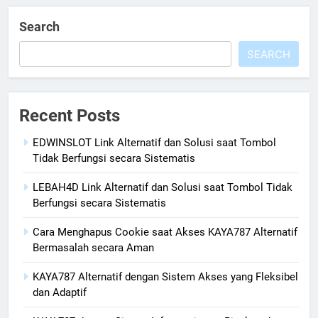
Search
SEARCH
Recent Posts
EDWINSLOT Link Alternatif dan Solusi saat Tombol
Tidak Berfungsi secara Sistematis
LEBAH4D Link Alternatif dan Solusi saat Tombol Tidak
Berfungsi secara Sistematis
Cara Menghapus Cookie saat Akses KAYA787 Alternatif
Bermasalah secara Aman
KAYA787 Alternatif dengan Sistem Akses yang Fleksibel
dan Adaptif