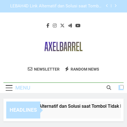
Skip
Cara Menghapus Cookie saat Akses KAYA787
to
Alternatif Bermasalah secara Aman
content
KAYA787 Alternatif dengan Sistem Akses yang
Fleksibel dan Adaptif
EDWINSLOT Link Alternatif dan Solusi saat
Tombol Tidak Berfungsi secara Sistematis
LEBAH4D Link Alternatif dan Solusi saat Tombol
Tidak Berfungsi secara Sistematis
Cara Menghapus Cookie saat Akses KAYA787
Alternatif Bermasalah secara Aman
Axel Barrel
Temukan Alat Masak Berkualitas Di Axel
KAYA787 Alternatif dengan Sistem Akses yang
NEWSLETTER
RANDOM NEWS
Fleksibel dan Adaptif
Barrel Untuk Dapur Anda.
MENU
DWINSLOT Link Alternatif dan Solusi saat Tombol Tidak Berfun
HEADLINES
 Weeks Ago