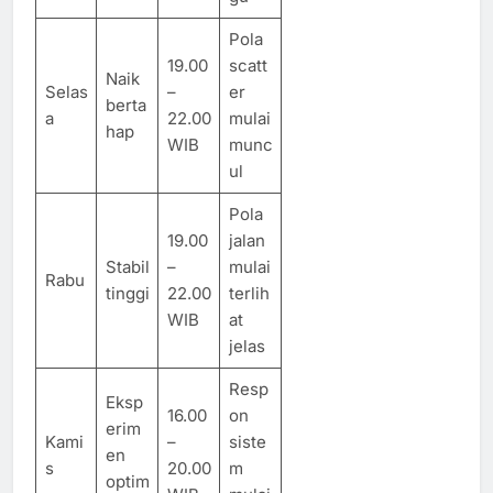
Pola
19.00
scatt
Naik
Selas
–
er
berta
a
22.00
mulai
hap
WIB
munc
ul
Pola
19.00
jalan
Stabil
–
mulai
Rabu
tinggi
22.00
terlih
WIB
at
jelas
Resp
Eksp
16.00
on
erim
Kami
–
siste
en
s
20.00
m
optim