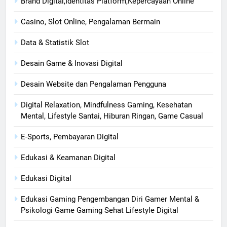
Brand Digital,Identitas Platform,Kepercayaan Online
Casino, Slot Online, Pengalaman Bermain
Data & Statistik Slot
Desain Game & Inovasi Digital
Desain Website dan Pengalaman Pengguna
Digital Relaxation, Mindfulness Gaming, Kesehatan
Mental, Lifestyle Santai, Hiburan Ringan, Game Casual
E-Sports, Pembayaran Digital
Edukasi & Keamanan Digital
Edukasi Digital
Edukasi Gaming Pengembangan Diri Gamer Mental &
Psikologi Game Gaming Sehat Lifestyle Digital