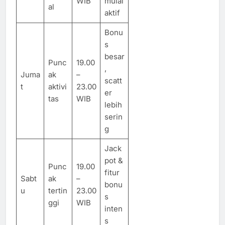
WIB
mulai
al
aktif
Bonu
s
besar
Punc
19.00
,
Juma
ak
–
scatt
t
aktivi
23.00
er
tas
WIB
lebih
serin
g
Jack
pot &
Punc
19.00
fitur
Sabt
ak
–
bonu
u
tertin
23.00
s
ggi
WIB
inten
s