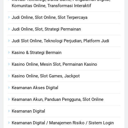
Komunitas Online, Transformasi Interaktif
Judi Online, Slot Online, Slot Terpercaya
Judi Online, Slot, Strategi Permainan
Judi Slot Online, Teknologi Perjudian, Platform Judi
Kasino & Strategi Bermain
Kasino Online, Mesin Slot, Permainan Kasino
Kasino Online, Slot Games, Jackpot
Keamanan Akses Digital
Keamanan Akun, Panduan Pengguna, Slot Online
Keamanan Digital
Keamanan Digital / Manajemen Risiko / Sistem Login