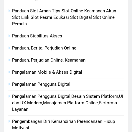
Panduan Slot Aman Tips Slot Online Keamanan Akun
Slot Link Slot Resmi Edukasi Slot Digital Slot Online
Pemula
Panduan Stabilitas Akses
Panduan, Berita, Perjudian Online
Panduan, Perjudian Online, Keamanan
Pengalaman Mobile & Akses Digital
Pengalaman Pengguna Digital
Pengalaman Pengguna Digital,Desain Sistem Platform,UI
dan UX Modern,Manajemen Platform Online,Performa
Layanan
Pengembangan Diri Kemandirian Perencanaan Hidup
Motivasi