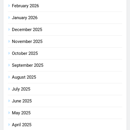
February 2026
January 2026
December 2025
November 2025
October 2025
September 2025
August 2025
July 2025
June 2025
May 2025
April 2025