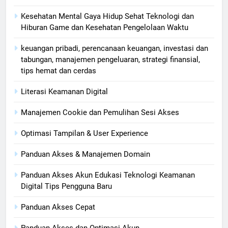
Kesehatan Mental Gaya Hidup Sehat Teknologi dan
Hiburan Game dan Kesehatan Pengelolaan Waktu
keuangan pribadi, perencanaan keuangan, investasi dan
tabungan, manajemen pengeluaran, strategi finansial,
tips hemat dan cerdas
Literasi Keamanan Digital
Manajemen Cookie dan Pemulihan Sesi Akses
Optimasi Tampilan & User Experience
Panduan Akses & Manajemen Domain
Panduan Akses Akun Edukasi Teknologi Keamanan
Digital Tips Pengguna Baru
Panduan Akses Cepat
Panduan Akses dan Optimasi Akun