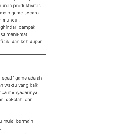
unan produktivitas.
ermain game secara
n muncul.
nghindari dampak
isa menikmati
isik, dan kehidupan
negatif game adalah
n waktu yang baik,
anpa menyadarinya.
n, sekolah, dan
u mulai bermain
.