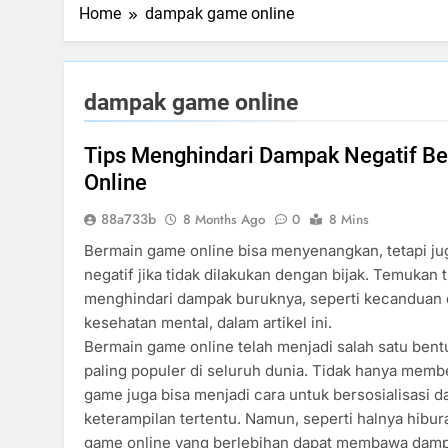
Home
dampak game online
dampak game online
Tips Menghindari Dampak Negatif B
Online
88a733b
8 Months Ago
0
8 Mins
Bermain game online bisa menyenangkan, tetapi j
negatif jika tidak dilakukan dengan bijak. Temukan 
menghindari dampak buruknya, seperti kecanduan
kesehatan mental, dalam artikel ini.
Bermain game online telah menjadi salah satu bent
paling populer di seluruh dunia. Tidak hanya mem
game juga bisa menjadi cara untuk bersosialisasi 
keterampilan tertentu. Namun, seperti halnya hibur
game online yang berlebihan dapat membawa dampa