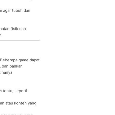
m agar tubuh dan
atan fisik dan
e.
. Beberapa game dapat
, dan bahkan
k hanya
rtentu, seperti
han atau konten yang