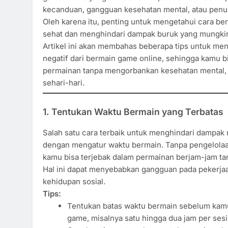
kecanduan, gangguan kesehatan mental, atau penur
Oleh karena itu, penting untuk mengetahui cara b
sehat dan menghindari dampak buruk yang mungki
Artikel ini akan membahas beberapa tips untuk me
negatif dari bermain game online, sehingga kamu b
permainan tanpa mengorbankan kesehatan mental, f
sehari-hari.
1. Tentukan Waktu Bermain yang Terbatas
Salah satu cara terbaik untuk menghindari dampak 
dengan mengatur waktu bermain. Tanpa pengelolaa
kamu bisa terjebak dalam permainan berjam-jam t
Hal ini dapat menyebabkan gangguan pada pekerjaa
kehidupan sosial.
Tips:
Tentukan batas waktu bermain sebelum kam
game, misalnya satu hingga dua jam per sesi