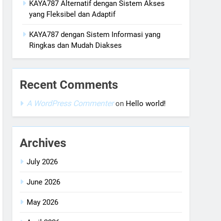
KAYA787 Alternatif dengan Sistem Akses
yang Fleksibel dan Adaptif
KAYA787 dengan Sistem Informasi yang
Ringkas dan Mudah Diakses
Recent Comments
A WordPress Commenter
on
Hello world!
Archives
July 2026
June 2026
May 2026