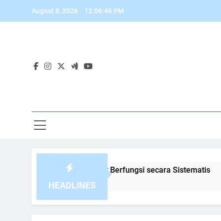
Skip
August 8, 2026
12:06:47 PM
to
content
Axe
Temukan Al
 saat Tombol Tidak Berfungsi secara Sistematis
LEBAH4D 
2 Weeks A
HEADLINES