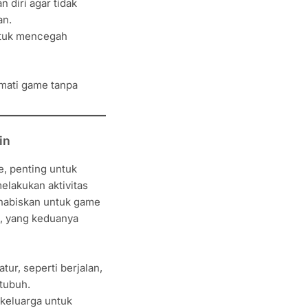
 diri agar tidak
an.
ntuk mencegah
mati game tanpa
in
e, penting untuk
lakukan aktivitas
ihabiskan untuk game
ik, yang keduanya
tur, seperti berjalan,
 tubuh.
 keluarga untuk