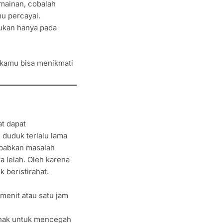
mainan, cobalah
u percayai.
ukan hanya pada
kamu bisa menikmati
t dapat
 duduk terlalu lama
babkan masalah
a lelah. Oleh karena
 beristirahat.
menit atau satu jam
enak untuk mencegah