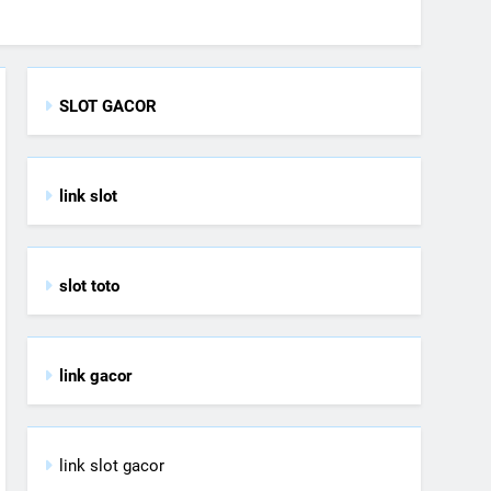
SLOT GACOR
link slot
slot toto
link gacor
link slot gacor