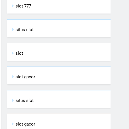
slot 777
situs slot
slot
slot gacor
situs slot
slot gacor