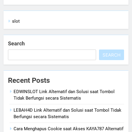
slot
Search
SEARCH
Recent Posts
EDWINSLOT Link Alternatif dan Solusi saat Tombol
Tidak Berfungsi secara Sistematis
LEBAH4D Link Alternatif dan Solusi saat Tombol Tidak
Berfungsi secara Sistematis
Cara Menghapus Cookie saat Akses KAYA787 Alternatif