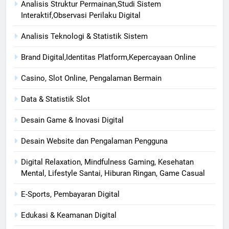
Analisis Struktur Permainan,Studi Sistem
Interaktif,Observasi Perilaku Digital
Analisis Teknologi & Statistik Sistem
Brand Digital,Identitas Platform,Kepercayaan Online
Casino, Slot Online, Pengalaman Bermain
Data & Statistik Slot
Desain Game & Inovasi Digital
Desain Website dan Pengalaman Pengguna
Digital Relaxation, Mindfulness Gaming, Kesehatan
Mental, Lifestyle Santai, Hiburan Ringan, Game Casual
E-Sports, Pembayaran Digital
Edukasi & Keamanan Digital