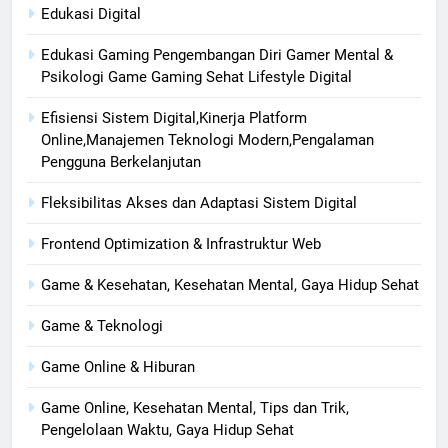
Edukasi Digital
Edukasi Gaming Pengembangan Diri Gamer Mental &
Psikologi Game Gaming Sehat Lifestyle Digital
Efisiensi Sistem Digital,Kinerja Platform
Online,Manajemen Teknologi Modern,Pengalaman
Pengguna Berkelanjutan
Fleksibilitas Akses dan Adaptasi Sistem Digital
Frontend Optimization & Infrastruktur Web
Game & Kesehatan, Kesehatan Mental, Gaya Hidup Sehat
Game & Teknologi
Game Online & Hiburan
Game Online, Kesehatan Mental, Tips dan Trik,
Pengelolaan Waktu, Gaya Hidup Sehat