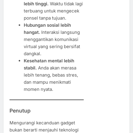
lebih tinggi.
Waktu tidak lagi
terbuang untuk mengecek
ponsel tanpa tujuan.
Hubungan sosial lebih
hangat.
Interaksi langsung
menggantikan komunikasi
virtual yang sering bersifat
dangkal.
Kesehatan mental lebih
stabil.
Anda akan merasa
lebih tenang, bebas stres,
dan mampu menikmati
momen nyata.
Penutup
Mengurangi kecanduan gadget
bukan berarti menjauhi teknologi