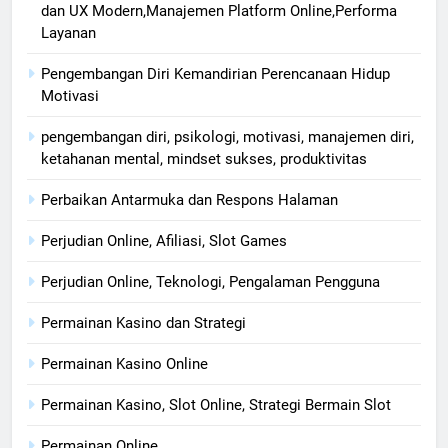
dan UX Modern,Manajemen Platform Online,Performa
Layanan
Pengembangan Diri Kemandirian Perencanaan Hidup
Motivasi
pengembangan diri, psikologi, motivasi, manajemen diri,
ketahanan mental, mindset sukses, produktivitas
Perbaikan Antarmuka dan Respons Halaman
Perjudian Online, Afiliasi, Slot Games
Perjudian Online, Teknologi, Pengalaman Pengguna
Permainan Kasino dan Strategi
Permainan Kasino Online
Permainan Kasino, Slot Online, Strategi Bermain Slot
Permainan Online