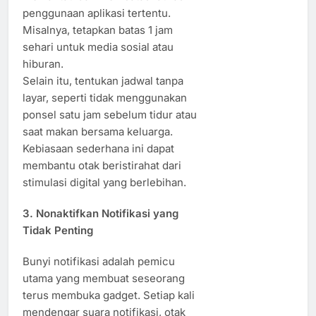
penggunaan aplikasi tertentu.
Misalnya, tetapkan batas 1 jam
sehari untuk media sosial atau
hiburan.
Selain itu, tentukan jadwal tanpa
layar, seperti tidak menggunakan
ponsel satu jam sebelum tidur atau
saat makan bersama keluarga.
Kebiasaan sederhana ini dapat
membantu otak beristirahat dari
stimulasi digital yang berlebihan.
3. Nonaktifkan Notifikasi yang
Tidak Penting
Bunyi notifikasi adalah pemicu
utama yang membuat seseorang
terus membuka gadget. Setiap kali
mendengar suara notifikasi, otak