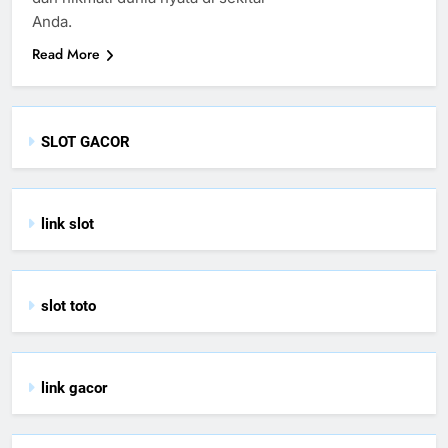
Anda.
Read More
SLOT GACOR
link slot
slot toto
link gacor