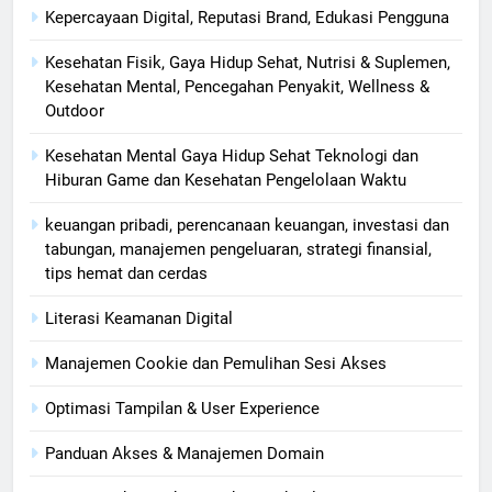
Kepercayaan Digital, Reputasi Brand, Edukasi Pengguna
Kesehatan Fisik, Gaya Hidup Sehat, Nutrisi & Suplemen,
Kesehatan Mental, Pencegahan Penyakit, Wellness &
Outdoor
Kesehatan Mental Gaya Hidup Sehat Teknologi dan
Hiburan Game dan Kesehatan Pengelolaan Waktu
keuangan pribadi, perencanaan keuangan, investasi dan
tabungan, manajemen pengeluaran, strategi finansial,
tips hemat dan cerdas
Literasi Keamanan Digital
Manajemen Cookie dan Pemulihan Sesi Akses
Optimasi Tampilan & User Experience
Panduan Akses & Manajemen Domain