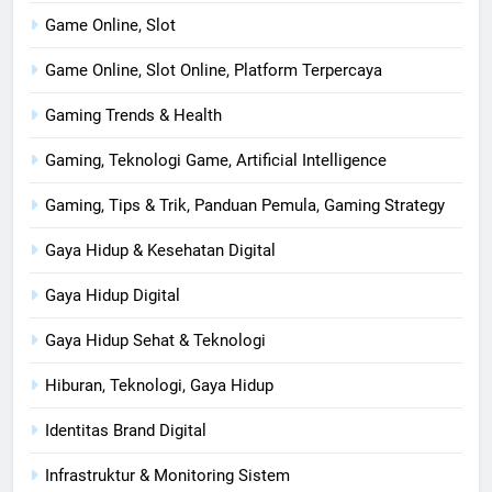
Game Online, Slot
Game Online, Slot Online, Platform Terpercaya
Gaming Trends & Health
Gaming, Teknologi Game, Artificial Intelligence
Gaming, Tips & Trik, Panduan Pemula, Gaming Strategy
Gaya Hidup & Kesehatan Digital
Gaya Hidup Digital
Gaya Hidup Sehat & Teknologi
Hiburan, Teknologi, Gaya Hidup
Identitas Brand Digital
Infrastruktur & Monitoring Sistem