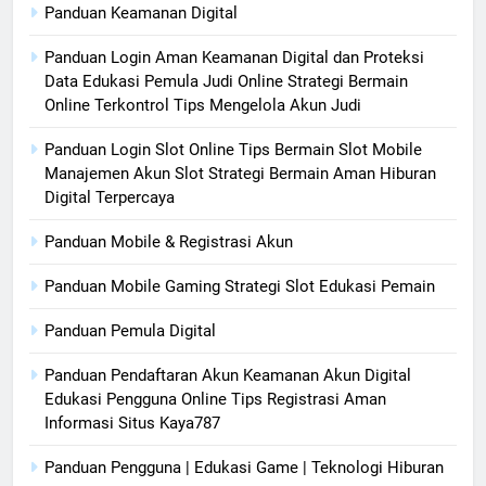
Panduan Keamanan Digital
Panduan Login Aman Keamanan Digital dan Proteksi
Data Edukasi Pemula Judi Online Strategi Bermain
Online Terkontrol Tips Mengelola Akun Judi
Panduan Login Slot Online Tips Bermain Slot Mobile
Manajemen Akun Slot Strategi Bermain Aman Hiburan
Digital Terpercaya
Panduan Mobile & Registrasi Akun
Panduan Mobile Gaming Strategi Slot Edukasi Pemain
Panduan Pemula Digital
Panduan Pendaftaran Akun Keamanan Akun Digital
Edukasi Pengguna Online Tips Registrasi Aman
Informasi Situs Kaya787
Panduan Pengguna | Edukasi Game | Teknologi Hiburan