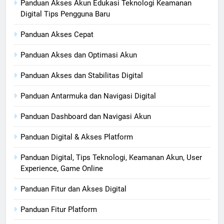
Panduan Akses Akun Edukasi Teknologi Keamanan
Digital Tips Pengguna Baru
Panduan Akses Cepat
Panduan Akses dan Optimasi Akun
Panduan Akses dan Stabilitas Digital
Panduan Antarmuka dan Navigasi Digital
Panduan Dashboard dan Navigasi Akun
Panduan Digital & Akses Platform
Panduan Digital, Tips Teknologi, Keamanan Akun, User
Experience, Game Online
Panduan Fitur dan Akses Digital
Panduan Fitur Platform