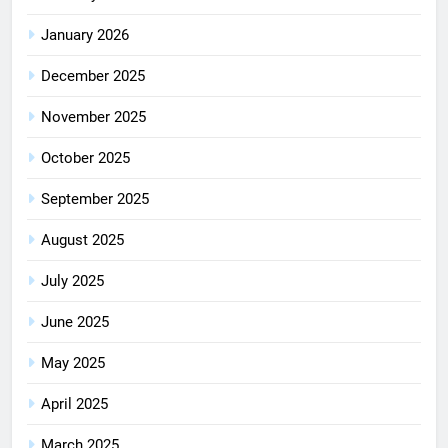
January 2026
December 2025
November 2025
October 2025
September 2025
August 2025
July 2025
June 2025
May 2025
April 2025
March 2025