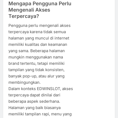
Mengapa Pengguna Perlu
Mengenali Akses
Terpercaya?
Pengguna perlu mengenali akses
terpercaya karena tidak semua
halaman yang muncul di internet
memiliki kualitas dan keamanan
yang sama. Beberapa halaman
mungkin menggunakan nama
brand tertentu, tetapi memiliki
tampilan yang tidak konsisten,
banyak pop-up, atau alur yang
membingungkan.
Dalam konteks EDWINSLOT, akses
terpercaya dapat dinilai dari
beberapa aspek sederhana.
Halaman yang baik biasanya
memiliki tampilan rapi, menu yang