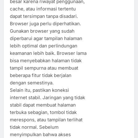
besar karena riwayat penggunaan,
cache, atau informasi tertentu
dapat tersimpan tanpa disadari.
Browser juga perlu diperhatikan.
Gunakan browser yang sudah
diperbarui agar tampilan halaman
lebih optimal dan perlindungan
keamanan lebih baik. Browser lama
bisa menyebabkan halaman tidak
tampil sempurna atau membuat
beberapa fitur tidak berjalan
dengan semestinya.
Selain itu, pastikan koneksi
internet stabil. Jaringan yang tidak
stabil dapat membuat halaman
terbuka sebagian, tombol tidak
merespons, atau tampilan terlihat
tidak normal. Sebelum
menyimpulkan bahwa akses