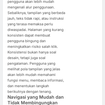
pengguna akan lebih mudah
mengenali alur penggunaan.
Sebaliknya, tampilan yang berbeda
jauh, teks tidak rapi, atau instruksi
yang terasa memaksa perlu
diwaspadai. Halaman yang kurang
konsisten dapat membuat
pengguna bingung dan
meningkatkan risiko salah klik.
Konsistensi bukan hanya soal
desain, tetapi juga soal
pengalaman. Pengguna yang
melihat pola tampilan yang jelas
akan lebih mudah memahami
fungsi menu, membaca informasi,
dan menentukan langkah
berikutnya dengan tenang.
Navigasi yang Mudah dan
Tidak Membingungkan