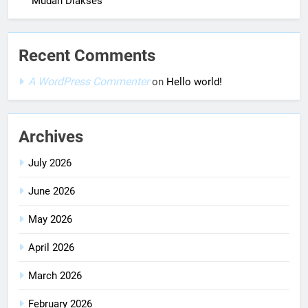
Mudah Diakses
Recent Comments
A WordPress Commenter
on
Hello world!
Archives
July 2026
June 2026
May 2026
April 2026
March 2026
February 2026