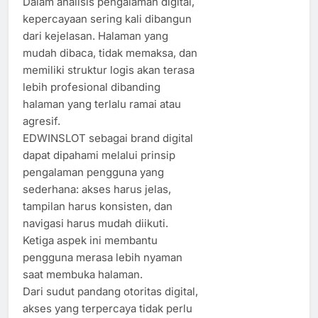
Dalam analisis pengalaman digital,
kepercayaan sering kali dibangun
dari kejelasan. Halaman yang
mudah dibaca, tidak memaksa, dan
memiliki struktur logis akan terasa
lebih profesional dibanding
halaman yang terlalu ramai atau
agresif.
EDWINSLOT sebagai brand digital
dapat dipahami melalui prinsip
pengalaman pengguna yang
sederhana: akses harus jelas,
tampilan harus konsisten, dan
navigasi harus mudah diikuti.
Ketiga aspek ini membantu
pengguna merasa lebih nyaman
saat membuka halaman.
Dari sudut pandang otoritas digital,
akses yang terpercaya tidak perlu