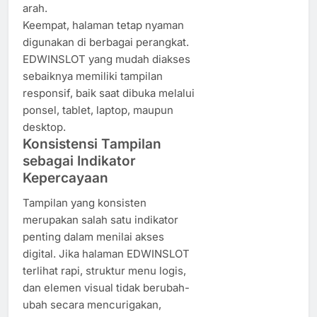
arah.
Keempat, halaman tetap nyaman
digunakan di berbagai perangkat.
EDWINSLOT yang mudah diakses
sebaiknya memiliki tampilan
responsif, baik saat dibuka melalui
ponsel, tablet, laptop, maupun
desktop.
Konsistensi Tampilan
sebagai Indikator
Kepercayaan
Tampilan yang konsisten
merupakan salah satu indikator
penting dalam menilai akses
digital. Jika halaman EDWINSLOT
terlihat rapi, struktur menu logis,
dan elemen visual tidak berubah-
ubah secara mencurigakan,