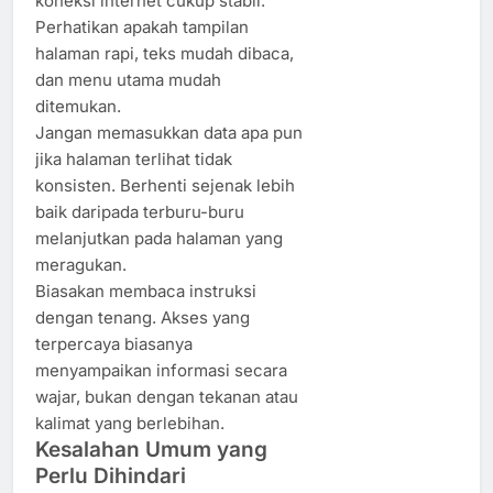
koneksi internet cukup stabil.
Perhatikan apakah tampilan
halaman rapi, teks mudah dibaca,
dan menu utama mudah
ditemukan.
Jangan memasukkan data apa pun
jika halaman terlihat tidak
konsisten. Berhenti sejenak lebih
baik daripada terburu-buru
melanjutkan pada halaman yang
meragukan.
Biasakan membaca instruksi
dengan tenang. Akses yang
terpercaya biasanya
menyampaikan informasi secara
wajar, bukan dengan tekanan atau
kalimat yang berlebihan.
Kesalahan Umum yang
Perlu Dihindari