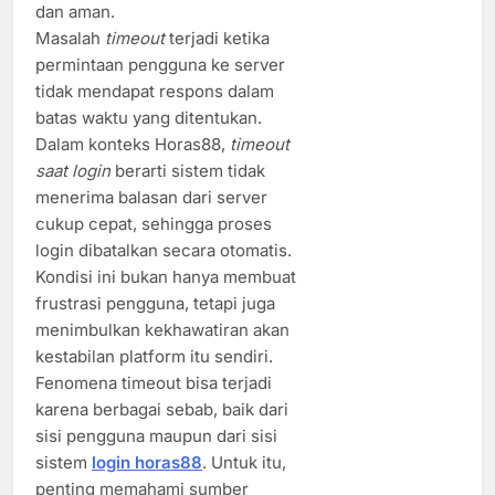
dan aman.
Masalah
timeout
terjadi ketika
permintaan pengguna ke server
tidak mendapat respons dalam
batas waktu yang ditentukan.
Dalam konteks Horas88,
timeout
saat login
berarti sistem tidak
menerima balasan dari server
cukup cepat, sehingga proses
login dibatalkan secara otomatis.
Kondisi ini bukan hanya membuat
frustrasi pengguna, tetapi juga
menimbulkan kekhawatiran akan
kestabilan platform itu sendiri.
Fenomena timeout bisa terjadi
karena berbagai sebab, baik dari
sisi pengguna maupun dari sisi
sistem
login horas88
. Untuk itu,
penting memahami sumber