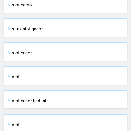
slot demo
situs slot gacor
slot gacor
slot
slot gacor hari ini
slot