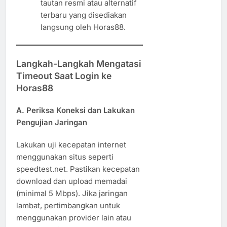
tautan resmi atau alternatif
terbaru yang disediakan
langsung oleh Horas88.
Langkah-Langkah Mengatasi
Timeout Saat Login ke
Horas88
A.
Periksa Koneksi dan Lakukan
Pengujian Jaringan
Lakukan uji kecepatan internet
menggunakan situs seperti
speedtest.net. Pastikan kecepatan
download dan upload memadai
(minimal 5 Mbps). Jika jaringan
lambat, pertimbangkan untuk
menggunakan provider lain atau