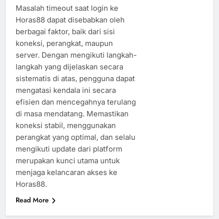
Masalah timeout saat login ke
Horas88 dapat disebabkan oleh
berbagai faktor, baik dari sisi
koneksi, perangkat, maupun
server. Dengan mengikuti langkah-
langkah yang dijelaskan secara
sistematis di atas, pengguna dapat
mengatasi kendala ini secara
efisien dan mencegahnya terulang
di masa mendatang. Memastikan
koneksi stabil, menggunakan
perangkat yang optimal, dan selalu
mengikuti update dari platform
merupakan kunci utama untuk
menjaga kelancaran akses ke
Horas88.
Read More