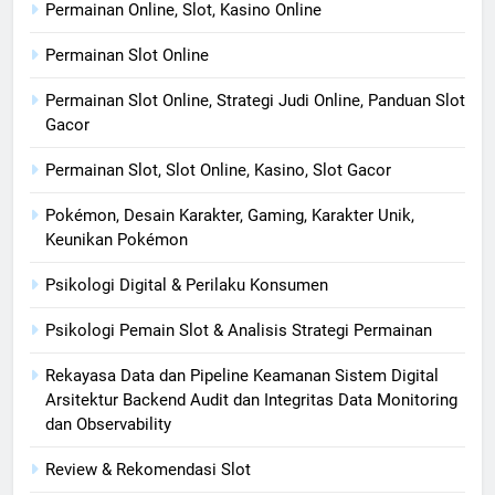
Permainan Online, Slot, Kasino Online
Permainan Slot Online
Permainan Slot Online, Strategi Judi Online, Panduan Slot
Gacor
Permainan Slot, Slot Online, Kasino, Slot Gacor
Pokémon, Desain Karakter, Gaming, Karakter Unik,
Keunikan Pokémon
Psikologi Digital & Perilaku Konsumen
Psikologi Pemain Slot & Analisis Strategi Permainan
Rekayasa Data dan Pipeline Keamanan Sistem Digital
Arsitektur Backend Audit dan Integritas Data Monitoring
dan Observability
Review & Rekomendasi Slot