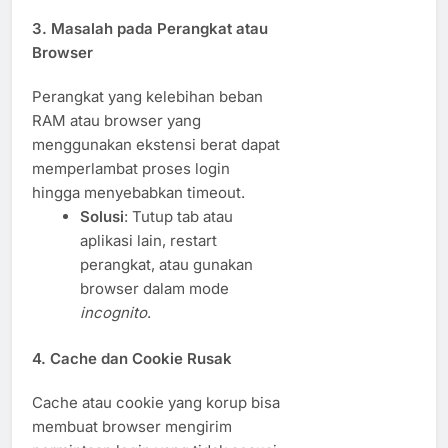
3.
Masalah pada Perangkat atau
Browser
Perangkat yang kelebihan beban
RAM atau browser yang
menggunakan ekstensi berat dapat
memperlambat proses login
hingga menyebabkan timeout.
Solusi
: Tutup tab atau
aplikasi lain, restart
perangkat, atau gunakan
browser dalam mode
incognito
.
4.
Cache dan Cookie Rusak
Cache atau cookie yang korup bisa
membuat browser mengirim