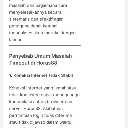
masalah dan bagaimana cara
menyelesaikannya secara
sistematis dan efektif agar
pengguna dapat kembali
mengakses akun mereka dengan
lancar.
Penyebab Umum Masalah
Timeout di Horas88
1.
Koneksi Internet Tidak Stabil
Koneksi internet yang lemah atau
tidak konsisten dapat mengganggu
komunikasi antara browser dan
server Horas88. Akibatnya,
permintaan login tidak diterima
atau tidak dijawab dalam waktu