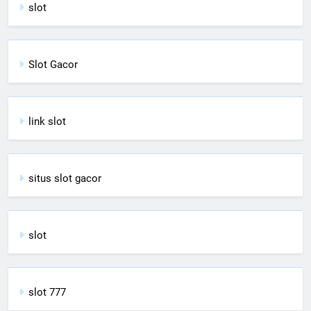
slot
Slot Gacor
link slot
situs slot gacor
slot
slot 777