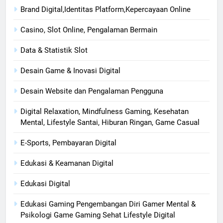
Brand Digital,Identitas Platform,Kepercayaan Online
Casino, Slot Online, Pengalaman Bermain
Data & Statistik Slot
Desain Game & Inovasi Digital
Desain Website dan Pengalaman Pengguna
Digital Relaxation, Mindfulness Gaming, Kesehatan
Mental, Lifestyle Santai, Hiburan Ringan, Game Casual
E-Sports, Pembayaran Digital
Edukasi & Keamanan Digital
Edukasi Digital
Edukasi Gaming Pengembangan Diri Gamer Mental &
Psikologi Game Gaming Sehat Lifestyle Digital