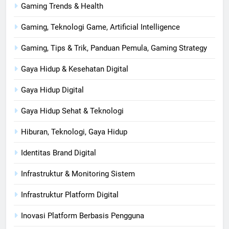
Gaming Trends & Health
Gaming, Teknologi Game, Artificial Intelligence
Gaming, Tips & Trik, Panduan Pemula, Gaming Strategy
Gaya Hidup & Kesehatan Digital
Gaya Hidup Digital
Gaya Hidup Sehat & Teknologi
Hiburan, Teknologi, Gaya Hidup
Identitas Brand Digital
Infrastruktur & Monitoring Sistem
Infrastruktur Platform Digital
Inovasi Platform Berbasis Pengguna