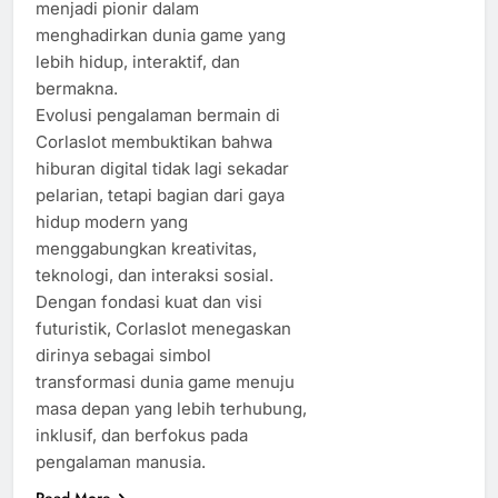
menjadi pionir dalam
menghadirkan dunia game yang
lebih hidup, interaktif, dan
bermakna.
Evolusi pengalaman bermain di
Corlaslot membuktikan bahwa
hiburan digital tidak lagi sekadar
pelarian, tetapi bagian dari gaya
hidup modern yang
menggabungkan kreativitas,
teknologi, dan interaksi sosial.
Dengan fondasi kuat dan visi
futuristik, Corlaslot menegaskan
dirinya sebagai simbol
transformasi dunia game menuju
masa depan yang lebih terhubung,
inklusif, dan berfokus pada
pengalaman manusia.