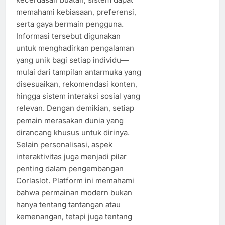
memahami kebiasaan, preferensi,
serta gaya bermain pengguna.
Informasi tersebut digunakan
untuk menghadirkan pengalaman
yang unik bagi setiap individu—
mulai dari tampilan antarmuka yang
disesuaikan, rekomendasi konten,
hingga sistem interaksi sosial yang
relevan. Dengan demikian, setiap
pemain merasakan dunia yang
dirancang khusus untuk dirinya.
Selain personalisasi, aspek
interaktivitas juga menjadi pilar
penting dalam pengembangan
Corlaslot. Platform ini memahami
bahwa permainan modern bukan
hanya tentang tantangan atau
kemenangan, tetapi juga tentang