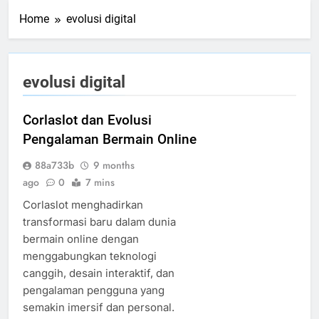
Home
evolusi digital
evolusi digital
Corlaslot dan Evolusi
Pengalaman Bermain Online
88a733b
9 months
ago
0
7 mins
Corlaslot menghadirkan
transformasi baru dalam dunia
bermain online dengan
menggabungkan teknologi
canggih, desain interaktif, dan
pengalaman pengguna yang
semakin imersif dan personal.