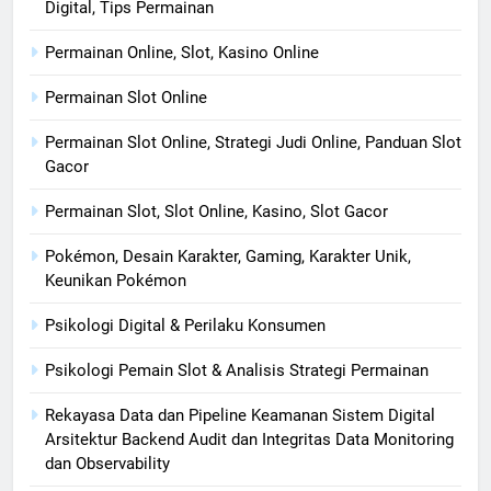
Digital, Tips Permainan
Permainan Online, Slot, Kasino Online
Permainan Slot Online
Permainan Slot Online, Strategi Judi Online, Panduan Slot
Gacor
Permainan Slot, Slot Online, Kasino, Slot Gacor
Pokémon, Desain Karakter, Gaming, Karakter Unik,
Keunikan Pokémon
Psikologi Digital & Perilaku Konsumen
Psikologi Pemain Slot & Analisis Strategi Permainan
Rekayasa Data dan Pipeline Keamanan Sistem Digital
Arsitektur Backend Audit dan Integritas Data Monitoring
dan Observability