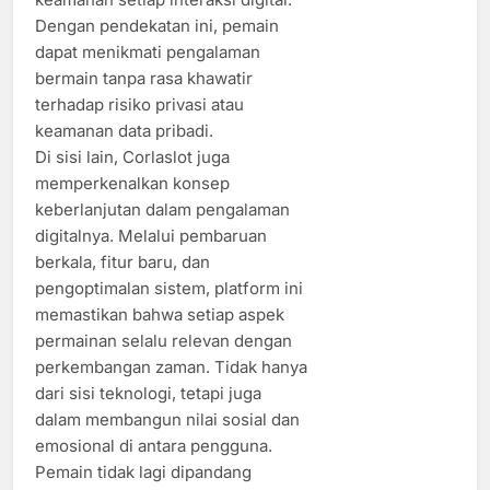
Dengan pendekatan ini, pemain
dapat menikmati pengalaman
bermain tanpa rasa khawatir
terhadap risiko privasi atau
keamanan data pribadi.
Di sisi lain, Corlaslot juga
memperkenalkan konsep
keberlanjutan dalam pengalaman
digitalnya. Melalui pembaruan
berkala, fitur baru, dan
pengoptimalan sistem, platform ini
memastikan bahwa setiap aspek
permainan selalu relevan dengan
perkembangan zaman. Tidak hanya
dari sisi teknologi, tetapi juga
dalam membangun nilai sosial dan
emosional di antara pengguna.
Pemain tidak lagi dipandang