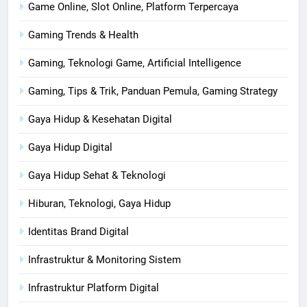
Game Online, Slot Online, Platform Terpercaya
Gaming Trends & Health
Gaming, Teknologi Game, Artificial Intelligence
Gaming, Tips & Trik, Panduan Pemula, Gaming Strategy
Gaya Hidup & Kesehatan Digital
Gaya Hidup Digital
Gaya Hidup Sehat & Teknologi
Hiburan, Teknologi, Gaya Hidup
Identitas Brand Digital
Infrastruktur & Monitoring Sistem
Infrastruktur Platform Digital