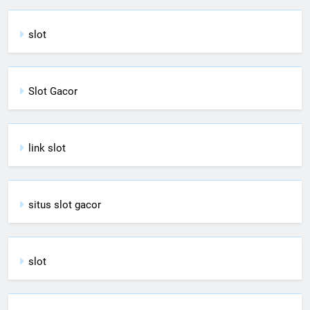
slot
Slot Gacor
link slot
situs slot gacor
slot