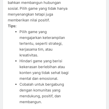
bahkan membangun hubungan
sosial. Pilih game yang tidak hanya
menyenangkan tetapi juga
memberikan nilai positif.
Tips:
Pilih game yang
mengajarkan keterampilan
tertentu, seperti strategi,
kerjasama tim, atau
kreativitas.
Hindari game yang berisi
kekerasan berlebihan atau
konten yang tidak sehat bagi
mental dan emosional.
Cobalah untuk bergabung
dengan komunitas yang
mendukung, positif, dan
membangun.