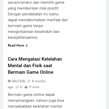
secara teratur dan memilih game
yang memberikan nilai positif.
Dengan pendekatan ini, kamu
dapat memaksimalkan manfaat dari
bermain game tanpa
mengorbankan kesehatan dan
kesejahteraanmu.
Read More
Cara Mengatasi Kelelahan
Mental dan Fisik saat
Bermain Game Online
88a733b
8 months
ago
0
9 mins
Bermain game online dapat
menyenangkan, namun juga bisa
menyebabkan kelelahan mental