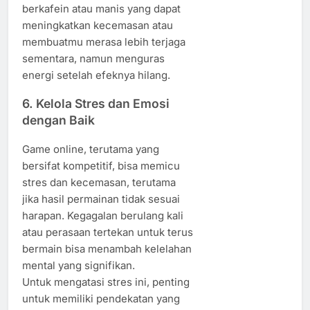
berkafein atau manis yang dapat
meningkatkan kecemasan atau
membuatmu merasa lebih terjaga
sementara, namun menguras
energi setelah efeknya hilang.
6.
Kelola Stres dan Emosi
dengan Baik
Game online, terutama yang
bersifat kompetitif, bisa memicu
stres dan kecemasan, terutama
jika hasil permainan tidak sesuai
harapan. Kegagalan berulang kali
atau perasaan tertekan untuk terus
bermain bisa menambah kelelahan
mental yang signifikan.
Untuk mengatasi stres ini, penting
untuk memiliki pendekatan yang