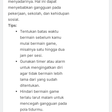
menyadarinya. Hal ini dapat
menyebabkan gangguan pada
pekerjaan, sekolah, dan kehidupan
sosial.
Tips:
Tentukan batas waktu
bermain sebelum kamu
mulai bermain game,
misalnya satu hingga dua
jam per sesi.
Gunakan timer atau alarm
untuk mengingatkan diri
agar tidak bermain lebih
lama dari yang sudah
ditentukan.
Hindari bermain game
terlalu larut malam untuk
mencegah gangguan pada
pola tidurmu.