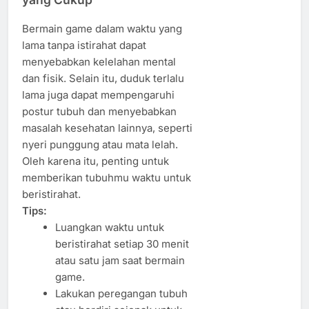
Bermain game dalam waktu yang
lama tanpa istirahat dapat
menyebabkan kelelahan mental
dan fisik. Selain itu, duduk terlalu
lama juga dapat mempengaruhi
postur tubuh dan menyebabkan
masalah kesehatan lainnya, seperti
nyeri punggung atau mata lelah.
Oleh karena itu, penting untuk
memberikan tubuhmu waktu untuk
beristirahat.
Tips:
Luangkan waktu untuk
beristirahat setiap 30 menit
atau satu jam saat bermain
game.
Lakukan peregangan tubuh