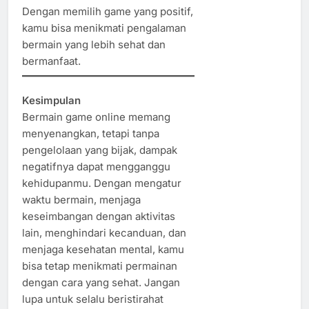
Dengan memilih game yang positif,
kamu bisa menikmati pengalaman
bermain yang lebih sehat dan
bermanfaat.
Kesimpulan
Bermain game online memang
menyenangkan, tetapi tanpa
pengelolaan yang bijak, dampak
negatifnya dapat mengganggu
kehidupanmu. Dengan mengatur
waktu bermain, menjaga
keseimbangan dengan aktivitas
lain, menghindari kecanduan, dan
menjaga kesehatan mental, kamu
bisa tetap menikmati permainan
dengan cara yang sehat. Jangan
lupa untuk selalu beristirahat