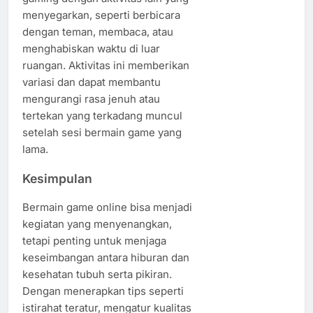
menyegarkan, seperti berbicara
dengan teman, membaca, atau
menghabiskan waktu di luar
ruangan. Aktivitas ini memberikan
variasi dan dapat membantu
mengurangi rasa jenuh atau
tertekan yang terkadang muncul
setelah sesi bermain game yang
lama.
Kesimpulan
Bermain game online bisa menjadi
kegiatan yang menyenangkan,
tetapi penting untuk menjaga
keseimbangan antara hiburan dan
kesehatan tubuh serta pikiran.
Dengan menerapkan tips seperti
istirahat teratur, mengatur kualitas