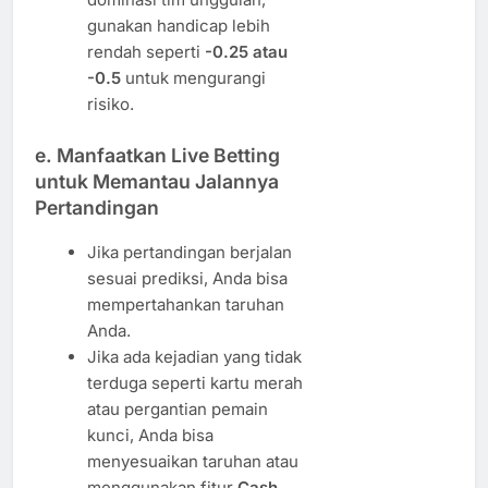
gunakan handicap lebih
rendah seperti
-0.25 atau
-0.5
untuk mengurangi
risiko.
e. Manfaatkan Live Betting
untuk Memantau Jalannya
Pertandingan
Jika pertandingan berjalan
sesuai prediksi, Anda bisa
mempertahankan taruhan
Anda.
Jika ada kejadian yang tidak
terduga seperti kartu merah
atau pergantian pemain
kunci, Anda bisa
menyesuaikan taruhan atau
menggunakan fitur
Cash