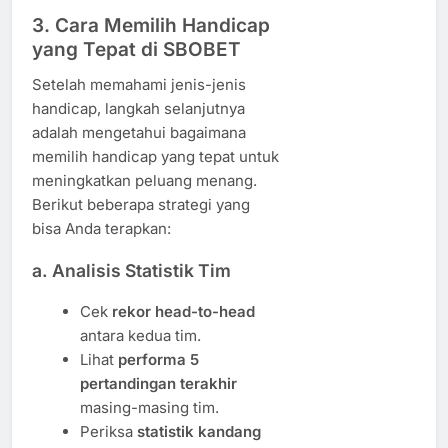
3. Cara Memilih Handicap
yang Tepat di SBOBET
Setelah memahami jenis-jenis
handicap, langkah selanjutnya
adalah mengetahui bagaimana
memilih handicap yang tepat untuk
meningkatkan peluang menang.
Berikut beberapa strategi yang
bisa Anda terapkan:
a. Analisis Statistik Tim
Cek
rekor head-to-head
antara kedua tim.
Lihat
performa 5
pertandingan terakhir
masing-masing tim.
Periksa
statistik kandang