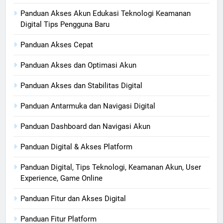
Panduan Akses Akun Edukasi Teknologi Keamanan
Digital Tips Pengguna Baru
Panduan Akses Cepat
Panduan Akses dan Optimasi Akun
Panduan Akses dan Stabilitas Digital
Panduan Antarmuka dan Navigasi Digital
Panduan Dashboard dan Navigasi Akun
Panduan Digital & Akses Platform
Panduan Digital, Tips Teknologi, Keamanan Akun, User
Experience, Game Online
Panduan Fitur dan Akses Digital
Panduan Fitur Platform