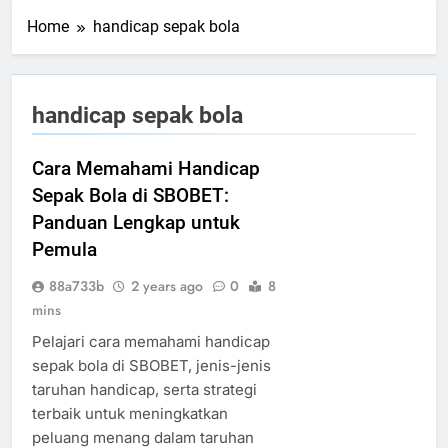
Home
handicap sepak bola
handicap sepak bola
Cara Memahami Handicap
Sepak Bola di SBOBET:
Panduan Lengkap untuk
Pemula
88a733b
2 years ago
0
8
mins
Pelajari cara memahami handicap
sepak bola di SBOBET, jenis-jenis
taruhan handicap, serta strategi
terbaik untuk meningkatkan
peluang menang dalam taruhan