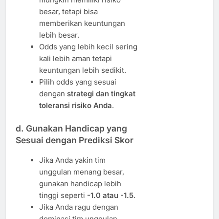
besar, tetapi bisa
memberikan keuntungan
lebih besar.
Odds yang lebih kecil sering
kali lebih aman tetapi
keuntungan lebih sedikit.
Pilih odds yang sesuai
dengan
strategi dan tingkat
toleransi risiko Anda
.
d. Gunakan Handicap yang
Sesuai dengan Prediksi Skor
Jika Anda yakin tim
unggulan menang besar,
gunakan handicap lebih
tinggi seperti
-1.0 atau -1.5
.
Jika Anda ragu dengan
dominasi tim unggulan,