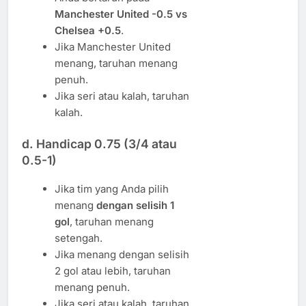
Manchester United -0.5 vs
Chelsea +0.5
.
Jika Manchester United
menang, taruhan menang
penuh.
Jika seri atau kalah, taruhan
kalah.
d. Handicap 0.75 (3/4 atau
0.5-1)
Jika tim yang Anda pilih
menang
dengan selisih 1
gol
, taruhan menang
setengah.
Jika menang dengan selisih
2 gol atau lebih, taruhan
menang penuh.
Jika seri atau kalah, taruhan