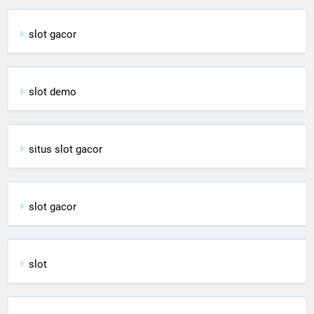
slot gacor
slot demo
situs slot gacor
slot gacor
slot