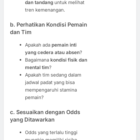
dan tandang
untuk melihat
tren kemenangan.
b. Perhatikan Kondisi Pemain
dan Tim
Apakah ada
pemain inti
yang cedera atau absen
?
Bagaimana
kondisi fisik dan
mental tim
?
Apakah tim sedang dalam
jadwal padat yang bisa
mempengaruhi stamina
pemain?
c. Sesuaikan dengan Odds
yang Ditawarkan
Odds yang terlalu tinggi
mungkin memiliki risiko