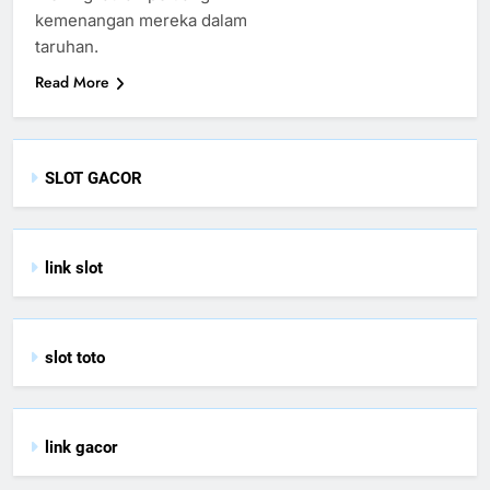
kemenangan mereka dalam
taruhan.
Read More
SLOT GACOR
link slot
slot toto
link gacor