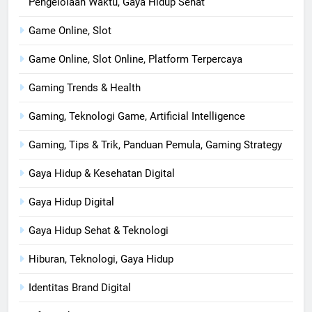
Pengelolaan Waktu, Gaya Hidup Sehat
Game Online, Slot
Game Online, Slot Online, Platform Terpercaya
Gaming Trends & Health
Gaming, Teknologi Game, Artificial Intelligence
Gaming, Tips & Trik, Panduan Pemula, Gaming Strategy
Gaya Hidup & Kesehatan Digital
Gaya Hidup Digital
Gaya Hidup Sehat & Teknologi
Hiburan, Teknologi, Gaya Hidup
Identitas Brand Digital