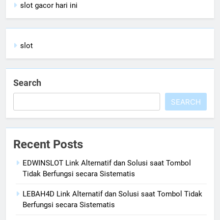
slot gacor hari ini
slot
Search
SEARCH
Recent Posts
EDWINSLOT Link Alternatif dan Solusi saat Tombol
Tidak Berfungsi secara Sistematis
LEBAH4D Link Alternatif dan Solusi saat Tombol Tidak
Berfungsi secara Sistematis