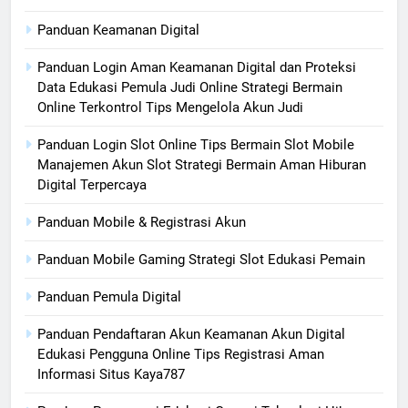
Panduan Keamanan Digital
Panduan Login Aman Keamanan Digital dan Proteksi
Data Edukasi Pemula Judi Online Strategi Bermain
Online Terkontrol Tips Mengelola Akun Judi
Panduan Login Slot Online Tips Bermain Slot Mobile
Manajemen Akun Slot Strategi Bermain Aman Hiburan
Digital Terpercaya
Panduan Mobile & Registrasi Akun
Panduan Mobile Gaming Strategi Slot Edukasi Pemain
Panduan Pemula Digital
Panduan Pendaftaran Akun Keamanan Akun Digital
Edukasi Pengguna Online Tips Registrasi Aman
Informasi Situs Kaya787