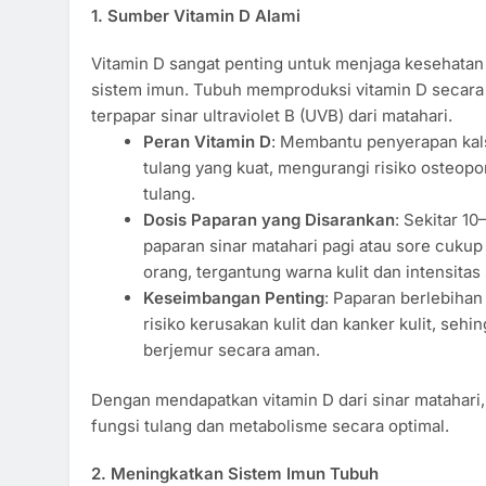
1. Sumber Vitamin D Alami
Vitamin D sangat penting untuk menjaga kesehatan t
sistem imun. Tubuh memproduksi vitamin D secara a
terpapar sinar ultraviolet B (UVB) dari matahari.
Peran Vitamin D
: Membantu penyerapan kal
tulang yang kuat, mengurangi risiko osteopo
tulang.
Dosis Paparan yang Disarankan
: Sekitar 10
paparan sinar matahari pagi atau sore cuku
orang, tergantung warna kulit dan intensitas 
Keseimbangan Penting
: Paparan berlebiha
risiko kerusakan kulit dan kanker kulit, sehi
berjemur secara aman.
Dengan mendapatkan vitamin D dari sinar matahari
fungsi tulang dan metabolisme secara optimal.
2. Meningkatkan Sistem Imun Tubuh