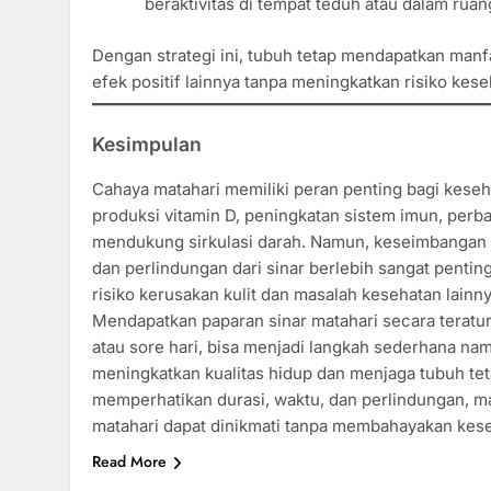
beraktivitas di tempat teduh atau dalam ruan
Dengan strategi ini, tubuh tetap mendapatkan manf
efek positif lainnya tanpa meningkatkan risiko kese
Kesimpulan
Cahaya matahari memiliki peran penting bagi keseha
produksi vitamin D, peningkatan sistem imun, perb
mendukung sirkulasi darah. Namun, keseimbangan 
dan perlindungan dari sinar berlebih sangat penti
risiko kerusakan kulit dan masalah kesehatan lainny
Mendapatkan paparan sinar matahari secara teratur,
atau sore hari, bisa menjadi langkah sederhana nam
meningkatkan kualitas hidup dan menjaga tubuh te
memperhatikan durasi, waktu, dan perlindungan, ma
matahari dapat dinikmati tanpa membahayakan kes
Read More