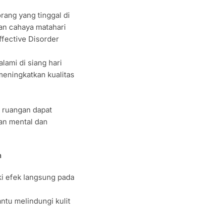
orang yang tinggal di
an cahaya matahari
fective Disorder
lami di siang hari
eningkatkan kualitas
r ruangan dapat
an mental dan
h
ki efek langsung pada
tu melindungi kulit