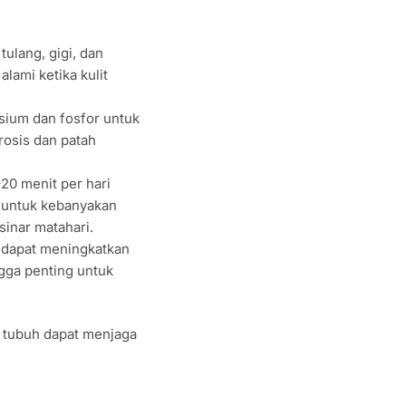
ulang, gigi, dan
lami ketika kulit
sium dan fosfor untuk
rosis dan patah
–20 menit per hari
p untuk kebanyakan
sinar matahari.
n dapat meningkatkan
ngga penting untuk
, tubuh dapat menjaga