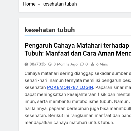
Home
kesehatan tubuh
kesehatan tubuh
Pengaruh Cahaya Matahari terhadap
Tubuh: Manfaat dan Cara Aman Men
88a733b
8 Months Ago
0
6 Mins
Cahaya matahari sering dianggap sekadar sumber si
sehari-hari, namun ternyata memiliki pengaruh bes
kesehatan
POKEMON787 LOGIN
. Paparan sinar m
dapat meningkatkan kesejahteraan fisik dan menta
imun, serta membantu metabolisme tubuh. Namun, 
hal lainnya, paparan berlebihan juga bisa menimbulk
kesehatan. Berikut ini rangkuman manfaat dan pa
mendapatkan cahaya matahari untuk tubuh.