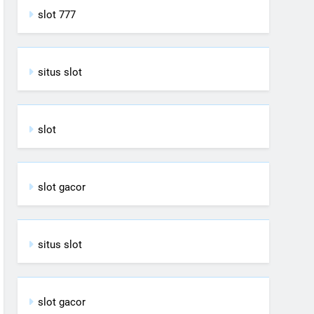
slot 777
situs slot
slot
slot gacor
situs slot
slot gacor