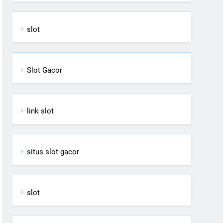
slot
Slot Gacor
link slot
situs slot gacor
slot