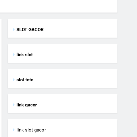
SLOT GACOR
link slot
slot toto
link gacor
link slot gacor