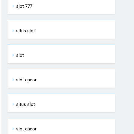
slot 777
situs slot
slot
slot gacor
situs slot
slot gacor