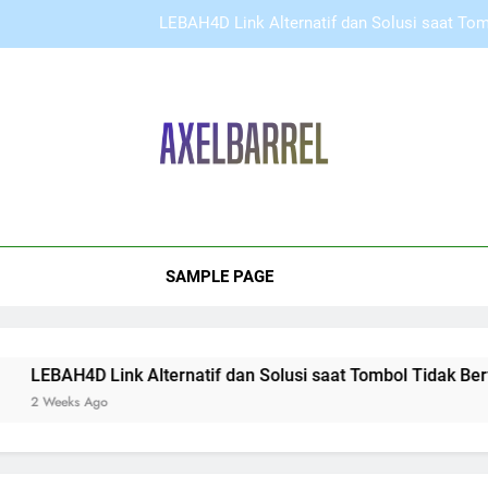
LEBAH4D Link Alternatif dan Solusi saat Tom
Cara Menghapus Cookie saat Akses KAYA78
KAYA787 Alternatif dengan Si
EDWINSLOT Link Alternatif dan Solusi saat Tom
l Barrel
LEBAH4D Link Alternatif dan Solusi saat Tom
at Masak Berkualitas Di Axel Barrel Untuk Dapur Anda.
Cara Menghapus Cookie saat Akses KAYA78
SAMPLE PAGE
KAYA787 Alternatif dengan Si
Link Alternatif dan Solusi saat Tombol Tidak Berfungsi secar
go