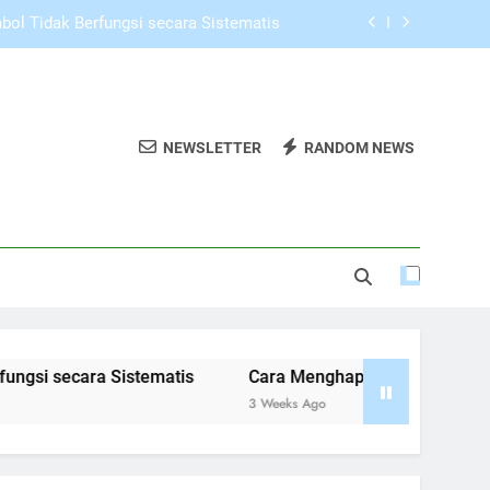
bol Tidak Berfungsi secara Sistematis
7 Alternatif Bermasalah secara Aman
stem Akses yang Fleksibel dan Adaptif
NEWSLETTER
RANDOM NEWS
bol Tidak Berfungsi secara Sistematis
bol Tidak Berfungsi secara Sistematis
7 Alternatif Bermasalah secara Aman
stem Akses yang Fleksibel dan Adaptif
a Sistematis
Cara Menghapus Cookie saat Akses KAYA7
3 Weeks Ago