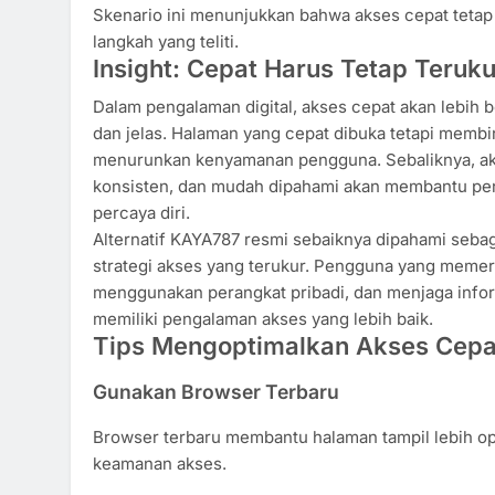
Skenario ini menunjukkan bahwa akses cepat tet
langkah yang teliti.
Insight: Cepat Harus Tetap Teruku
Dalam pengalaman digital, akses cepat akan lebih be
dan jelas. Halaman yang cepat dibuka tetapi memb
menurunkan kenyamanan pengguna. Sebaliknya, aks
konsisten, dan mudah dipahami akan membantu pe
percaya diri.
Alternatif KAYA787 resmi sebaiknya dipahami sebag
strategi akses yang terukur. Pengguna yang memer
menggunakan perangkat pribadi, dan menjaga info
memiliki pengalaman akses yang lebih baik.
Tips Mengoptimalkan Akses Cep
Gunakan Browser Terbaru
Browser terbaru membantu halaman tampil lebih o
keamanan akses.