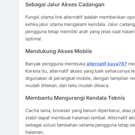
Sebagai Jalur Akses Cadangan
Fungsi utama link alternatif adalah memberikan op
ketika jalur utama mengalami kendala. Jalur cada
pengguna tetap memiliki arah yang jelas saat halam
optimal.
Mendukung Akses Mobile
Banyak pengguna membuka
alternatif kaya787
mel
Karena itu, alternatif akses yang baik seharusnya 
digunakan di perangkat mobile, dengan tampilan re
mudah ditekan, dan teks mudah dibaca.
Membantu Mengurangi Kendala Teknis
Cache lama, browser yang belum diperbarui, atau j
stabil dapat membuat halaman lambat. Alternatif 
sebagai solusi tambahan selama pengguna tetap se
halaman.