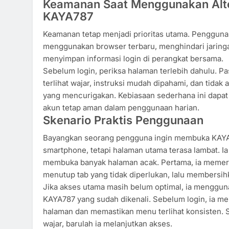
Keamanan Saat Menggunakan Alte
KAYA787
Keamanan tetap menjadi prioritas utama. Pengguna
menggunakan browser terbaru, menghindari jaringan
menyimpan informasi login di perangkat bersama.
Sebelum login, periksa halaman terlebih dahulu. Pa
terlihat wajar, instruksi mudah dipahami, dan tidak
yang mencurigakan. Kebiasaan sederhana ini dap
akun tetap aman dalam penggunaan harian.
Skenario Praktis Penggunaan
Bayangkan seorang pengguna ingin membuka KAYA
smartphone, tetapi halaman utama terasa lambat. Ia
membuka banyak halaman acak. Pertama, ia memerik
menutup tab yang tidak diperlukan, lalu membersi
Jika akses utama masih belum optimal, ia mengguna
KAYA787 yang sudah dikenali. Sebelum login, ia m
halaman dan memastikan menu terlihat konsisten.
wajar, barulah ia melanjutkan akses.