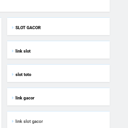
SLOT GACOR
link slot
slot toto
link gacor
link slot gacor