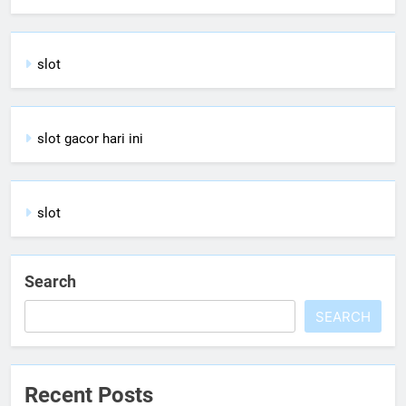
slot
slot gacor hari ini
slot
Search
SEARCH
Recent Posts