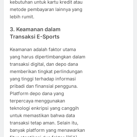
kebutuhan untuk kartu kredit atau
metode pembayaran lainnya yang
lebih rumit.
3.
Keamanan dalam
Transaksi E-Sports
Keamanan adalah faktor utama
yang harus dipertimbangkan dalam
transaksi digital, dan depo dana
memberikan tingkat perlindungan
yang tinggi terhadap informasi
pribadi dan finansial pengguna.
Platform depo dana yang
terpercaya menggunakan
teknologi enkripsi yang canggih
untuk memastikan bahwa data
transaksi tetap aman. Selain itu,
banyak platform yang menawarkan