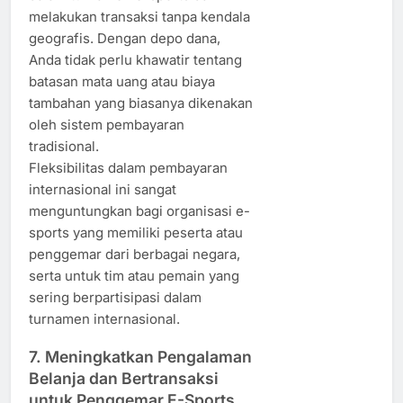
melakukan transaksi tanpa kendala
geografis. Dengan depo dana,
Anda tidak perlu khawatir tentang
batasan mata uang atau biaya
tambahan yang biasanya dikenakan
oleh sistem pembayaran
tradisional.
Fleksibilitas dalam pembayaran
internasional ini sangat
menguntungkan bagi organisasi e-
sports yang memiliki peserta atau
penggemar dari berbagai negara,
serta untuk tim atau pemain yang
sering berpartisipasi dalam
turnamen internasional.
7.
Meningkatkan Pengalaman
Belanja dan Bertransaksi
untuk Penggemar E-Sports