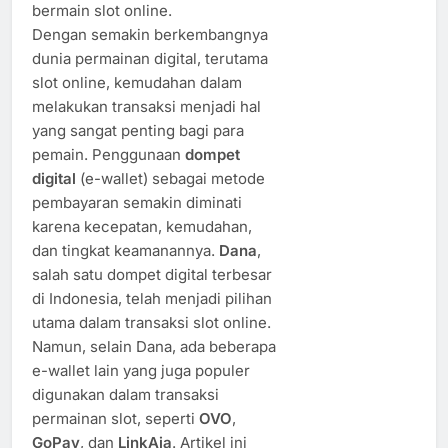
bermain slot online.
Dengan semakin berkembangnya
dunia permainan digital, terutama
slot online, kemudahan dalam
melakukan transaksi menjadi hal
yang sangat penting bagi para
pemain. Penggunaan
dompet
digital
(e-wallet) sebagai metode
pembayaran semakin diminati
karena kecepatan, kemudahan,
dan tingkat keamanannya.
Dana
,
salah satu dompet digital terbesar
di Indonesia, telah menjadi pilihan
utama dalam transaksi slot online.
Namun, selain Dana, ada beberapa
e-wallet lain yang juga populer
digunakan dalam transaksi
permainan slot, seperti
OVO
,
GoPay
, dan
LinkAja
. Artikel ini