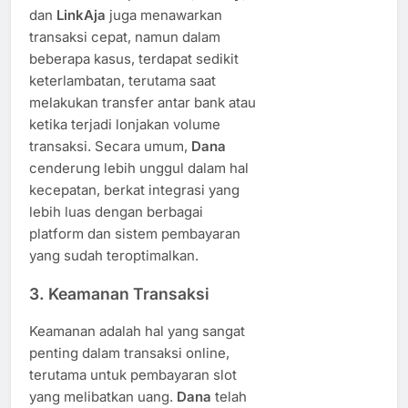
dan
LinkAja
juga menawarkan
transaksi cepat, namun dalam
beberapa kasus, terdapat sedikit
keterlambatan, terutama saat
melakukan transfer antar bank atau
ketika terjadi lonjakan volume
transaksi. Secara umum,
Dana
cenderung lebih unggul dalam hal
kecepatan, berkat integrasi yang
lebih luas dengan berbagai
platform dan sistem pembayaran
yang sudah teroptimalkan.
3. Keamanan Transaksi
Keamanan adalah hal yang sangat
penting dalam transaksi online,
terutama untuk pembayaran slot
yang melibatkan uang.
Dana
telah