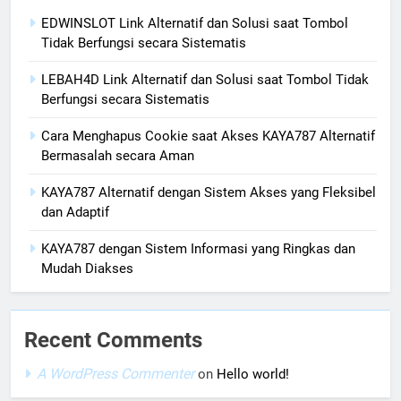
EDWINSLOT Link Alternatif dan Solusi saat Tombol
Tidak Berfungsi secara Sistematis
LEBAH4D Link Alternatif dan Solusi saat Tombol Tidak
Berfungsi secara Sistematis
Cara Menghapus Cookie saat Akses KAYA787 Alternatif
Bermasalah secara Aman
KAYA787 Alternatif dengan Sistem Akses yang Fleksibel
dan Adaptif
KAYA787 dengan Sistem Informasi yang Ringkas dan
Mudah Diakses
Recent Comments
A WordPress Commenter
on
Hello world!