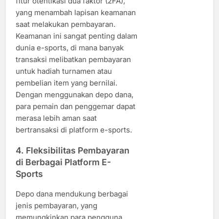
fitur otentikasi dua faktor (2FA),
yang menambah lapisan keamanan
saat melakukan pembayaran.
Keamanan ini sangat penting dalam
dunia e-sports, di mana banyak
transaksi melibatkan pembayaran
untuk hadiah turnamen atau
pembelian item yang bernilai.
Dengan menggunakan depo dana,
para pemain dan penggemar dapat
merasa lebih aman saat
bertransaksi di platform e-sports.
4.
Fleksibilitas Pembayaran
di Berbagai Platform E-
Sports
Depo dana mendukung berbagai
jenis pembayaran, yang
memungkinkan para pengguna