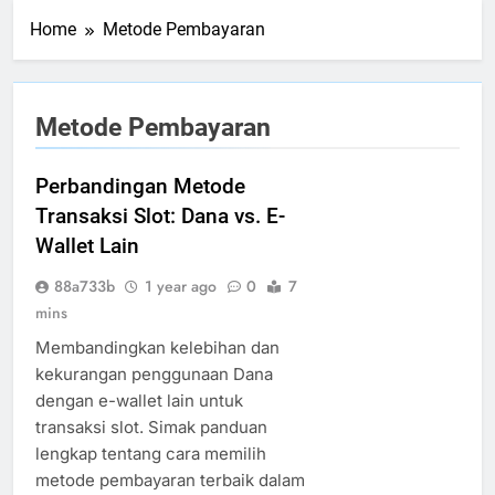
Home
Metode Pembayaran
Metode Pembayaran
Perbandingan Metode
Transaksi Slot: Dana vs. E-
Wallet Lain
88a733b
1 year ago
0
7
mins
Membandingkan kelebihan dan
kekurangan penggunaan Dana
dengan e-wallet lain untuk
transaksi slot. Simak panduan
lengkap tentang cara memilih
metode pembayaran terbaik dalam