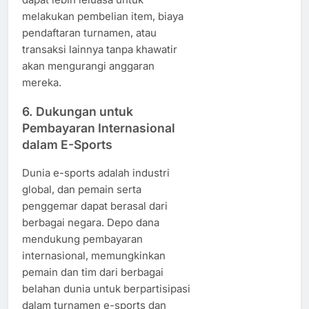
melakukan pembelian item, biaya
pendaftaran turnamen, atau
transaksi lainnya tanpa khawatir
akan mengurangi anggaran
mereka.
6.
Dukungan untuk
Pembayaran Internasional
dalam E-Sports
Dunia e-sports adalah industri
global, dan pemain serta
penggemar dapat berasal dari
berbagai negara. Depo dana
mendukung pembayaran
internasional, memungkinkan
pemain dan tim dari berbagai
belahan dunia untuk berpartisipasi
dalam turnamen e-sports dan