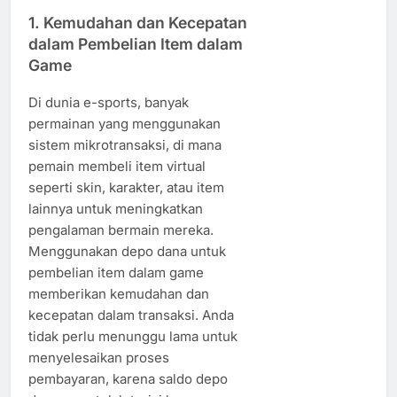
1.
Kemudahan dan Kecepatan
dalam Pembelian Item dalam
Game
Di dunia e-sports, banyak
permainan yang menggunakan
sistem mikrotransaksi, di mana
pemain membeli item virtual
seperti skin, karakter, atau item
lainnya untuk meningkatkan
pengalaman bermain mereka.
Menggunakan depo dana untuk
pembelian item dalam game
memberikan kemudahan dan
kecepatan dalam transaksi. Anda
tidak perlu menunggu lama untuk
menyelesaikan proses
pembayaran, karena saldo depo