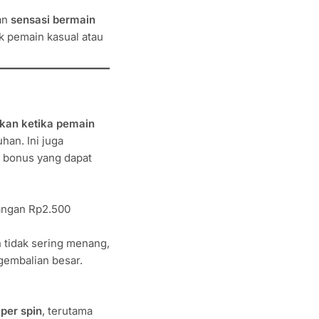
an
sensasi bermain
k pemain kasual atau
ikan ketika pemain
han. Ini juga
r bonus yang dapat
angan Rp2.500
 tidak sering menang,
gembalian besar.
 per spin
, terutama