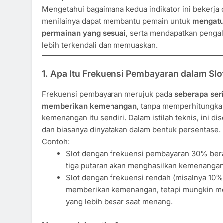
Mengetahui bagaimana kedua indikator ini bekerja
menilainya dapat membantu pemain untuk
mengatur
permainan yang sesuai
, serta mendapatkan penga
lebih terkendali dan memuaskan.
1. Apa Itu Frekuensi Pembayaran dalam Slo
Frekuensi pembayaran merujuk pada
seberapa ser
memberikan kemenangan
, tanpa memperhitungkan
kemenangan itu sendiri. Dalam istilah teknis, ini di
dan biasanya dinyatakan dalam bentuk persentase.
Contoh:
Slot dengan frekuensi pembayaran 30% berart
tiga putaran akan menghasilkan kemenangan
Slot dengan frekuensi rendah (misalnya 10%)
memberikan kemenangan, tetapi mungkin m
yang lebih besar saat menang.