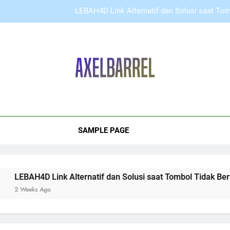
LEBAH4D Link Alternatif dan Solusi saat Tom
Cara Menghapus Cookie saat Akses KAYA78
KAYA787 Alternatif dengan Si
EDWINSLOT Link Alternatif dan Solusi saat Tom
l Barrel
LEBAH4D Link Alternatif dan Solusi saat Tom
at Masak Berkualitas Di Axel Barrel Untuk Dapur Anda.
Cara Menghapus Cookie saat Akses KAYA78
SAMPLE PAGE
KAYA787 Alternatif dengan Si
4D Link Alternatif dan Solusi saat Tombol Tidak Berfungsi se
ks Ago