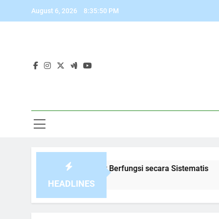
Skip
August 6, 2026
8:35:51 PM
to
content
Axe
Temukan Al
si saat Tombol Tidak Berfungsi secara Sistematis
LEBAH
2 Wee
HEADLINES