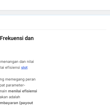
 Frekuensi dan
 kemenangan dan nilai
ai efisiensi
slot
mang memegang peran
apat parameter-
emain
menilai efisiensi
nakan adalah
pembayaran (payout