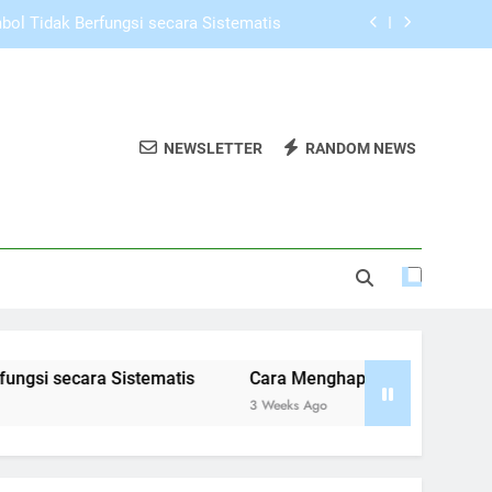
bol Tidak Berfungsi secara Sistematis
7 Alternatif Bermasalah secara Aman
stem Akses yang Fleksibel dan Adaptif
NEWSLETTER
RANDOM NEWS
bol Tidak Berfungsi secara Sistematis
bol Tidak Berfungsi secara Sistematis
7 Alternatif Bermasalah secara Aman
stem Akses yang Fleksibel dan Adaptif
cara Sistematis
Cara Menghapus Cookie saat Akses KA
3 Weeks Ago