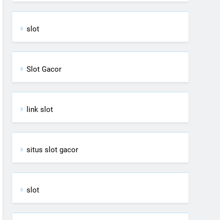
slot
Slot Gacor
link slot
situs slot gacor
slot