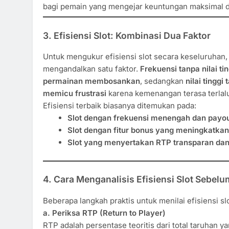
bagi pemain yang mengejar keuntungan maksimal da
3. Efisiensi Slot: Kombinasi Dua Faktor
Untuk mengukur efisiensi slot secara keseluruhan, 
mengandalkan satu faktor.
Frekuensi tanpa nilai t
permainan membosankan
, sedangkan
nilai tinggi
memicu frustrasi
karena kemenangan terasa terlalu
Efisiensi terbaik biasanya ditemukan pada:
Slot dengan frekuensi menengah dan payo
Slot dengan fitur bonus yang meningkatkan 
Slot yang menyertakan RTP transparan dan 
4. Cara Menganalisis Efisiensi Slot Sebel
Beberapa langkah praktis untuk menilai efisiensi slo
a. Periksa RTP (Return to Player)
RTP adalah persentase teoritis dari total taruhan y