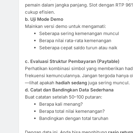
pemain dalam jangka panjang. Slot dengan RTP 96%
cukup efisien.
b. Uji Mode Demo
Mainkan versi demo untuk mengamati:
Seberapa sering kemenangan muncul
Berapa nilai rata-rata kemenangan
Seberapa cepat saldo turun atau naik
c. Evaluasi Struktur Pembayaran (Paytable)
Perhatikan kombinasi simbol yang memberikan hadi
frekuensi kemunculannya. Jangan tergoda hanya o
—lihat apakah
hadiah sedang
juga sering muncul.
d. Catat dan Bandingkan Data Sederhana
Buat catatan setelah 50–100 putaran:
Berapa kali menang?
Berapa total nilai kemenangan?
Bandingkan dengan total taruhan
Dengan data ini, Anda bisa menghitung
rasio return