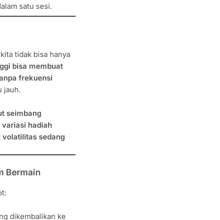
lam satu sesi.
kita tidak bisa hanya
inggi bisa membuat
 tanpa frekuensi
 jauh.
ut seimbang
variasi hadiah
volatilitas sedang
um Bermain
t:
ang dikembalikan ke