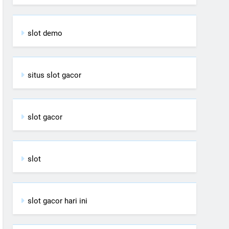
slot demo
situs slot gacor
slot gacor
slot
slot gacor hari ini