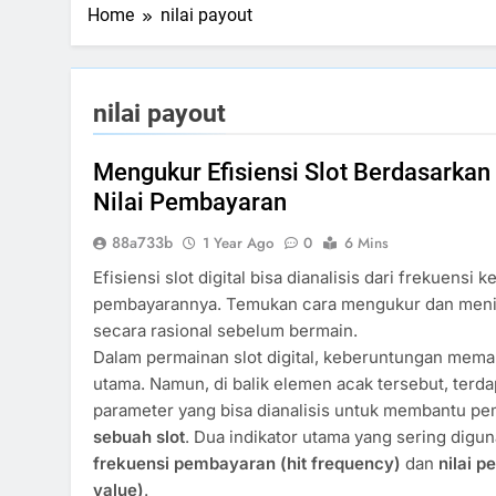
Home
nilai payout
nilai payout
Mengukur Efisiensi Slot Berdasarkan
Nilai Pembayaran
88a733b
1 Year Ago
0
6 Mins
Efisiensi slot digital bisa dianalisis dari frekuensi
pembayarannya. Temukan cara mengukur dan menil
secara rasional sebelum bermain.
Dalam permainan slot digital, keberuntungan me
utama. Namun, di balik elemen acak tersebut, terd
parameter yang bisa dianalisis untuk membantu p
sebuah slot
. Dua indikator utama yang sering digu
frekuensi pembayaran (hit frequency)
dan
nilai 
value)
.