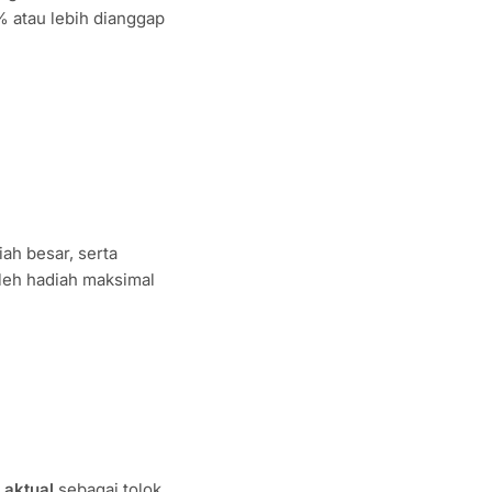
 atau lebih dianggap
ah besar, serta
leh hadiah maksimal
 aktual
sebagai tolok