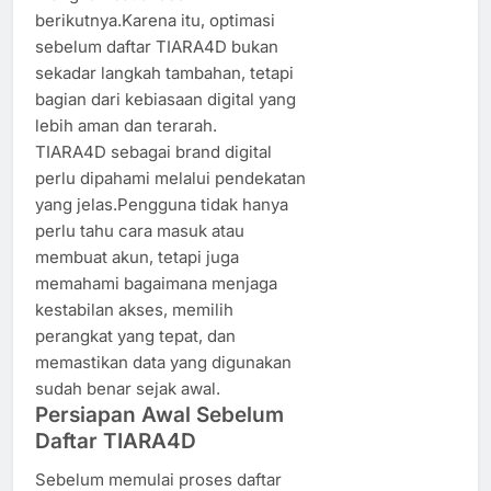
berikutnya.Karena itu, optimasi
sebelum daftar TIARA4D bukan
sekadar langkah tambahan, tetapi
bagian dari kebiasaan digital yang
lebih aman dan terarah.
TIARA4D sebagai brand digital
perlu dipahami melalui pendekatan
yang jelas.Pengguna tidak hanya
perlu tahu cara masuk atau
membuat akun, tetapi juga
memahami bagaimana menjaga
kestabilan akses, memilih
perangkat yang tepat, dan
memastikan data yang digunakan
sudah benar sejak awal.
Persiapan Awal Sebelum
Daftar TIARA4D
Sebelum memulai proses daftar