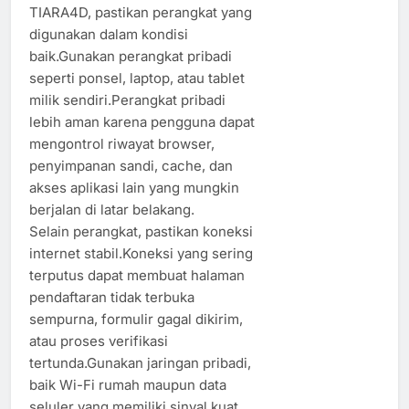
TIARA4D, pastikan perangkat yang
digunakan dalam kondisi
baik.Gunakan perangkat pribadi
seperti ponsel, laptop, atau tablet
milik sendiri.Perangkat pribadi
lebih aman karena pengguna dapat
mengontrol riwayat browser,
penyimpanan sandi, cache, dan
akses aplikasi lain yang mungkin
berjalan di latar belakang.
Selain perangkat, pastikan koneksi
internet stabil.Koneksi yang sering
terputus dapat membuat halaman
pendaftaran tidak terbuka
sempurna, formulir gagal dikirim,
atau proses verifikasi
tertunda.Gunakan jaringan pribadi,
baik Wi-Fi rumah maupun data
seluler yang memiliki sinyal kuat.