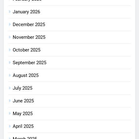
January 2026
December 2025
November 2025
October 2025
September 2025
August 2025
July 2025
June 2025
May 2025
April 2025
March 2025