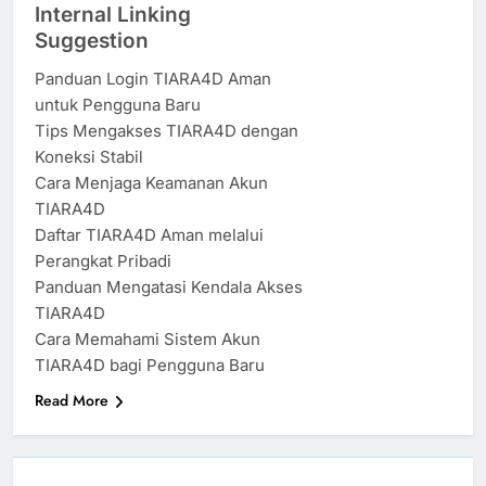
Internal Linking
Suggestion
Panduan Login TIARA4D Aman
untuk Pengguna Baru
Tips Mengakses TIARA4D dengan
Koneksi Stabil
Cara Menjaga Keamanan Akun
TIARA4D
Daftar TIARA4D Aman melalui
Perangkat Pribadi
Panduan Mengatasi Kendala Akses
TIARA4D
Cara Memahami Sistem Akun
TIARA4D bagi Pengguna Baru
Read More