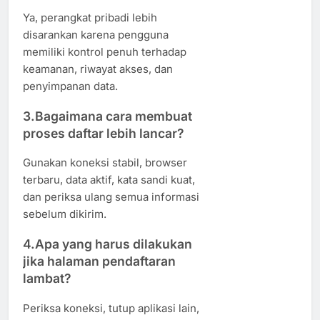
Ya, perangkat pribadi lebih
disarankan karena pengguna
memiliki kontrol penuh terhadap
keamanan, riwayat akses, dan
penyimpanan data.
3.Bagaimana cara membuat
proses daftar lebih lancar?
Gunakan koneksi stabil, browser
terbaru, data aktif, kata sandi kuat,
dan periksa ulang semua informasi
sebelum dikirim.
4.Apa yang harus dilakukan
jika halaman pendaftaran
lambat?
Periksa koneksi, tutup aplikasi lain,