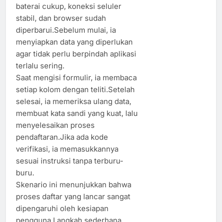
baterai cukup, koneksi seluler
stabil, dan browser sudah
diperbarui.Sebelum mulai, ia
menyiapkan data yang diperlukan
agar tidak perlu berpindah aplikasi
terlalu sering.
Saat mengisi formulir, ia membaca
setiap kolom dengan teliti.Setelah
selesai, ia memeriksa ulang data,
membuat kata sandi yang kuat, lalu
menyelesaikan proses
pendaftaran.Jika ada kode
verifikasi, ia memasukkannya
sesuai instruksi tanpa terburu-
buru.
Skenario ini menunjukkan bahwa
proses daftar yang lancar sangat
dipengaruhi oleh kesiapan
pengguna.Langkah sederhana