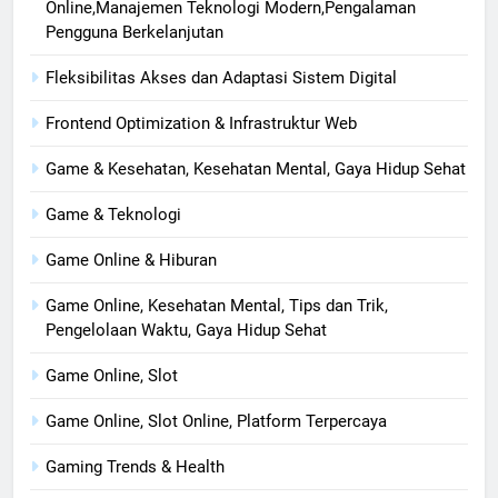
Online,Manajemen Teknologi Modern,Pengalaman
Pengguna Berkelanjutan
Fleksibilitas Akses dan Adaptasi Sistem Digital
Frontend Optimization & Infrastruktur Web
Game & Kesehatan, Kesehatan Mental, Gaya Hidup Sehat
Game & Teknologi
Game Online & Hiburan
Game Online, Kesehatan Mental, Tips dan Trik,
Pengelolaan Waktu, Gaya Hidup Sehat
Game Online, Slot
Game Online, Slot Online, Platform Terpercaya
Gaming Trends & Health