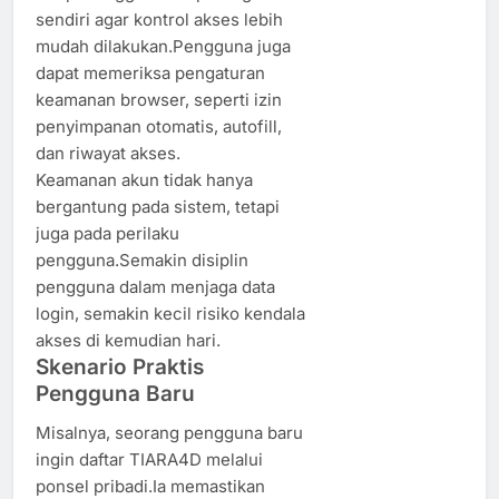
sendiri agar kontrol akses lebih
mudah dilakukan.Pengguna juga
dapat memeriksa pengaturan
keamanan browser, seperti izin
penyimpanan otomatis, autofill,
dan riwayat akses.
Keamanan akun tidak hanya
bergantung pada sistem, tetapi
juga pada perilaku
pengguna.Semakin disiplin
pengguna dalam menjaga data
login, semakin kecil risiko kendala
akses di kemudian hari.
Skenario Praktis
Pengguna Baru
Misalnya, seorang pengguna baru
ingin daftar TIARA4D melalui
ponsel pribadi.Ia memastikan