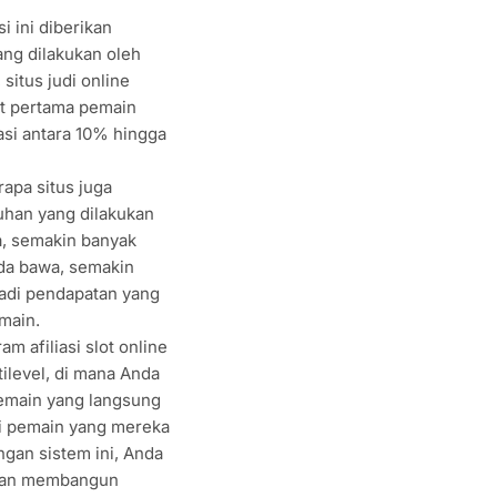
si ini diberikan
ang dilakukan oleh
situs judi online
it pertama pemain
asi antara 10% hingga
rapa situs juga
han yang dilakukan
a, semakin banyak
da bawa, semakin
jadi pendapatan yang
main.
m afiliasi slot online
ilevel, di mana Anda
pemain yang langsung
ari pemain yang mereka
engan sistem ini, Anda
ngan membangun