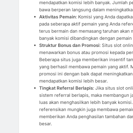
mendapatkan komisi lebih banyak. Jumlah p
bawa berperan langsung dalam meningkatka
Aktivitas Pemain
: Komisi yang Anda dapatk
pada seberapa aktif pemain yang Anda refer
terus bermain dan memasang taruhan akan 
banyak komisi dibandingkan dengan pemain 
Struktur Bonus dan Promosi
: Situs slot onli
menawarkan bonus atau promosi kepada pem
Beberapa situs juga memberikan insentif ta
yang berhasil membawa pemain yang aktif.
promosi ini dengan baik dapat meningkatka
mendapatkan komisi lebih besar.
Tingkat Referral Berlapis
: Jika situs slot o
sistem referral berlapis, maka membangun ja
luas akan menghasilkan lebih banyak komisi
referensikan mungkin juga membawa pemain 
memberikan Anda penghasilan tambahan dari
besar.