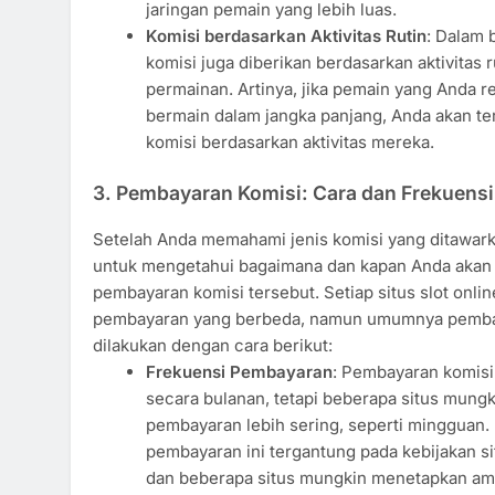
jaringan pemain yang lebih luas.
Komisi berdasarkan Aktivitas Rutin
: Dalam 
komisi juga diberikan berdasarkan aktivitas 
permainan. Artinya, jika pemain yang Anda re
bermain dalam jangka panjang, Anda akan t
komisi berdasarkan aktivitas mereka.
3. Pembayaran Komisi: Cara dan Frekuens
Setelah Anda memahami jenis komisi yang ditawark
untuk mengetahui bagaimana dan kapan Anda aka
pembayaran komisi tersebut. Setiap situs slot onlin
pembayaran yang berbeda, namun umumnya pemba
dilakukan dengan cara berikut:
Frekuensi Pembayaran
: Pembayaran komisi
secara bulanan, tetapi beberapa situs mun
pembayaran lebih sering, seperti mingguan.
pembayaran ini tergantung pada kebijakan sit
dan beberapa situs mungkin menetapkan amb