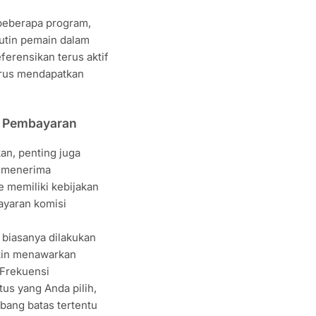
beberapa program,
rutin pemain dalam
ferensikan terus aktif
erus mendapatkan
i Pembayaran
an, penting juga
n menerima
e memiliki kebijakan
yaran komisi
 biasanya dilakukan
gkin menawarkan
 Frekuensi
us yang Anda pilih,
ang batas tertentu