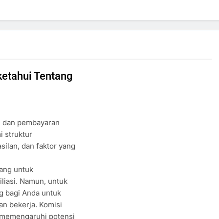
iketahui Tentang
si dan pembayaran
 struktur
ilan, dan faktor yang
uang untuk
liasi. Namun, untuk
g bagi Anda untuk
n bekerja. Komisi
g memengaruhi potensi