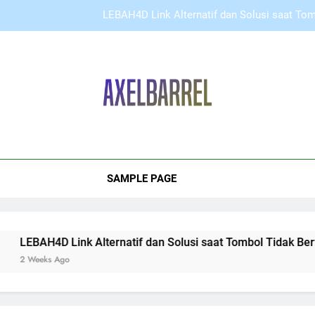
LEBAH4D Link Alternatif dan Solusi saat Tom
Cara Menghapus Cookie saat Akses KAYA78
KAYA787 Alternatif dengan Si
EDWINSLOT Link Alternatif dan Solusi saat Tom
l Barrel
LEBAH4D Link Alternatif dan Solusi saat Tom
at Masak Berkualitas Di Axel Barrel Untuk Dapur Anda.
Cara Menghapus Cookie saat Akses KAYA78
SAMPLE PAGE
KAYA787 Alternatif dengan Si
ink Alternatif dan Solusi saat Tombol Tidak Berfungsi secara
o