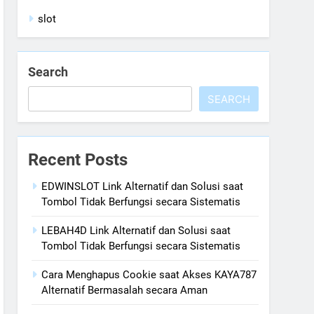
slot
Search
SEARCH
Recent Posts
EDWINSLOT Link Alternatif dan Solusi saat
Tombol Tidak Berfungsi secara Sistematis
LEBAH4D Link Alternatif dan Solusi saat
Tombol Tidak Berfungsi secara Sistematis
Cara Menghapus Cookie saat Akses KAYA787
Alternatif Bermasalah secara Aman