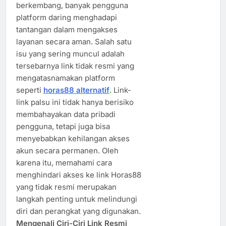
berkembang, banyak pengguna
platform daring menghadapi
tantangan dalam mengakses
layanan secara aman. Salah satu
isu yang sering muncul adalah
tersebarnya link tidak resmi yang
mengatasnamakan platform
seperti
horas88 alternatif
. Link-
link palsu ini tidak hanya berisiko
membahayakan data pribadi
pengguna, tetapi juga bisa
menyebabkan kehilangan akses
akun secara permanen. Oleh
karena itu, memahami cara
menghindari akses ke link Horas88
yang tidak resmi merupakan
langkah penting untuk melindungi
diri dan perangkat yang digunakan.
Mengenali Ciri-Ciri Link Resmi