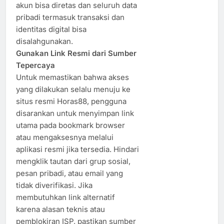
akun bisa diretas dan seluruh data
pribadi termasuk transaksi dan
identitas digital bisa
disalahgunakan.
Gunakan Link Resmi dari Sumber
Tepercaya
Untuk memastikan bahwa akses
yang dilakukan selalu menuju ke
situs resmi Horas88, pengguna
disarankan untuk menyimpan link
utama pada bookmark browser
atau mengaksesnya melalui
aplikasi resmi jika tersedia. Hindari
mengklik tautan dari grup sosial,
pesan pribadi, atau email yang
tidak diverifikasi. Jika
membutuhkan link alternatif
karena alasan teknis atau
pemblokiran ISP, pastikan sumber