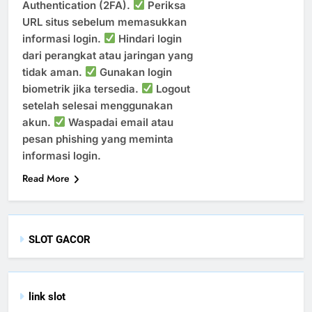
Authentication (2FA).
Periksa
URL situs sebelum memasukkan
informasi login.
Hindari login
dari perangkat atau jaringan yang
tidak aman.
Gunakan login
biometrik jika tersedia.
Logout
setelah selesai menggunakan
akun.
Waspadai email atau
pesan phishing yang meminta
informasi login.
Read More
SLOT GACOR
link slot