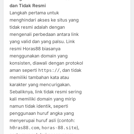
dan Tidak Resmi
Langkah pertama untuk
menghindari akses ke situs yang
tidak resmi adalah dengan
mengenali perbedaan antara link
yang valid dan yang palsu. Link
resmi Horas88 biasanya
menggunakan domain yang
konsisten, diawali dengan protokol
aman seperti
, dan tidak
https://
memiliki tambahan kata atau
karakter yang mencurigakan.
Sebaliknya, link tidak resmi sering
kali memiliki domain yang mirip
namun tidak identik, seperti
penggunaan huruf angka yang
menyerupai huruf asli (contoh:
,
),
h0ras88.com
horas-88.site