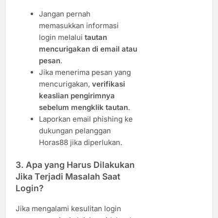
Jangan pernah
memasukkan informasi
login melalui
tautan
mencurigakan di email atau
pesan
.
Jika menerima pesan yang
mencurigakan,
verifikasi
keaslian pengirimnya
sebelum mengklik tautan
.
Laporkan email phishing ke
dukungan pelanggan
Horas88 jika diperlukan.
3. Apa yang Harus Dilakukan
Jika Terjadi Masalah Saat
Login?
Jika mengalami kesulitan login