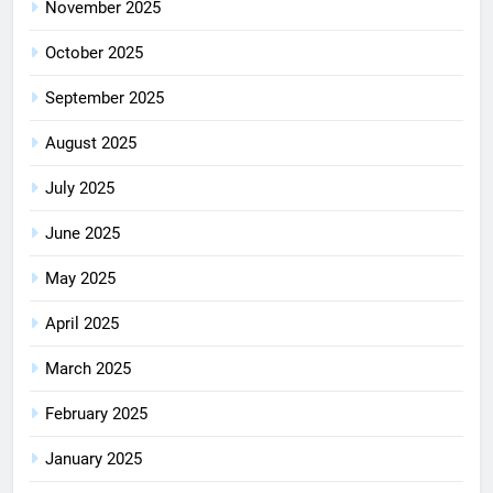
November 2025
October 2025
September 2025
August 2025
July 2025
June 2025
May 2025
April 2025
March 2025
February 2025
January 2025