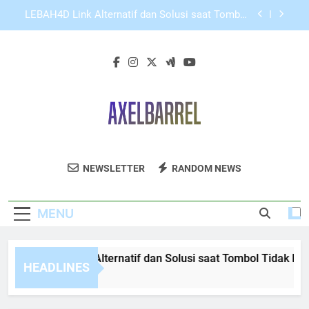
Skip
Cara Menghapus Cookie saat Akses KAYA787
to
Alternatif Bermasalah secara Aman
content
KAYA787 Alternatif dengan Sistem Akses yang
Fleksibel dan Adaptif
EDWINSLOT Link Alternatif dan Solusi saat
Tombol Tidak Berfungsi secara Sistematis
LEBAH4D Link Alternatif dan Solusi saat Tombol
Tidak Berfungsi secara Sistematis
Cara Menghapus Cookie saat Akses KAYA787
Alternatif Bermasalah secara Aman
Axel Barrel
Temukan Alat Masak Berkualitas Di Axel
KAYA787 Alternatif dengan Sistem Akses yang
NEWSLETTER
RANDOM NEWS
Fleksibel dan Adaptif
Barrel Untuk Dapur Anda.
MENU
WINSLOT Link Alternatif dan Solusi saat Tombol Tidak Berfung
HEADLINES
Weeks Ago