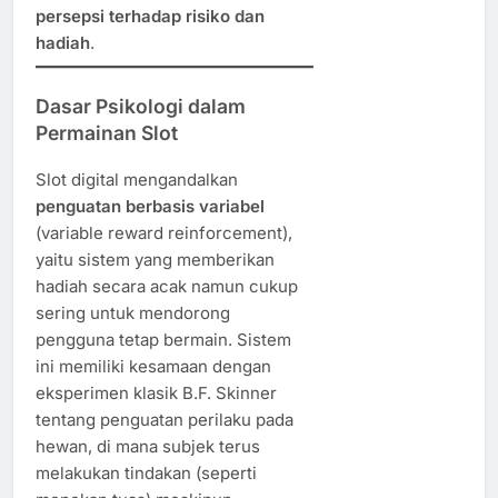
persepsi terhadap risiko dan
hadiah
.
Dasar Psikologi dalam
Permainan Slot
Slot digital mengandalkan
penguatan berbasis variabel
(variable reward reinforcement),
yaitu sistem yang memberikan
hadiah secara acak namun cukup
sering untuk mendorong
pengguna tetap bermain. Sistem
ini memiliki kesamaan dengan
eksperimen klasik B.F. Skinner
tentang penguatan perilaku pada
hewan, di mana subjek terus
melakukan tindakan (seperti