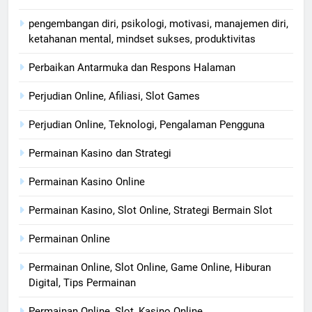
pengembangan diri, psikologi, motivasi, manajemen diri,
ketahanan mental, mindset sukses, produktivitas
Perbaikan Antarmuka dan Respons Halaman
Perjudian Online, Afiliasi, Slot Games
Perjudian Online, Teknologi, Pengalaman Pengguna
Permainan Kasino dan Strategi
Permainan Kasino Online
Permainan Kasino, Slot Online, Strategi Bermain Slot
Permainan Online
Permainan Online, Slot Online, Game Online, Hiburan
Digital, Tips Permainan
Permainan Online, Slot, Kasino Online