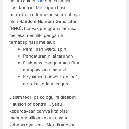
umum dalam
slot
digital adalah
ilusi kontrol
. Meskipun hasil
permainan ditentukan sepenuhnya
oleh
Random Number Generator
(RNG)
, banyak pengguna merasa
mereka memiliki pengaruh
terhadap hasil melalui:
Pemilihan waktu spin
Pengaturan nilai taruhan
Frekuensi penggunaan fitur
autoplay atau manual
Keyakinan bahwa “feeling”
mereka sedang bagus
Dalam teori psikologi, ini disebut
“illusion of control”
, yaitu
kepercayaan bahwa kita bisa
mengendalikan sesuatu yang
sebenarnya acak. Slot dirancang