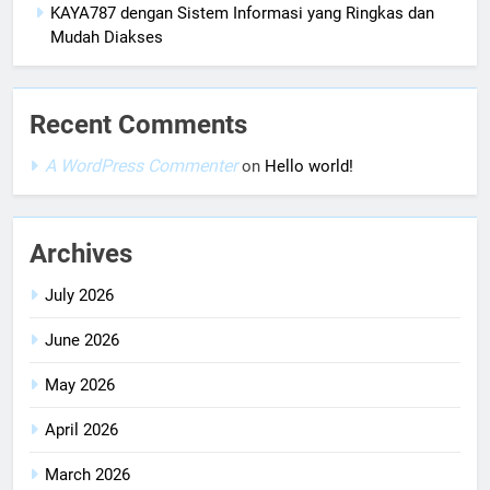
KAYA787 dengan Sistem Informasi yang Ringkas dan
Mudah Diakses
Recent Comments
A WordPress Commenter
on
Hello world!
Archives
July 2026
June 2026
May 2026
April 2026
March 2026