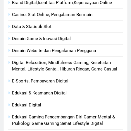
Brand Digital,Identitas Platform,Kepercayaan Online
Casino, Slot Online, Pengalaman Bermain
Data & Statistik Slot
Desain Game & Inovasi Digital
Desain Website dan Pengalaman Pengguna
Digital Relaxation, Mindfulness Gaming, Kesehatan
Mental, Lifestyle Santai, Hiburan Ringan, Game Casual
E-Sports, Pembayaran Digital
Edukasi & Keamanan Digital
Edukasi Digital
Edukasi Gaming Pengembangan Diri Gamer Mental &
Psikologi Game Gaming Sehat Lifestyle Digital