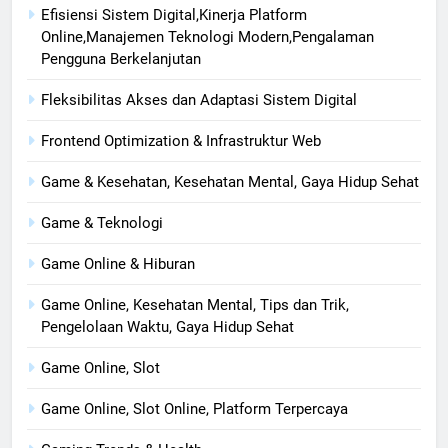
Efisiensi Sistem Digital,Kinerja Platform
Online,Manajemen Teknologi Modern,Pengalaman
Pengguna Berkelanjutan
Fleksibilitas Akses dan Adaptasi Sistem Digital
Frontend Optimization & Infrastruktur Web
Game & Kesehatan, Kesehatan Mental, Gaya Hidup Sehat
Game & Teknologi
Game Online & Hiburan
Game Online, Kesehatan Mental, Tips dan Trik,
Pengelolaan Waktu, Gaya Hidup Sehat
Game Online, Slot
Game Online, Slot Online, Platform Terpercaya