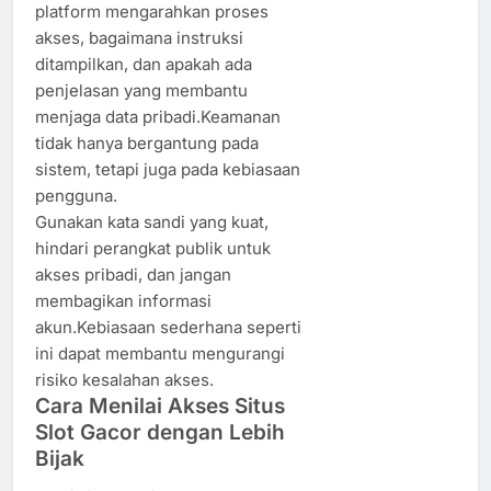
platform mengarahkan proses
akses, bagaimana instruksi
ditampilkan, dan apakah ada
penjelasan yang membantu
menjaga data pribadi.Keamanan
tidak hanya bergantung pada
sistem, tetapi juga pada kebiasaan
pengguna.
Gunakan kata sandi yang kuat,
hindari perangkat publik untuk
akses pribadi, dan jangan
membagikan informasi
akun.Kebiasaan sederhana seperti
ini dapat membantu mengurangi
risiko kesalahan akses.
Cara Menilai Akses Situs
Slot Gacor dengan Lebih
Bijak