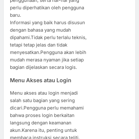
penggunaan, serta hal-hal yang
perlu diperhatikan oleh pengguna
baru.
Informasi yang baik harus disusun
dengan bahasa yang mudah
dipahami.Tidak perlu terlalu teknis,
tetapi tetap jelas dan tidak
menyesatkan.Pengguna akan lebih
mudah merasa nyaman jika setiap
bagian dijelaskan secara logis.
Menu Akses atau Login
Menu akses atau login menjadi
salah satu bagian yang sering
dicari.Pengguna perlu memahami
bahwa proses login berkaitan
langsung dengan keamanan
akun.Karena itu, penting untuk
membaca instruksi secara teliti,