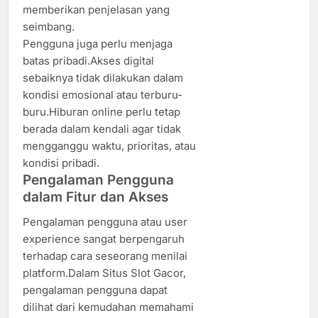
memberikan penjelasan yang
seimbang.
Pengguna juga perlu menjaga
batas pribadi.Akses digital
sebaiknya tidak dilakukan dalam
kondisi emosional atau terburu-
buru.Hiburan online perlu tetap
berada dalam kendali agar tidak
mengganggu waktu, prioritas, atau
kondisi pribadi.
Pengalaman Pengguna
dalam Fitur dan Akses
Pengalaman pengguna atau user
experience sangat berpengaruh
terhadap cara seseorang menilai
platform.Dalam Situs Slot Gacor,
pengalaman pengguna dapat
dilihat dari kemudahan memahami