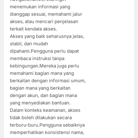
menemukan informasi yang
dianggap sesuai, memahami jalur
akses, atau mencari penjelasan
terkait kendala akses.
Akses yang baik seharusnya jelas,
stabil, dan mudah
dipahami.Pengguna perlu dapat
membaca instruksi tanpa
kebingungan.Mereka juga perlu
memahami bagian mana yang
berkaitan dengan informasi umum,
bagian mana yang berkaitan
dengan akun, dan bagian mana
yang menyediakan bantuan.
Dalam konteks keamanan, akses
tidak boleh dilakukan secara
terburu-buru.Pengguna sebaiknya
memperhatikan konsistensi nama,