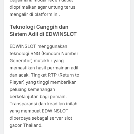
dioptimalkan agar untung terus
mengalir di platform ini.
Teknologi Canggih dan
Sistem Adil di EDWINSLOT
EDWINSLOT menggunakan
teknologi RNG (Random Number
Generator) mutakhir yang
memastikan hasil permainan adil
dan acak. Tingkat RTP (Return to
Player) yang tinggi memberikan
peluang kemenangan
berkelanjutan bagi pemain.
Transparansi dan keadilan inilah
yang membuat EDWINSLOT
dipercaya sebagai server slot
gacor Thailand.