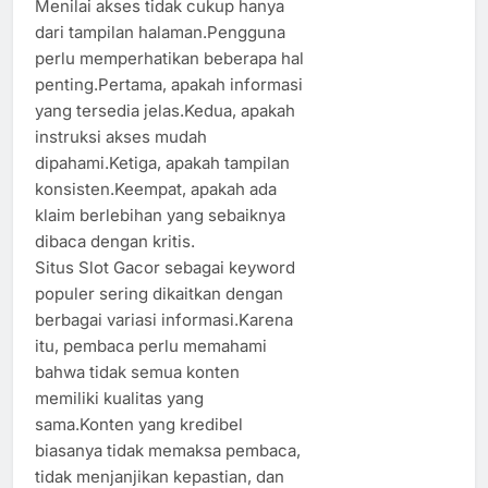
Menilai akses tidak cukup hanya
dari tampilan halaman.Pengguna
perlu memperhatikan beberapa hal
penting.Pertama, apakah informasi
yang tersedia jelas.Kedua, apakah
instruksi akses mudah
dipahami.Ketiga, apakah tampilan
konsisten.Keempat, apakah ada
klaim berlebihan yang sebaiknya
dibaca dengan kritis.
Situs Slot Gacor sebagai keyword
populer sering dikaitkan dengan
berbagai variasi informasi.Karena
itu, pembaca perlu memahami
bahwa tidak semua konten
memiliki kualitas yang
sama.Konten yang kredibel
biasanya tidak memaksa pembaca,
tidak menjanjikan kepastian, dan