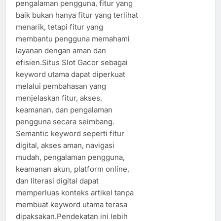
pengalaman pengguna, fitur yang
baik bukan hanya fitur yang terlihat
menarik, tetapi fitur yang
membantu pengguna memahami
layanan dengan aman dan
efisien.Situs Slot Gacor sebagai
keyword utama dapat diperkuat
melalui pembahasan yang
menjelaskan fitur, akses,
keamanan, dan pengalaman
pengguna secara seimbang.
Semantic keyword seperti fitur
digital, akses aman, navigasi
mudah, pengalaman pengguna,
keamanan akun, platform online,
dan literasi digital dapat
memperluas konteks artikel tanpa
membuat keyword utama terasa
dipaksakan.Pendekatan ini lebih