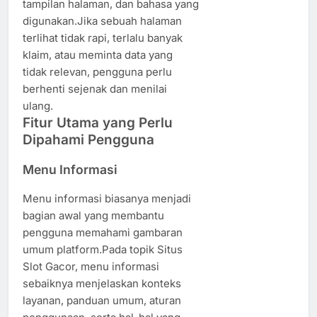
tampilan halaman, dan bahasa yang
digunakan.Jika sebuah halaman
terlihat tidak rapi, terlalu banyak
klaim, atau meminta data yang
tidak relevan, pengguna perlu
berhenti sejenak dan menilai
ulang.
Fitur Utama yang Perlu
Dipahami Pengguna
Menu Informasi
Menu informasi biasanya menjadi
bagian awal yang membantu
pengguna memahami gambaran
umum platform.Pada topik Situs
Slot Gacor, menu informasi
sebaiknya menjelaskan konteks
layanan, panduan umum, aturan