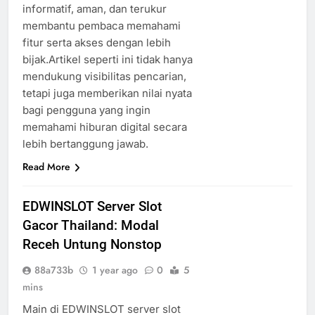
informatif, aman, dan terukur
membantu pembaca memahami
fitur serta akses dengan lebih
bijak.Artikel seperti ini tidak hanya
mendukung visibilitas pencarian,
tetapi juga memberikan nilai nyata
bagi pengguna yang ingin
memahami hiburan digital secara
lebih bertanggung jawab.
Read More
EDWINSLOT Server Slot
Gacor Thailand: Modal
Receh Untung Nonstop
88a733b
1 year ago
0
5
mins
Main di EDWINSLOT server slot