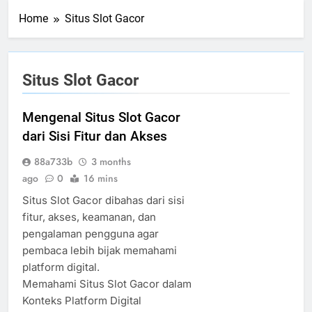
Home
Situs Slot Gacor
Situs Slot Gacor
Mengenal Situs Slot Gacor
dari Sisi Fitur dan Akses
88a733b
3 months
ago
0
16 mins
Situs Slot Gacor dibahas dari sisi
fitur, akses, keamanan, dan
pengalaman pengguna agar
pembaca lebih bijak memahami
platform digital.
Memahami Situs Slot Gacor dalam
Konteks Platform Digital