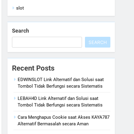
slot
Search
SEARCH
Recent Posts
EDWINSLOT Link Alternatif dan Solusi saat
Tombol Tidak Berfungsi secara Sistematis
LEBAH4D Link Alternatif dan Solusi saat
Tombol Tidak Berfungsi secara Sistematis
Cara Menghapus Cookie saat Akses KAYA787
Alternatif Bermasalah secara Aman