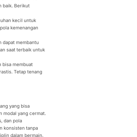
 baik. Berikut
uhan kecil untuk
t pola kemenangan
an dapat membantu
 saat terbaik untuk
n bisa membuat
astis. Tetap tenang
uang yang bisa
an modal yang cermat.
, dan pola
 konsisten tanpa
iplin dalam bermain,