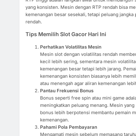
yang konsisten. Mesin dengan RTP rendah bisa m
kemenangan besar sesekali, tetapi peluang jangka 
rendah.
Tips Memilih Slot Gacor Hari Ini
Perhatikan Volatilitas Mesin
Mesin slot dengan volatilitas rendah memb
kecil lebih sering, sementara mesin volatili
kemenangan besar tetapi lebih jarang. Pemai
kemenangan konsisten biasanya lebih memilih
atau menengah agar aliran kemenangan lebih 
Pantau Frekuensi Bonus
Bonus seperti free spin atau mini game adal
meningkatkan peluang menang. Mesin yang
bonus lebih berpotensi membantu pemain m
kemenangan.
Pahami Pola Pembayaran
Mengamati mesin sebelum memasang taruha