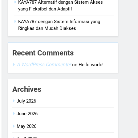
KAYA787 Alternatif dengan Sistem Akses
yang Fleksibel dan Adaptif
KAYA787 dengan Sistem Informasi yang
Ringkas dan Mudah Diakses
Recent Comments
A WordPress Commenter
on
Hello world!
Archives
July 2026
June 2026
May 2026