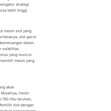
mengatur strategi
sa lebih tinggi.
ut mesin slot yang
rhananya, slot gacor
 kemenangan dalam
 volatilitas
bonus yang muncul.
 memilih mesin yang
yang akan
 Misalnya, mesin
 100 ribu taruhan,
emilih slot dengan
strategi kemenangan