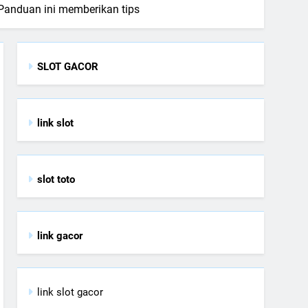
 Panduan ini memberikan tips
SLOT GACOR
link slot
slot toto
link gacor
link slot gacor