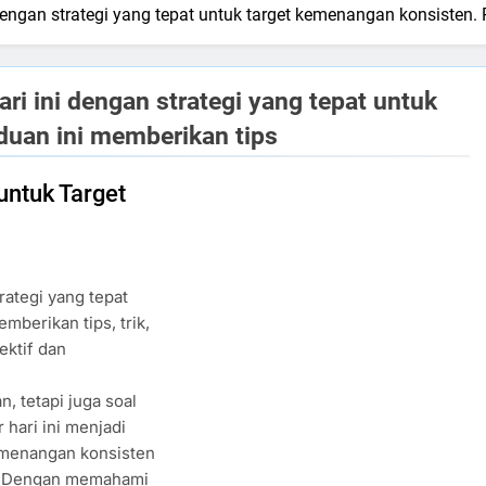
dengan strategi yang tepat untuk target kemenangan konsisten.
ri ini dengan strategi yang tepat untuk
duan ini memberikan tips
 untuk Target
rategi yang tepat
berikan tips, trik,
ektif dan
, tetapi juga soal
hari ini menjadi
emenangan konsisten
. Dengan memahami