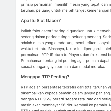
prinsip permainan, memilih mesin yang tepat, dan 
taruhan, peluang untuk meraih target kemenangan bi
Apa Itu Slot Gacor?
Istilah “slot gacor” sering digunakan untuk menyeb
sedang dalam periode tinggi peluang menang. Sede
adalah mesin yang cenderung memberikan banyak
waktu tertentu. Biasanya, faktor ini dipengaruhi oleh
permainan, RTP (Return to Player), dan frekuensi 
Pemahaman tentang ini penting agar pemain dapat
sesuai dengan gaya bermain dan modal mereka.
Mengapa RTP Penting?
RTP adalah persentase teoretis dari total taruhan 
dikembalikan kepada pemain dalam jangka panjang.
dengan RTP 96% berarti secara rata-rata dari setiap
mesin akan membayar 96 ribu kembali ke pemain. M
RTP tinggi adalah langkah awal untuk membangun 