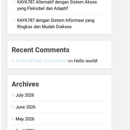
KAYA787 Alternatif dengan Sistem Akses
yang Fleksibel dan Adaptif
KAYA787 dengan Sistem Informasi yang
Ringkas dan Mudah Diakses
Recent Comments
A WordPress Commenter
on
Hello world!
Archives
July 2026
June 2026
May 2026