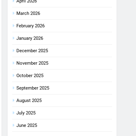
April 2026
March 2026
February 2026
January 2026
December 2025
November 2025
October 2025
September 2025
August 2025
July 2025
June 2025