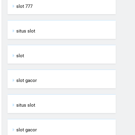
slot 777
situs slot
slot
slot gacor
situs slot
slot gacor