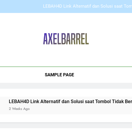
LEBAH4D Link Alternatif dan Solusi saat Tom
Cara Menghapus Cookie saat Akses KAYA78
KAYA787 Alternatif dengan Si
EDWINSLOT Link Alternatif dan Solusi saat Tom
l Barrel
LEBAH4D Link Alternatif dan Solusi saat Tom
at Masak Berkualitas Di Axel Barrel Untuk Dapur Anda.
Cara Menghapus Cookie saat Akses KAYA78
SAMPLE PAGE
KAYA787 Alternatif dengan Si
 Link Alternatif dan Solusi saat Tombol Tidak Berfungsi seca
go