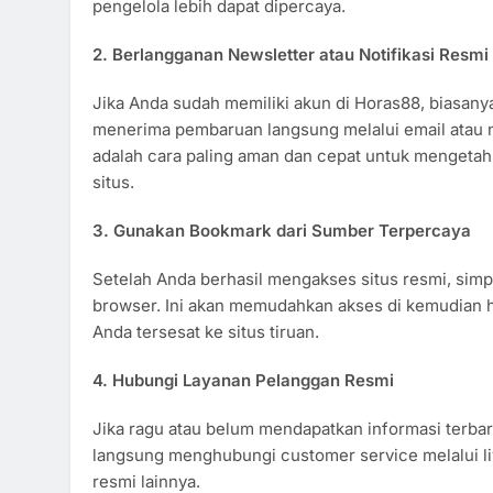
pengelola lebih dapat dipercaya.
2.
Berlangganan Newsletter atau Notifikasi Resmi
Jika Anda sudah memiliki akun di Horas88, biasany
menerima pembaruan langsung melalui email atau noti
adalah cara paling aman dan cepat untuk mengetah
situs.
3.
Gunakan Bookmark dari Sumber Terpercaya
Setelah Anda berhasil mengakses situs resmi, simp
browser. Ini akan memudahkan akses di kemudian 
Anda tersesat ke situs tiruan.
4.
Hubungi Layanan Pelanggan Resmi
Jika ragu atau belum mendapatkan informasi terbar
langsung menghubungi customer service melalui liv
resmi lainnya.