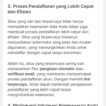
3.
Proses Pendaftaran yang Lebih Cepat
dan Efisien
Situs yang sah dan terpercaya tidak hanya
memastikan keamanan data Anda tetapi juga
membuat proses pendaftaran lebih cepat dan
efisien. Situs yang terpercaya biasanya
menyediakan antarmuka yang jelas dan mudah
digunakan, yang memungkinkan Anda untuk
mendaftar dengan cepat tanpa kerumitan.
Selain itu, situs yang terpercaya sering kali
menawarkan fitur
pengisian otomatis
atau
verifikasi email
, yang membantu mempercepat
proses pendaftaran akun. Dengan memilih
link
terpercaya
, Anda dapat menikmati pengalaman
pendaftaran yang lebih cepat tanpa
mengorbankan keamanan.
4.
Melindungi Informasi Pembayaran Anda