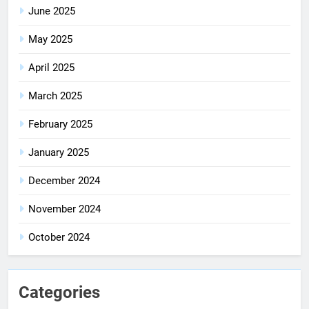
June 2025
May 2025
April 2025
March 2025
February 2025
January 2025
December 2024
November 2024
October 2024
Categories