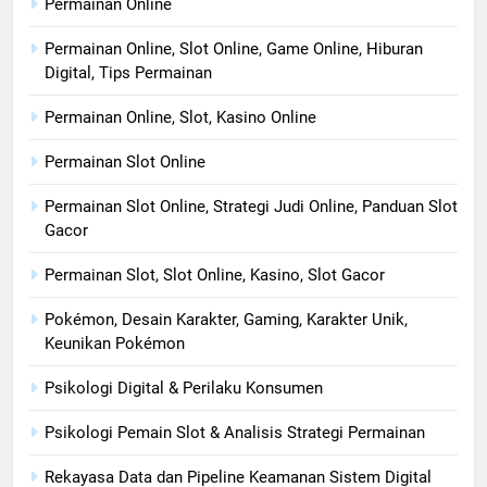
Permainan Online
Permainan Online, Slot Online, Game Online, Hiburan
Digital, Tips Permainan
Permainan Online, Slot, Kasino Online
Permainan Slot Online
Permainan Slot Online, Strategi Judi Online, Panduan Slot
Gacor
Permainan Slot, Slot Online, Kasino, Slot Gacor
Pokémon, Desain Karakter, Gaming, Karakter Unik,
Keunikan Pokémon
Psikologi Digital & Perilaku Konsumen
Psikologi Pemain Slot & Analisis Strategi Permainan
Rekayasa Data dan Pipeline Keamanan Sistem Digital