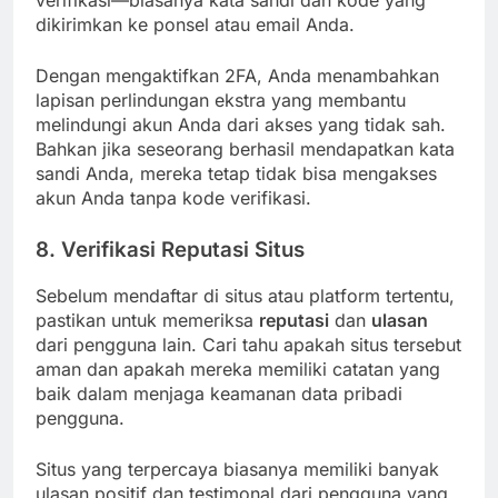
verifikasi—biasanya kata sandi dan kode yang
dikirimkan ke ponsel atau email Anda.
Dengan mengaktifkan 2FA, Anda menambahkan
lapisan perlindungan ekstra yang membantu
melindungi akun Anda dari akses yang tidak sah.
Bahkan jika seseorang berhasil mendapatkan kata
sandi Anda, mereka tetap tidak bisa mengakses
akun Anda tanpa kode verifikasi.
8.
Verifikasi Reputasi Situs
Sebelum mendaftar di situs atau platform tertentu,
pastikan untuk memeriksa
reputasi
dan
ulasan
dari pengguna lain. Cari tahu apakah situs tersebut
aman dan apakah mereka memiliki catatan yang
baik dalam menjaga keamanan data pribadi
pengguna.
Situs yang terpercaya biasanya memiliki banyak
ulasan positif dan testimonal dari pengguna yang