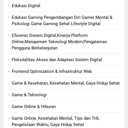
Edukasi Digital
Edukasi Gaming Pengembangan Diri Gamer Mental &
Psikologi Game Gaming Sehat Lifestyle Digital
Efisiensi Sistem Digital,Kinerja Platform
Online,Manajemen Teknologi Modern,Pengalaman
Pengguna Berkelanjutan
Fleksibilitas Akses dan Adaptasi Sistem Digital
Frontend Optimization & Infrastruktur Web
Game & Kesehatan, Kesehatan Mental, Gaya Hidup Sehat
Game & Teknologi
Game Online & Hiburan
Game Online, Kesehatan Mental, Tips dan Trik,
Pengelolaan Waktu, Gaya Hidup Sehat