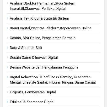
Analisis Struktur Permainan,Studi Sistem
Interaktif,Observasi Perilaku Digital
Analisis Teknologi & Statistik Sistem
Brand Digital,Identitas Platform,Kepercayaan Online
Casino, Slot Online, Pengalaman Bermain
Data & Statistik Slot
Desain Game & Inovasi Digital
Desain Website dan Pengalaman Pengguna
Digital Relaxation, Mindfulness Gaming, Kesehatan
Mental, Lifestyle Santai, Hiburan Ringan, Game Casual
E-Sports, Pembayaran Digital
Edukasi & Keamanan Digital