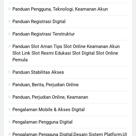
Panduan Pengguna, Teknologi, Keamanan Akun
Panduan Registrasi Digital
Panduan Registrasi Terstruktur
Panduan Slot Aman Tips Slot Online Keamanan Akun
Slot Link Slot Resmi Edukasi Slot Digital Slot Online
Pemula
Panduan Stabilitas Akses
Panduan, Berita, Perjudian Online
Panduan, Perjudian Online, Keamanan
Pengalaman Mobile & Akses Digital
Pengalaman Pengguna Digital
Pengalaman Pengguna Digital,Desain Sistem Platform,UI