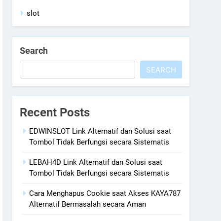
slot
Search
SEARCH
Recent Posts
EDWINSLOT Link Alternatif dan Solusi saat
Tombol Tidak Berfungsi secara Sistematis
LEBAH4D Link Alternatif dan Solusi saat
Tombol Tidak Berfungsi secara Sistematis
Cara Menghapus Cookie saat Akses KAYA787
Alternatif Bermasalah secara Aman