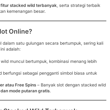
fitur stacked wild terbanyak
, serta strategi terbaik
tkan kemenangan besar.
lot Online?
 dalam satu gulungan secara bertumpuk, sering kali
ini adalah:
 wild muncul bertumpuk, kombinasi menang lebih
d berfungsi sebagai pengganti simbol biasa untuk
er atau Free Spins
– Banyak slot dengan stacked wild
an mode putaran gratis
.