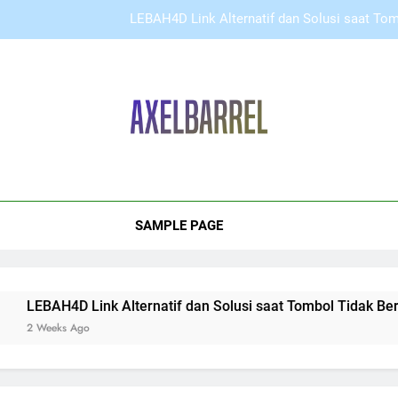
LEBAH4D Link Alternatif dan Solusi saat Tom
Cara Menghapus Cookie saat Akses KAYA78
KAYA787 Alternatif dengan Si
EDWINSLOT Link Alternatif dan Solusi saat Tom
l Barrel
LEBAH4D Link Alternatif dan Solusi saat Tom
at Masak Berkualitas Di Axel Barrel Untuk Dapur Anda.
Cara Menghapus Cookie saat Akses KAYA78
SAMPLE PAGE
KAYA787 Alternatif dengan Si
Link Alternatif dan Solusi saat Tombol Tidak Berfungsi secar
go