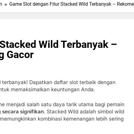
n
Game Slot dengan Fitur Stacked Wild Terbanyak – Rekomen
 Stacked Wild Terbanyak –
g Gacor
 terbanyak! Dapatkan daftar slot terbaik dengan
 untuk memaksimalkan keuntungan Anda.
ne menjadi salah satu daya tarik utama bagi pemain
secara signifikan
. Stacked Wild adalah simbol wild
 memungkinkan kombinasi kemenangan lebih sering