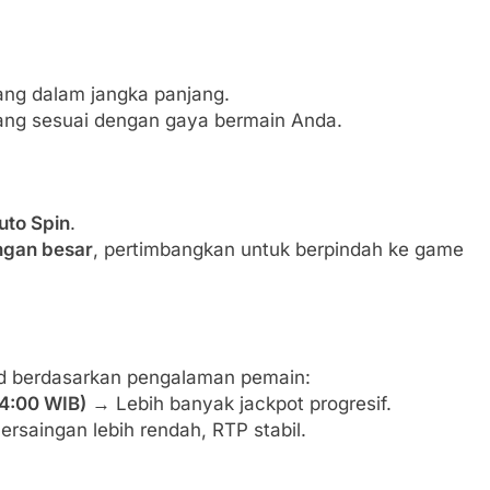
ng dalam jangka panjang.
s yang sesuai dengan gaya bermain Anda.
uto Spin
.
ngan besar
, pertimbangkan untuk berpindah ke game
ild berdasarkan pengalaman pemain:
04:00 WIB)
→ Lebih banyak jackpot progresif.
rsaingan lebih rendah, RTP stabil.