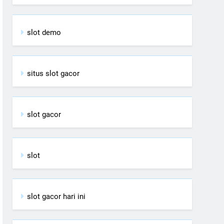
slot demo
situs slot gacor
slot gacor
slot
slot gacor hari ini