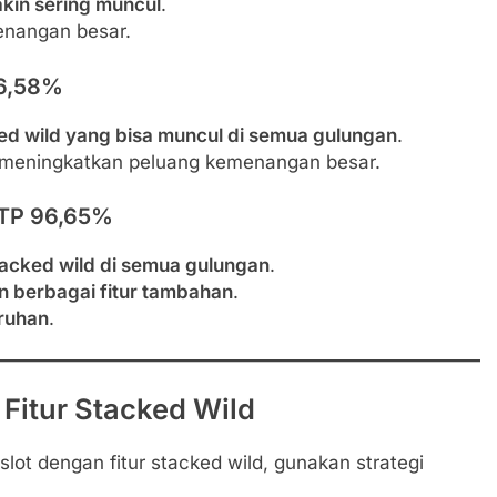
kin sering muncul
.
enangan besar.
96,58%
ed wild yang bisa muncul di semua gulungan
.
 meningkatkan peluang kemenangan besar.
 RTP 96,65%
acked wild di semua gulungan
.
 berbagai fitur tambahan
.
ruhan
.
 Fitur Stacked Wild
ot dengan fitur stacked wild, gunakan strategi