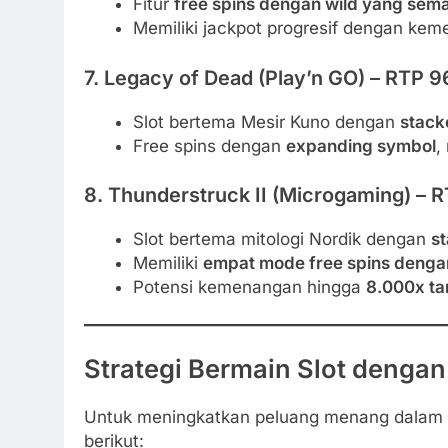
Fitur
free spins dengan wild yang sema
Memiliki jackpot progresif dengan kem
7. Legacy of Dead (Play’n GO) – RTP 
Slot bertema Mesir Kuno dengan
stack
Free spins dengan
expanding symbol
,
8. Thunderstruck II (Microgaming) –
Slot bertema mitologi Nordik dengan
st
Memiliki
empat mode free spins dengan
Potensi kemenangan hingga
8.000x ta
Strategi Bermain Slot dengan
Untuk meningkatkan peluang menang dalam sl
berikut: