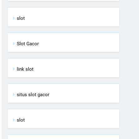
slot
Slot Gacor
link slot
situs slot gacor
slot