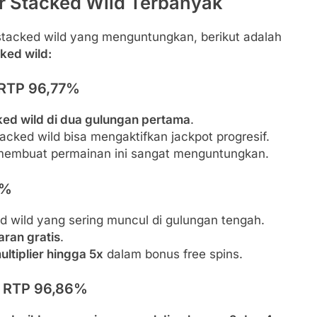
ur Stacked Wild Terbanyak
ur stacked wild yang menguntungkan, berikut adalah
cked wild:
– RTP 96,77%
ked wild di dua gulungan pertama
.
tacked wild bisa mengaktifkan jackpot progresif.
r membuat permainan ini sangat menguntungkan.
6%
d wild yang sering muncul di gulungan tengah.
aran gratis
.
ultiplier hingga 5x
dalam bonus free spins.
– RTP 96,86%