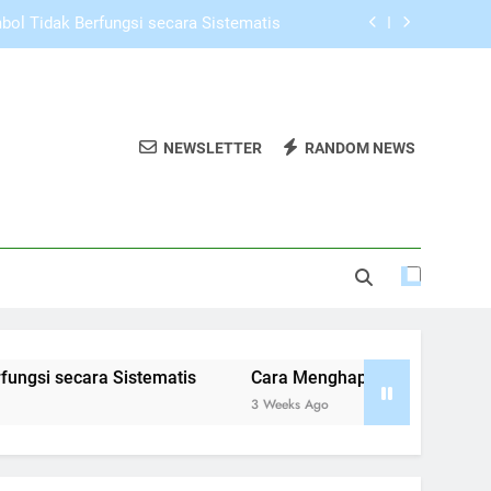
bol Tidak Berfungsi secara Sistematis
7 Alternatif Bermasalah secara Aman
stem Akses yang Fleksibel dan Adaptif
NEWSLETTER
RANDOM NEWS
bol Tidak Berfungsi secara Sistematis
bol Tidak Berfungsi secara Sistematis
7 Alternatif Bermasalah secara Aman
stem Akses yang Fleksibel dan Adaptif
a Sistematis
Cara Menghapus Cookie saat Akses KAYA7
3 Weeks Ago