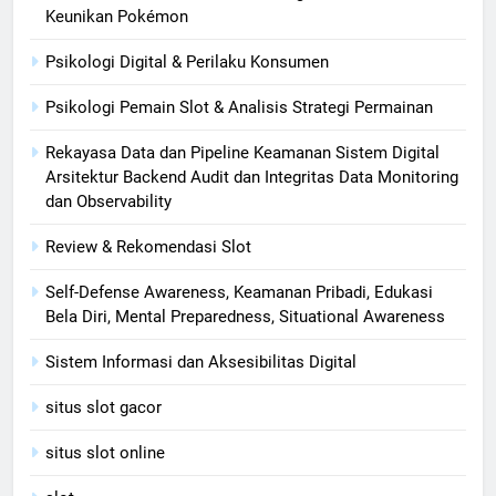
Keunikan Pokémon
Psikologi Digital & Perilaku Konsumen
Psikologi Pemain Slot & Analisis Strategi Permainan
Rekayasa Data dan Pipeline Keamanan Sistem Digital
Arsitektur Backend Audit dan Integritas Data Monitoring
dan Observability
Review & Rekomendasi Slot
Self-Defense Awareness, Keamanan Pribadi, Edukasi
Bela Diri, Mental Preparedness, Situational Awareness
Sistem Informasi dan Aksesibilitas Digital
situs slot gacor
situs slot online