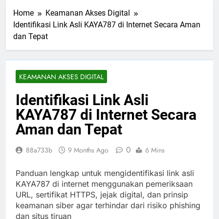
Home
Keamanan Akses Digital
Identifikasi Link Asli KAYA787 di Internet Secara Aman
dan Tepat
KEAMANAN AKSES DIGITAL
Identifikasi Link Asli
KAYA787 di Internet Secara
Aman dan Tepat
0
88a733b
9 Months Ago
6 Mins
Panduan lengkap untuk mengidentifikasi link asli
KAYA787 di internet menggunakan pemeriksaan
URL, sertifikat HTTPS, jejak digital, dan prinsip
keamanan siber agar terhindar dari risiko phishing
dan situs tiruan