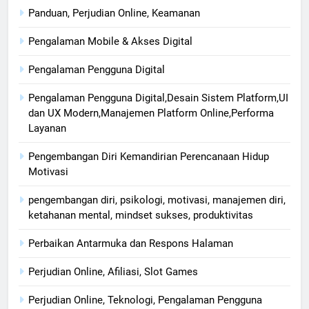
Panduan, Perjudian Online, Keamanan
Pengalaman Mobile & Akses Digital
Pengalaman Pengguna Digital
Pengalaman Pengguna Digital,Desain Sistem Platform,UI
dan UX Modern,Manajemen Platform Online,Performa
Layanan
Pengembangan Diri Kemandirian Perencanaan Hidup
Motivasi
pengembangan diri, psikologi, motivasi, manajemen diri,
ketahanan mental, mindset sukses, produktivitas
Perbaikan Antarmuka dan Respons Halaman
Perjudian Online, Afiliasi, Slot Games
Perjudian Online, Teknologi, Pengalaman Pengguna