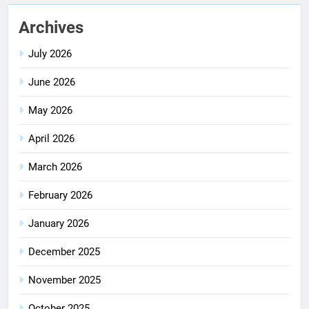
Archives
July 2026
June 2026
May 2026
April 2026
March 2026
February 2026
January 2026
December 2025
November 2025
October 2025