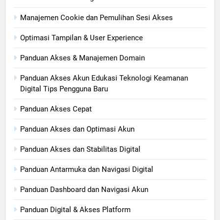
Manajemen Cookie dan Pemulihan Sesi Akses
Optimasi Tampilan & User Experience
Panduan Akses & Manajemen Domain
Panduan Akses Akun Edukasi Teknologi Keamanan
Digital Tips Pengguna Baru
Panduan Akses Cepat
Panduan Akses dan Optimasi Akun
Panduan Akses dan Stabilitas Digital
Panduan Antarmuka dan Navigasi Digital
Panduan Dashboard dan Navigasi Akun
Panduan Digital & Akses Platform