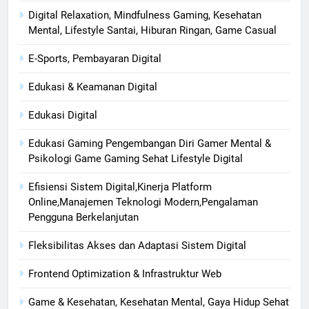
Digital Relaxation, Mindfulness Gaming, Kesehatan
Mental, Lifestyle Santai, Hiburan Ringan, Game Casual
E-Sports, Pembayaran Digital
Edukasi & Keamanan Digital
Edukasi Digital
Edukasi Gaming Pengembangan Diri Gamer Mental &
Psikologi Game Gaming Sehat Lifestyle Digital
Efisiensi Sistem Digital,Kinerja Platform
Online,Manajemen Teknologi Modern,Pengalaman
Pengguna Berkelanjutan
Fleksibilitas Akses dan Adaptasi Sistem Digital
Frontend Optimization & Infrastruktur Web
Game & Kesehatan, Kesehatan Mental, Gaya Hidup Sehat