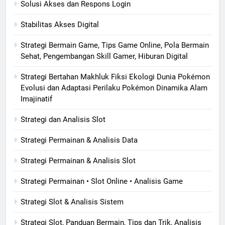
Solusi Akses dan Respons Login
Stabilitas Akses Digital
Strategi Bermain Game, Tips Game Online, Pola Bermain
Sehat, Pengembangan Skill Gamer, Hiburan Digital
Strategi Bertahan Makhluk Fiksi Ekologi Dunia Pokémon
Evolusi dan Adaptasi Perilaku Pokémon Dinamika Alam
Imajinatif
Strategi dan Analisis Slot
Strategi Permainan & Analisis Data
Strategi Permainan & Analisis Slot
Strategi Permainan • Slot Online • Analisis Game
Strategi Slot & Analisis Sistem
Strategi Slot, Panduan Bermain, Tips dan Trik, Analisis