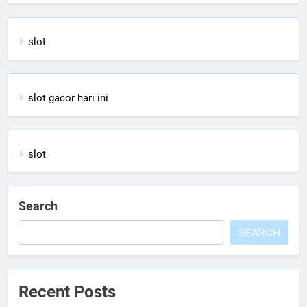
slot
slot gacor hari ini
slot
Search
SEARCH
Recent Posts