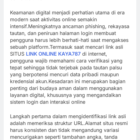
Keamanan digital menjadi perhatian utama di era
modern saat aktivitas online semakin
intensif.Meningkatnya ancaman phishing, rekayasa
tautan, dan peniruan halaman login membuat
pengguna harus lebih berhati-hati saat mengakses
sebuah platform.Termasuk saat mencari link asli
SITUS
LINK ONLINE KAYA787
di internet,
pengguna wajib memahami cara verifikasi yang
tepat sehingga tidak terjebak pada tautan palsu
yang berpotensi mencuri data pribadi maupun
kredensial akun.Kesadaran ini merupakan bagian
penting dari budaya aman dalam menggunakan
layanan digital, khususnya yang mengandalkan
sistem login dan interaksi online
Langkah pertama dalam mengidentifikasi link asli
adalah memeriksa struktur URL.Alamat situs resmi
harus konsisten dan tidak mengandung variasi
mencurigakan seperti tambahan angka, tanda