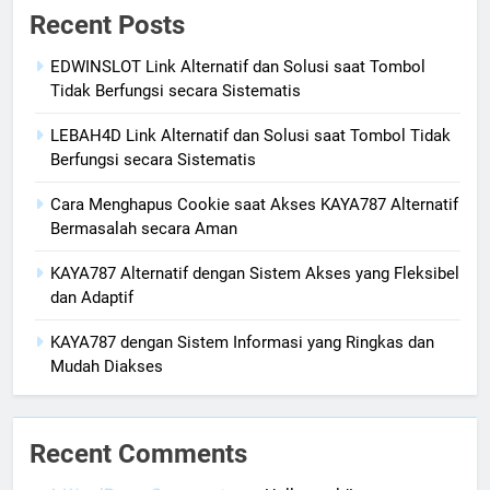
Recent Posts
EDWINSLOT Link Alternatif dan Solusi saat Tombol
Tidak Berfungsi secara Sistematis
LEBAH4D Link Alternatif dan Solusi saat Tombol Tidak
Berfungsi secara Sistematis
Cara Menghapus Cookie saat Akses KAYA787 Alternatif
Bermasalah secara Aman
KAYA787 Alternatif dengan Sistem Akses yang Fleksibel
dan Adaptif
KAYA787 dengan Sistem Informasi yang Ringkas dan
Mudah Diakses
Recent Comments