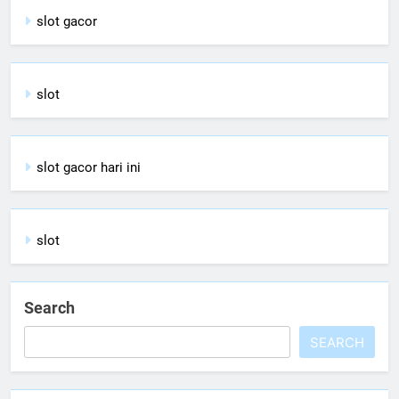
slot gacor
slot
slot gacor hari ini
slot
Search
SEARCH