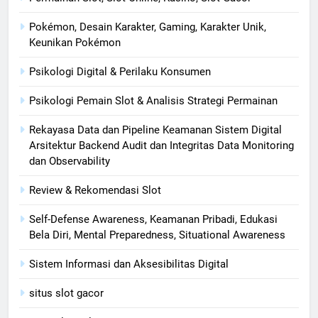
Pokémon, Desain Karakter, Gaming, Karakter Unik,
Keunikan Pokémon
Psikologi Digital & Perilaku Konsumen
Psikologi Pemain Slot & Analisis Strategi Permainan
Rekayasa Data dan Pipeline Keamanan Sistem Digital
Arsitektur Backend Audit dan Integritas Data Monitoring
dan Observability
Review & Rekomendasi Slot
Self-Defense Awareness, Keamanan Pribadi, Edukasi
Bela Diri, Mental Preparedness, Situational Awareness
Sistem Informasi dan Aksesibilitas Digital
situs slot gacor