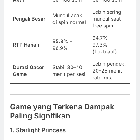
Lebih sering
Muncul acak
Pengali Besar
muncul saat
di spin normal
free spin
94.7% –
95.8% –
RTP Harian
97.3%
96.9%
(fluktuatif)
Lebih pendek,
Durasi Gacor
Stabil 30–40
20–25 menit
Game
menit per sesi
rata-rata
Game yang Terkena Dampak
Paling Signifikan
1.
Starlight Princess