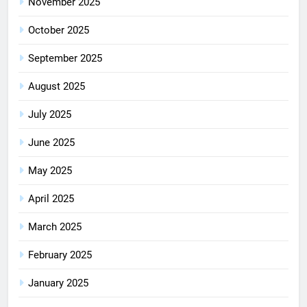
November 2025
October 2025
September 2025
August 2025
July 2025
June 2025
May 2025
April 2025
March 2025
February 2025
January 2025