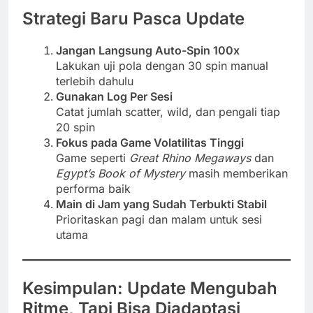
Strategi Baru Pasca Update
Jangan Langsung Auto-Spin 100x
Lakukan uji pola dengan 30 spin manual
terlebih dahulu
Gunakan Log Per Sesi
Catat jumlah scatter, wild, dan pengali tiap
20 spin
Fokus pada Game Volatilitas Tinggi
Game seperti
Great Rhino Megaways
dan
Egypt’s Book of Mystery
masih memberikan
performa baik
Main di Jam yang Sudah Terbukti Stabil
Prioritaskan pagi dan malam untuk sesi
utama
Kesimpulan: Update Mengubah
Ritme, Tapi Bisa Diadaptasi