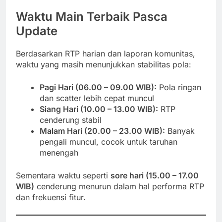
Waktu Main Terbaik Pasca
Update
Berdasarkan RTP harian dan laporan komunitas,
waktu yang masih menunjukkan stabilitas pola:
Pagi Hari (06.00 – 09.00 WIB):
Pola ringan
dan scatter lebih cepat muncul
Siang Hari (10.00 – 13.00 WIB):
RTP
cenderung stabil
Malam Hari (20.00 – 23.00 WIB):
Banyak
pengali muncul, cocok untuk taruhan
menengah
Sementara waktu seperti
sore hari (15.00 – 17.00
WIB)
cenderung menurun dalam hal performa RTP
dan frekuensi fitur.