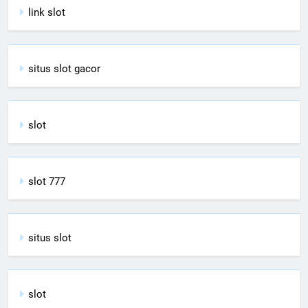
link slot
situs slot gacor
slot
slot 777
situs slot
slot