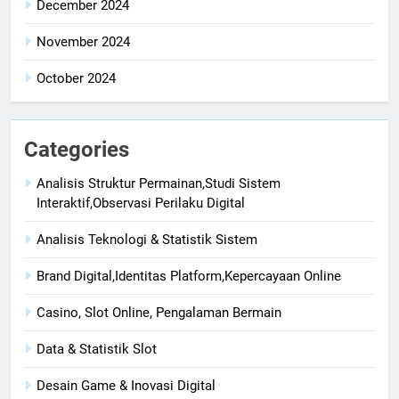
December 2024
November 2024
October 2024
Categories
Analisis Struktur Permainan,Studi Sistem
Interaktif,Observasi Perilaku Digital
Analisis Teknologi & Statistik Sistem
Brand Digital,Identitas Platform,Kepercayaan Online
Casino, Slot Online, Pengalaman Bermain
Data & Statistik Slot
Desain Game & Inovasi Digital