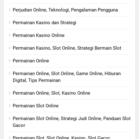
Perjudian Online, Teknologi, Pengalaman Pengguna
Permainan Kasino dan Strategi
Permainan Kasino Online
Permainan Kasino, Slot Online, Strategi Bermain Slot
Permainan Online
Permainan Online, Slot Online, Game Online, Hiburan
Digital, Tips Permainan
Permainan Online, Slot, Kasino Online
Permainan Slot Online
Permainan Slot Online, Strategi Judi Online, Panduan Slot
Gacor
Permainan Slot, Slot Online, Kasino, Slot Gacor