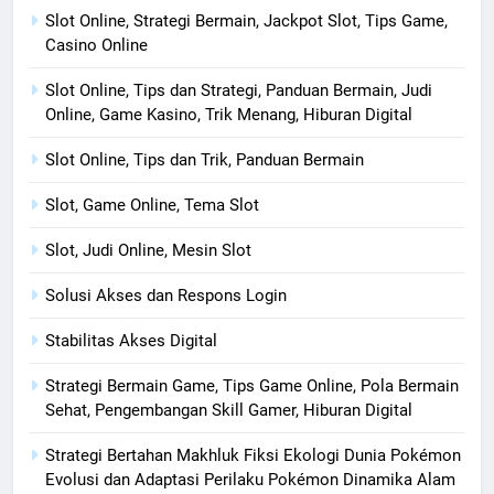
Slot Online, Strategi Bermain, Jackpot Slot, Tips Game,
Casino Online
Slot Online, Tips dan Strategi, Panduan Bermain, Judi
Online, Game Kasino, Trik Menang, Hiburan Digital
Slot Online, Tips dan Trik, Panduan Bermain
Slot, Game Online, Tema Slot
Slot, Judi Online, Mesin Slot
Solusi Akses dan Respons Login
Stabilitas Akses Digital
Strategi Bermain Game, Tips Game Online, Pola Bermain
Sehat, Pengembangan Skill Gamer, Hiburan Digital
Strategi Bertahan Makhluk Fiksi Ekologi Dunia Pokémon
Evolusi dan Adaptasi Perilaku Pokémon Dinamika Alam