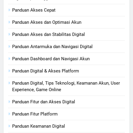
Panduan Akses Cepat
Panduan Akses dan Optimasi Akun
Panduan Akses dan Stabilitas Digital
Panduan Antarmuka dan Navigasi Digital
Panduan Dashboard dan Navigasi Akun
Panduan Digital & Akses Platform
Panduan Digital, Tips Teknologi, Keamanan Akun, User
Experience, Game Online
Panduan Fitur dan Akses Digital
Panduan Fitur Platform
Panduan Keamanan Digital