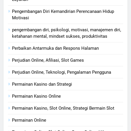
Pengembangan Diri Kemandirian Perencanaan Hidup
Motivasi
pengembangan diri, psikologi, motivasi, manajemen diri,
ketahanan mental, mindset sukses, produktivitas
Perbaikan Antarmuka dan Respons Halaman
Perjudian Online, Afiliasi, Slot Games
Perjudian Online, Teknologi, Pengalaman Pengguna
Permainan Kasino dan Strategi
Permainan Kasino Online
Permainan Kasino, Slot Online, Strategi Bermain Slot
Permainan Online