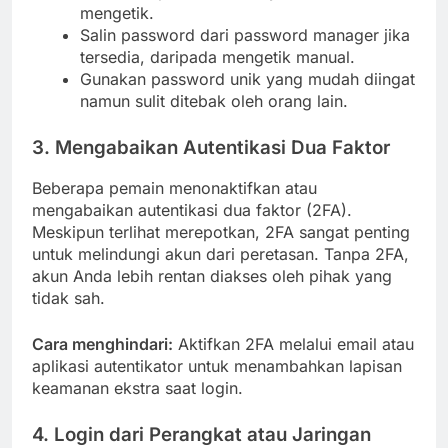
mengetik.
Salin password dari password manager jika
tersedia, daripada mengetik manual.
Gunakan password unik yang mudah diingat
namun sulit ditebak oleh orang lain.
3. Mengabaikan Autentikasi Dua Faktor
Beberapa pemain menonaktifkan atau
mengabaikan autentikasi dua faktor (2FA).
Meskipun terlihat merepotkan, 2FA sangat penting
untuk melindungi akun dari peretasan. Tanpa 2FA,
akun Anda lebih rentan diakses oleh pihak yang
tidak sah.
Cara menghindari:
Aktifkan 2FA melalui email atau
aplikasi autentikator untuk menambahkan lapisan
keamanan ekstra saat login.
4. Login dari Perangkat atau Jaringan