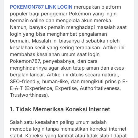
POKEMON787 LINK LOGIN
merupakan platform
populer bagi penggemar Pokémon yang ingin
bermain online dan mengelola akun mereka.
Namun, banyak pemain menghadapi masalah saat
login yang bisa menghambat pengalaman
bermain. Masalah ini biasanya disebabkan oleh
kesalahan kecil yang sering terabaikan. Artikel ini
membahas kesalahan umum saat login
Pokemon787, penyebabnya, dan cara
menghindarinya agar akun tetap aman dan akses
berjalan lancar. Artikel ini ditulis secara natural,
SEO-friendly, human-like, dan mengikuti prinsip E-
E-A-T (Experience, Expertise, Authoritativeness,
Trustworthiness).
1. Tidak Memeriksa Koneksi Internet
Salah satu kesalahan paling umum adalah
mencoba login tanpa memastikan koneksi internet
stabil. Koneksi yang lambat atau tidak stabil dapat