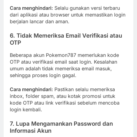
Cara menghindari:
Selalu gunakan versi terbaru
dari aplikasi atau browser untuk memastikan login
berjalan lancar dan aman.
6. Tidak Memeriksa Email Verifikasi atau
OTP
Beberapa akun Pokemon787 memerlukan kode
OTP atau verifikasi email saat login. Kesalahan
umum adalah tidak memeriksa email masuk,
sehingga proses login gagal.
Cara menghindari:
Pastikan selalu memeriksa
inbox, folder spam, atau kotak promosi untuk
kode OTP atau link verifikasi sebelum mencoba
login kembali.
7. Lupa Mengamankan Password dan
Informasi Akun