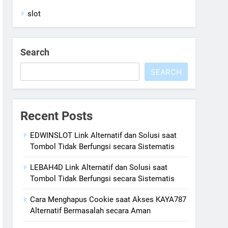
slot
Search
SEARCH
Recent Posts
EDWINSLOT Link Alternatif dan Solusi saat
Tombol Tidak Berfungsi secara Sistematis
LEBAH4D Link Alternatif dan Solusi saat
Tombol Tidak Berfungsi secara Sistematis
Cara Menghapus Cookie saat Akses KAYA787
Alternatif Bermasalah secara Aman