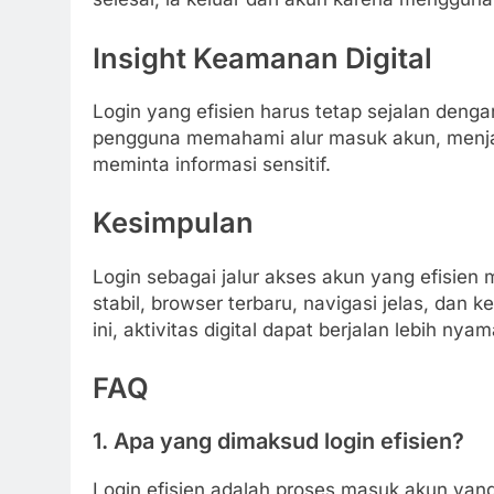
Insight Keamanan Digital
Login yang efisien harus tetap sejalan den
pengguna memahami alur masuk akun, menjaga
meminta informasi sensitif.
Kesimpulan
Login sebagai jalur akses akun yang efisie
stabil, browser terbaru, navigasi jelas, da
ini, aktivitas digital dapat berjalan lebih n
FAQ
1. Apa yang dimaksud login efisien?
Login efisien adalah proses masuk akun yan