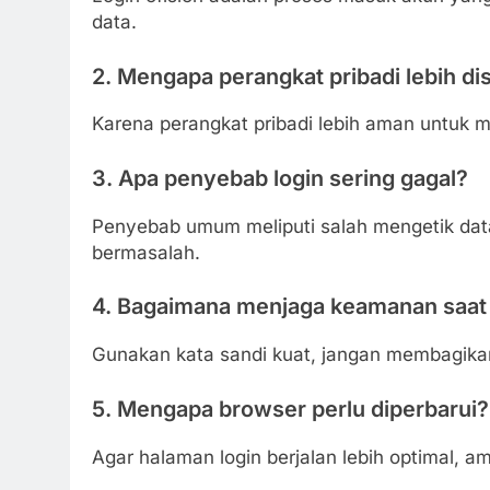
data.
2. Mengapa perangkat pribadi lebih d
Karena perangkat pribadi lebih aman untuk me
3. Apa penyebab login sering gagal?
Penyebab umum meliputi salah mengetik data,
bermasalah.
4. Bagaimana menjaga keamanan saat 
Gunakan kata sandi kuat, jangan membagikan k
5. Mengapa browser perlu diperbarui?
Agar halaman login berjalan lebih optimal, a