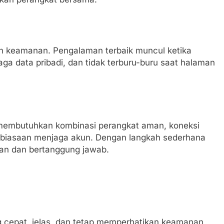
gan keamanan. Pengalaman terbaik muncul ketika
 data pribadi, dan tidak terburu-buru saat halaman
n membutuhkan kombinasi perangkat aman, koneksi
n kebiasaan menjaga akun. Dengan langkah sederhana
yaman dan bertanggung jawab.
g cepat, jelas, dan tetap memperhatikan keamanan