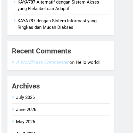
KAYA787 Alternatif dengan Sistem Akses
yang Fleksibel dan Adaptif
KAYA787 dengan Sistem Informasi yang
Ringkas dan Mudah Diakses
Recent Comments
A WordPress Commenter
on
Hello world!
Archives
July 2026
June 2026
May 2026