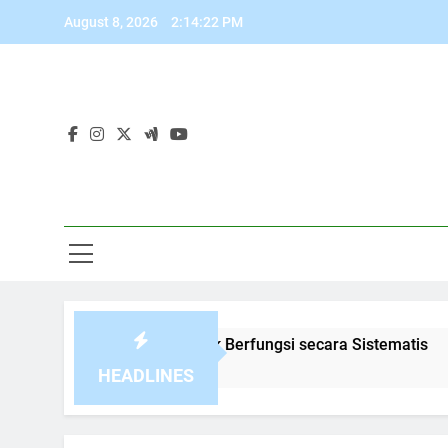
Skip
August 8, 2026
2:14:23 PM
to
content
Axe
Temukan Al
 saat Tombol Tidak Berfungsi secara Sistematis
LEBAH4D
2 Weeks A
HEADLINES