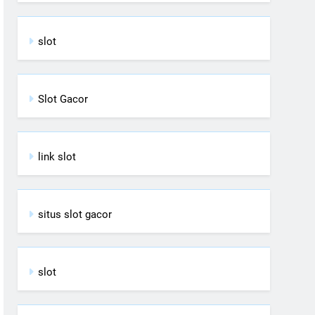
slot
Slot Gacor
link slot
situs slot gacor
slot