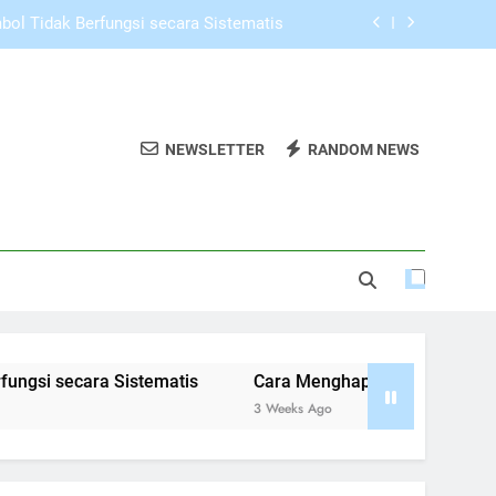
bol Tidak Berfungsi secara Sistematis
7 Alternatif Bermasalah secara Aman
stem Akses yang Fleksibel dan Adaptif
NEWSLETTER
RANDOM NEWS
bol Tidak Berfungsi secara Sistematis
bol Tidak Berfungsi secara Sistematis
7 Alternatif Bermasalah secara Aman
stem Akses yang Fleksibel dan Adaptif
ra Sistematis
Cara Menghapus Cookie saat Akses KAYA7
3 Weeks Ago