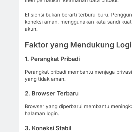
memperhatikan keamanan data pribadi.
Efisiensi bukan berarti terburu-buru. Pengg
koneksi aman, menggunakan kata sandi kua
akun.
Faktor yang Mendukung Login
1. Perangkat Pribadi
Perangkat pribadi membantu menjaga privasi 
yang tidak aman.
2. Browser Terbaru
Browser yang diperbarui membantu meningka
halaman login.
3. Koneksi Stabil