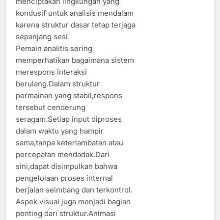
menciptakan lingkungan yang
kondusif untuk analisis mendalam
karena struktur dasar tetap terjaga
sepanjang sesi.
Pemain analitis sering
memperhatikan bagaimana sistem
merespons interaksi
berulang.Dalam struktur
permainan yang stabil,respons
tersebut cenderung
seragam.Setiap input diproses
dalam waktu yang hampir
sama,tanpa keterlambatan atau
percepatan mendadak.Dari
sini,dapat disimpulkan bahwa
pengelolaan proses internal
berjalan seimbang dan terkontrol.
Aspek visual juga menjadi bagian
penting dari struktur.Animasi