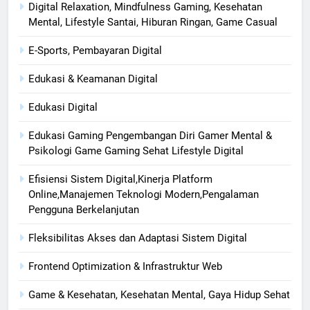
Digital Relaxation, Mindfulness Gaming, Kesehatan
Mental, Lifestyle Santai, Hiburan Ringan, Game Casual
E-Sports, Pembayaran Digital
Edukasi & Keamanan Digital
Edukasi Digital
Edukasi Gaming Pengembangan Diri Gamer Mental &
Psikologi Game Gaming Sehat Lifestyle Digital
Efisiensi Sistem Digital,Kinerja Platform
Online,Manajemen Teknologi Modern,Pengalaman
Pengguna Berkelanjutan
Fleksibilitas Akses dan Adaptasi Sistem Digital
Frontend Optimization & Infrastruktur Web
Game & Kesehatan, Kesehatan Mental, Gaya Hidup Sehat