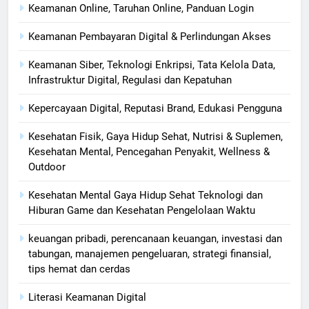
Keamanan Online, Taruhan Online, Panduan Login
Keamanan Pembayaran Digital & Perlindungan Akses
Keamanan Siber, Teknologi Enkripsi, Tata Kelola Data,
Infrastruktur Digital, Regulasi dan Kepatuhan
Kepercayaan Digital, Reputasi Brand, Edukasi Pengguna
Kesehatan Fisik, Gaya Hidup Sehat, Nutrisi & Suplemen,
Kesehatan Mental, Pencegahan Penyakit, Wellness &
Outdoor
Kesehatan Mental Gaya Hidup Sehat Teknologi dan
Hiburan Game dan Kesehatan Pengelolaan Waktu
keuangan pribadi, perencanaan keuangan, investasi dan
tabungan, manajemen pengeluaran, strategi finansial,
tips hemat dan cerdas
Literasi Keamanan Digital