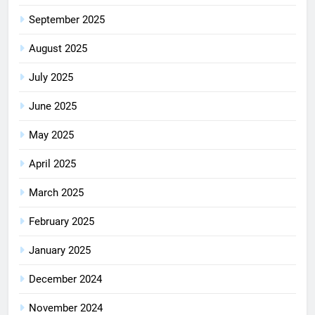
September 2025
August 2025
July 2025
June 2025
May 2025
April 2025
March 2025
February 2025
January 2025
December 2024
November 2024