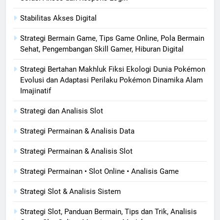
Stabilitas Akses Digital
Strategi Bermain Game, Tips Game Online, Pola Bermain
Sehat, Pengembangan Skill Gamer, Hiburan Digital
Strategi Bertahan Makhluk Fiksi Ekologi Dunia Pokémon
Evolusi dan Adaptasi Perilaku Pokémon Dinamika Alam
Imajinatif
Strategi dan Analisis Slot
Strategi Permainan & Analisis Data
Strategi Permainan & Analisis Slot
Strategi Permainan • Slot Online • Analisis Game
Strategi Slot & Analisis Sistem
Strategi Slot, Panduan Bermain, Tips dan Trik, Analisis