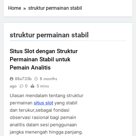
Home
struktur permainan stabil
struktur permainan stabil
Situs Slot dengan Struktur
Permainan Stabil untuk
Pemain Analitis
88a733b
8 months
ago
0
5 mins
Ulasan mendalam tentang struktur
permainan
situs slot
yang stabil
dan terukur,sebagai fondasi
observasi rasional bagi pemain
analitis dalam sesi penggunaan
jangka menengah hingga panjang.