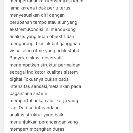
mempertahankan konsentrasi lebih
lama karena tidak perlu terus
menyesuaikan diri dengan
perubahan tempo atau alur yang
ekstrem.Kondisi ini mendukung
analisis yang lebih objektif dan
mengurangi bias akibat gangguan
visual atau ritme yang tidak stabil.
Banyak diskusi observatif
menempatkan struktur permainan
sebagai indikator kualitas sistem
digital.Fokusnya bukan pada
intensitas sensasi,melainkan pada
bagaimana sistem
mempertahankan alur kerja yang
rapi.Dari sudut pandang
analitis,struktur yang baik
menunjukkan perancangan yang
mempertimbangkan durasi