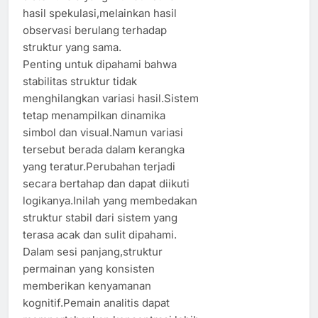
hasil spekulasi,melainkan hasil
observasi berulang terhadap
struktur yang sama.
Penting untuk dipahami bahwa
stabilitas struktur tidak
menghilangkan variasi hasil.Sistem
tetap menampilkan dinamika
simbol dan visual.Namun variasi
tersebut berada dalam kerangka
yang teratur.Perubahan terjadi
secara bertahap dan dapat diikuti
logikanya.Inilah yang membedakan
struktur stabil dari sistem yang
terasa acak dan sulit dipahami.
Dalam sesi panjang,struktur
permainan yang konsisten
memberikan kenyamanan
kognitif.Pemain analitis dapat