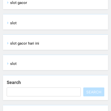
slot gacor
slot
slot gacor hari ini
slot
Search
SEARCH