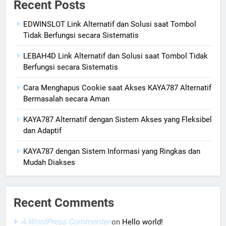
Recent Posts
EDWINSLOT Link Alternatif dan Solusi saat Tombol
Tidak Berfungsi secara Sistematis
LEBAH4D Link Alternatif dan Solusi saat Tombol Tidak
Berfungsi secara Sistematis
Cara Menghapus Cookie saat Akses KAYA787 Alternatif
Bermasalah secara Aman
KAYA787 Alternatif dengan Sistem Akses yang Fleksibel
dan Adaptif
KAYA787 dengan Sistem Informasi yang Ringkas dan
Mudah Diakses
Recent Comments
A WordPress Commenter
on
Hello world!