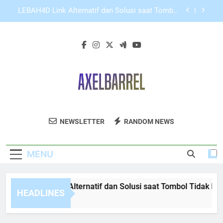
Skip
Cara Menghapus Cookie saat Akses KAYA787
to
Alternatif Bermasalah secara Aman
content
KAYA787 Alternatif dengan Sistem Akses yang
Fleksibel dan Adaptif
EDWINSLOT Link Alternatif dan Solusi saat
Tombol Tidak Berfungsi secara Sistematis
LEBAH4D Link Alternatif dan Solusi saat Tombol
Tidak Berfungsi secara Sistematis
Cara Menghapus Cookie saat Akses KAYA787
Alternatif Bermasalah secara Aman
Axel Barrel
Temukan Alat Masak Berkualitas Di Axel
KAYA787 Alternatif dengan Sistem Akses yang
NEWSLETTER
RANDOM NEWS
Fleksibel dan Adaptif
Barrel Untuk Dapur Anda.
MENU
WINSLOT Link Alternatif dan Solusi saat Tombol Tidak Berfung
HEADLINES
Weeks Ago