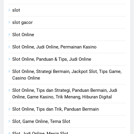
slot
slot gacor
Slot Online
Slot Online, Judi Online, Permainan Kasino
Slot Online, Panduan & Tips, Judi Online
Slot Online, Strategi Bermain, Jackpot Slot, Tips Game,
Casino Online
Slot Online, Tips dan Strategi, Panduan Bermain, Judi
Online, Game Kasino, Trik Menang, Hiburan Digital
Slot Online, Tips dan Trik, Panduan Bermain
Slot, Game Online, Tema Slot
Slot, Judi Online, Mesin Slot