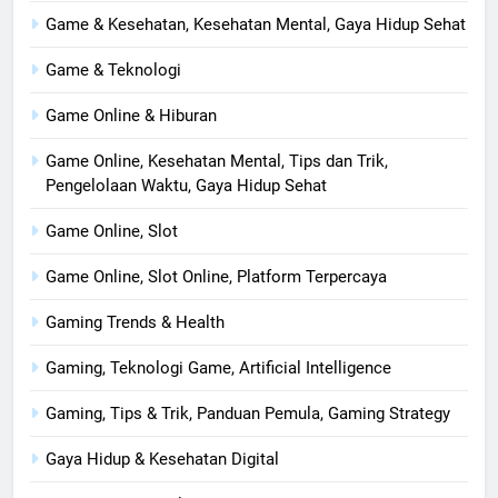
Game & Kesehatan, Kesehatan Mental, Gaya Hidup Sehat
Game & Teknologi
Game Online & Hiburan
Game Online, Kesehatan Mental, Tips dan Trik,
Pengelolaan Waktu, Gaya Hidup Sehat
Game Online, Slot
Game Online, Slot Online, Platform Terpercaya
Gaming Trends & Health
Gaming, Teknologi Game, Artificial Intelligence
Gaming, Tips & Trik, Panduan Pemula, Gaming Strategy
Gaya Hidup & Kesehatan Digital