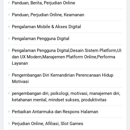
Panduan, Berita, Perjudian Online
Panduan, Perjudian Online, Keamanan
Pengalaman Mobile & Akses Digital
Pengalaman Pengguna Digital
Pengalaman Pengguna Digital,Desain Sistem Platform,UI
dan UX Modern,Manajemen Platform Online,Performa
Layanan
Pengembangan Diri Kemandirian Perencanaan Hidup
Motivasi
pengembangan diri, psikologi, motivasi, manajemen diri,
ketahanan mental, mindset sukses, produktivitas
Perbaikan Antarmuka dan Respons Halaman
Perjudian Online, Afiliasi, Slot Games