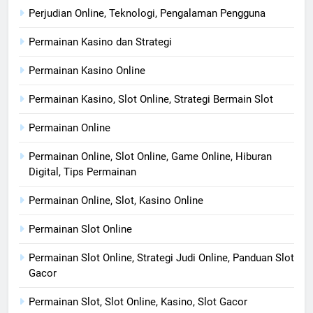
Perjudian Online, Teknologi, Pengalaman Pengguna
Permainan Kasino dan Strategi
Permainan Kasino Online
Permainan Kasino, Slot Online, Strategi Bermain Slot
Permainan Online
Permainan Online, Slot Online, Game Online, Hiburan
Digital, Tips Permainan
Permainan Online, Slot, Kasino Online
Permainan Slot Online
Permainan Slot Online, Strategi Judi Online, Panduan Slot
Gacor
Permainan Slot, Slot Online, Kasino, Slot Gacor