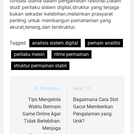
fondasi utama dalam pengamatan rasional.Dalam
studi perilaku sistem digital,struktur yang terjaga
bukan sekadar kelebihan,melainkan prasyarat
penting untuk membangun pemahaman yang
akurat,tenang,dan terstruktur.
Tagged:
analisis sistem digital
pemain analitis
perilaku mesin
ritme permainan
struktur permainan stabil
Previous:
Next:
Post
navigation
Tips Mengelola
Bagaimana Cara Slot
Waktu Bermain
Gacor Memberikan
Game Online Agar
Pengalaman yang
Tidak Berlebihan:
Unik?
Menjaga