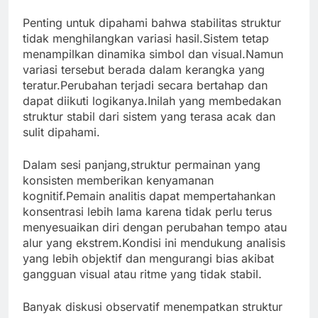
Penting untuk dipahami bahwa stabilitas struktur
tidak menghilangkan variasi hasil.Sistem tetap
menampilkan dinamika simbol dan visual.Namun
variasi tersebut berada dalam kerangka yang
teratur.Perubahan terjadi secara bertahap dan
dapat diikuti logikanya.Inilah yang membedakan
struktur stabil dari sistem yang terasa acak dan
sulit dipahami.
Dalam sesi panjang,struktur permainan yang
konsisten memberikan kenyamanan
kognitif.Pemain analitis dapat mempertahankan
konsentrasi lebih lama karena tidak perlu terus
menyesuaikan diri dengan perubahan tempo atau
alur yang ekstrem.Kondisi ini mendukung analisis
yang lebih objektif dan mengurangi bias akibat
gangguan visual atau ritme yang tidak stabil.
Banyak diskusi observatif menempatkan struktur