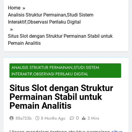
Home
Analisis Struktur Permainan,Studi Sistem
Interaktif,Observasi Perilaku Digital
Situs Slot dengan Struktur Permainan Stabil untuk
Pemain Analitis
ANALISIS STRUKTUR PERMAINAN,STUDI SISTEM
INTERAKTIF,OBSERVASI PERILAKU DIGITAL
Situs Slot dengan Struktur
Permainan Stabil untuk
Pemain Analitis
0
88a733b
8 Months Ago
5 Mins