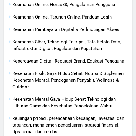
Keamanan Online, Horas88, Pengalaman Pengguna
Keamanan Online, Taruhan Online, Panduan Login
Keamanan Pembayaran Digital & Perlindungan Akses
Keamanan Siber, Teknologi Enkripsi, Tata Kelola Data,
Infrastruktur Digital, Regulasi dan Kepatuhan
Kepercayaan Digital, Reputasi Brand, Edukasi Pengguna
Kesehatan Fisik, Gaya Hidup Sehat, Nutrisi & Suplemen,
Kesehatan Mental, Pencegahan Penyakit, Wellness &
Outdoor
Kesehatan Mental Gaya Hidup Sehat Teknologi dan
Hiburan Game dan Kesehatan Pengelolaan Waktu
keuangan pribadi, perencanaan keuangan, investasi dan
tabungan, manajemen pengeluaran, strategi finansial,
tips hemat dan cerdas