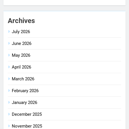
Archives
July 2026
June 2026
May 2026
April 2026
March 2026
February 2026
January 2026
December 2025
November 2025