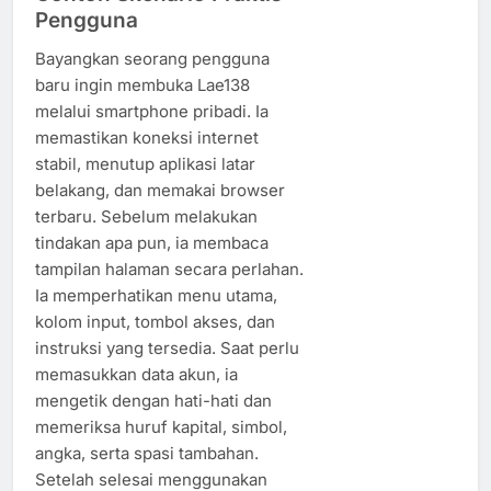
Pengguna
Bayangkan seorang pengguna
baru ingin membuka Lae138
melalui smartphone pribadi. Ia
memastikan koneksi internet
stabil, menutup aplikasi latar
belakang, dan memakai browser
terbaru. Sebelum melakukan
tindakan apa pun, ia membaca
tampilan halaman secara perlahan.
Ia memperhatikan menu utama,
kolom input, tombol akses, dan
instruksi yang tersedia. Saat perlu
memasukkan data akun, ia
mengetik dengan hati-hati dan
memeriksa huruf kapital, simbol,
angka, serta spasi tambahan.
Setelah selesai menggunakan