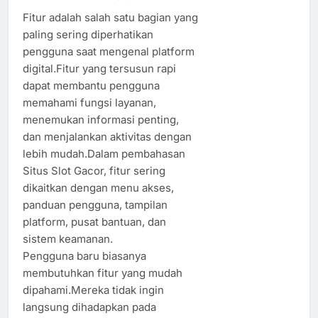
Fitur adalah salah satu bagian yang
paling sering diperhatikan
pengguna saat mengenal platform
digital.Fitur yang tersusun rapi
dapat membantu pengguna
memahami fungsi layanan,
menemukan informasi penting,
dan menjalankan aktivitas dengan
lebih mudah.Dalam pembahasan
Situs Slot Gacor, fitur sering
dikaitkan dengan menu akses,
panduan pengguna, tampilan
platform, pusat bantuan, dan
sistem keamanan.
Pengguna baru biasanya
membutuhkan fitur yang mudah
dipahami.Mereka tidak ingin
langsung dihadapkan pada