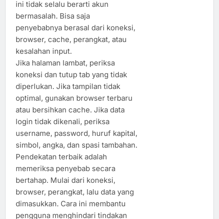
ini tidak selalu berarti akun
bermasalah. Bisa saja
penyebabnya berasal dari koneksi,
browser, cache, perangkat, atau
kesalahan input.
Jika halaman lambat, periksa
koneksi dan tutup tab yang tidak
diperlukan. Jika tampilan tidak
optimal, gunakan browser terbaru
atau bersihkan cache. Jika data
login tidak dikenali, periksa
username, password, huruf kapital,
simbol, angka, dan spasi tambahan.
Pendekatan terbaik adalah
memeriksa penyebab secara
bertahap. Mulai dari koneksi,
browser, perangkat, lalu data yang
dimasukkan. Cara ini membantu
pengguna menghindari tindakan