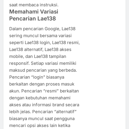
saat membaca instruksi.
Memahami Variasi
Pencarian Lae138
Dalam pencarian Google, Lae138
sering muncul bersama variasi
seperti Lae138 login, Lae138 resmi,
Lae138 alternatif, Lae138 akses
mobile, dan Lae138 tampilan
responsif. Setiap variasi memiliki
maksud pencarian yang berbeda.
Pencarian “login” biasanya
berkaitan dengan proses masuk
akun. Pencarian “resmi” berkaitan
dengan kebutuhan memahami
akses atau informasi brand secara
lebih jelas. Pencarian “alternatif”
biasanya muncul saat pengguna
mencari opsi akses lain ketika