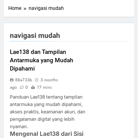
Home
navigasi mudah
navigasi mudah
Lae138 dan Tampilan
Antarmuka yang Mudah
Dipahami
88a733b
3 months
ago
0
17 mins
Panduan Lae138 tentang tampilan
antarmuka yang mudah dipahami,
akses praktis, keamanan akun, dan
pengalaman digital yang lebih
nyaman.
Mengenal Lae138 dari Sisi