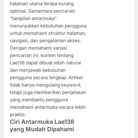
halaman utama terasa kurang
optimal. Sementara pencarian
“tampilan antarmuka”
menunjukkan kebutuhan pengguna
untuk memahami struktur halaman,
navigasi, dan pengalaman akses.
Dengan memahami variasi
pencarian ini, konten tentang
Lae138 dapat dibuat lebih natural
dan menjawab kebutuhan
pengguna secara lengkap. Artikel
tidak hanya mengulang keyword,
tetapi juga memberikan penjelasan
yang membantu pengguna
memahami antarmuka secara lebih
praktis.
Ciri Antarmuka Lae138
yang Mudah Dipahami