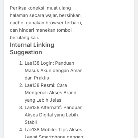
Periksa koneksi, muat ulang
halaman secara wajar, bersihkan
cache, gunakan browser terbaru,
dan hindari menekan tombol
berulang kali.
Internal Linking
Suggestion
Lae138 Login: Panduan
Masuk Akun dengan Aman
dan Praktis
Lae138 Resmi: Cara
Mengenali Akses Brand
yang Lebih Jelas
Lae138 Alternatif: Panduan
Akses Digital yang Lebih
Stabil
Lae138 Mobile: Tips Akses
Lewat Smartphone dengan