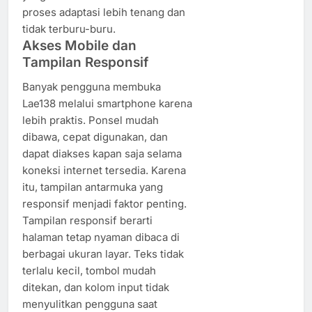
proses adaptasi lebih tenang dan
tidak terburu-buru.
Akses Mobile dan
Tampilan Responsif
Banyak pengguna membuka
Lae138 melalui smartphone karena
lebih praktis. Ponsel mudah
dibawa, cepat digunakan, dan
dapat diakses kapan saja selama
koneksi internet tersedia. Karena
itu, tampilan antarmuka yang
responsif menjadi faktor penting.
Tampilan responsif berarti
halaman tetap nyaman dibaca di
berbagai ukuran layar. Teks tidak
terlalu kecil, tombol mudah
ditekan, dan kolom input tidak
menyulitkan pengguna saat