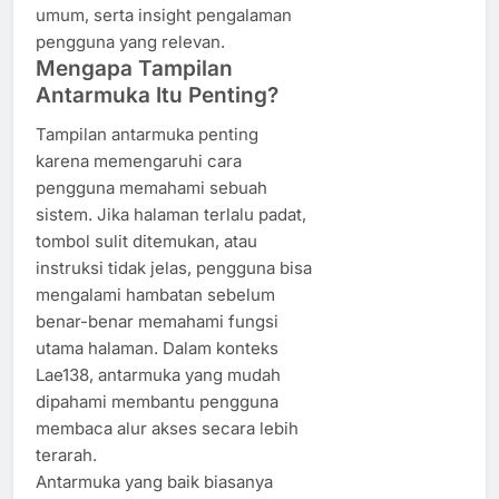
umum, serta insight pengalaman
pengguna yang relevan.
Mengapa Tampilan
Antarmuka Itu Penting?
Tampilan antarmuka penting
karena memengaruhi cara
pengguna memahami sebuah
sistem. Jika halaman terlalu padat,
tombol sulit ditemukan, atau
instruksi tidak jelas, pengguna bisa
mengalami hambatan sebelum
benar-benar memahami fungsi
utama halaman. Dalam konteks
Lae138, antarmuka yang mudah
dipahami membantu pengguna
membaca alur akses secara lebih
terarah.
Antarmuka yang baik biasanya