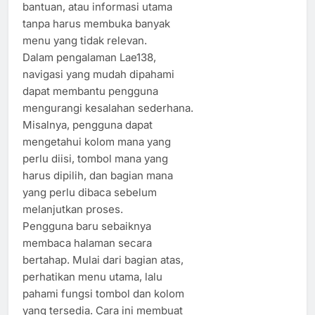
bantuan, atau informasi utama
tanpa harus membuka banyak
menu yang tidak relevan.
Dalam pengalaman Lae138,
navigasi yang mudah dipahami
dapat membantu pengguna
mengurangi kesalahan sederhana.
Misalnya, pengguna dapat
mengetahui kolom mana yang
perlu diisi, tombol mana yang
harus dipilih, dan bagian mana
yang perlu dibaca sebelum
melanjutkan proses.
Pengguna baru sebaiknya
membaca halaman secara
bertahap. Mulai dari bagian atas,
perhatikan menu utama, lalu
pahami fungsi tombol dan kolom
yang tersedia. Cara ini membuat