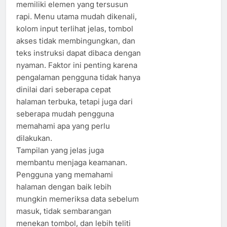
memiliki elemen yang tersusun
rapi. Menu utama mudah dikenali,
kolom input terlihat jelas, tombol
akses tidak membingungkan, dan
teks instruksi dapat dibaca dengan
nyaman. Faktor ini penting karena
pengalaman pengguna tidak hanya
dinilai dari seberapa cepat
halaman terbuka, tetapi juga dari
seberapa mudah pengguna
memahami apa yang perlu
dilakukan.
Tampilan yang jelas juga
membantu menjaga keamanan.
Pengguna yang memahami
halaman dengan baik lebih
mungkin memeriksa data sebelum
masuk, tidak sembarangan
menekan tombol, dan lebih teliti