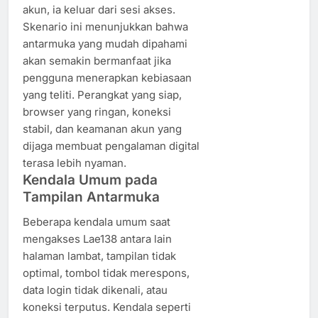
akun, ia keluar dari sesi akses.
Skenario ini menunjukkan bahwa
antarmuka yang mudah dipahami
akan semakin bermanfaat jika
pengguna menerapkan kebiasaan
yang teliti. Perangkat yang siap,
browser yang ringan, koneksi
stabil, dan keamanan akun yang
dijaga membuat pengalaman digital
terasa lebih nyaman.
Kendala Umum pada
Tampilan Antarmuka
Beberapa kendala umum saat
mengakses Lae138 antara lain
halaman lambat, tampilan tidak
optimal, tombol tidak merespons,
data login tidak dikenali, atau
koneksi terputus. Kendala seperti