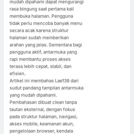
mudah dipahami dapat mengurangi
rasa bingung saat pertama kali
membuka halaman. Pengguna
tidak perlu mencoba banyak menu
secara acak karena struktur
halaman sudah memberikan
arahan yang jelas. Sementara bagi
pengguna aktif, antarmuka yang
rapi membantu proses akses
terasa lebih cepat, stabil, dan
efisien.
Artikel ini membahas Lae138 dari
sudut pandang tampilan antarmuka
yang mudah dipahami.
Pembahasan dibuat clean tanpa
tautan eksternal, dengan fokus
pada struktur halaman, navigasi,
akses mobile, keamanan akun,
pengelolaan browser, kendala