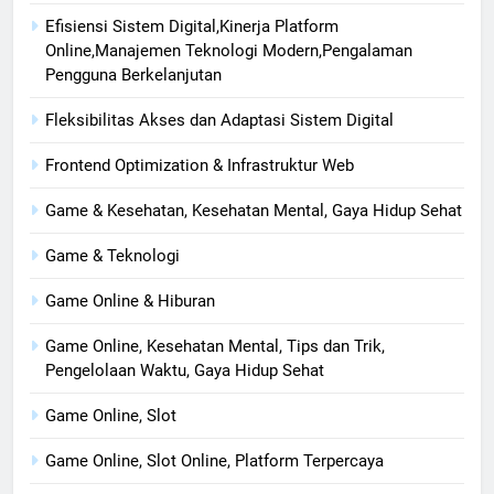
Efisiensi Sistem Digital,Kinerja Platform
Online,Manajemen Teknologi Modern,Pengalaman
Pengguna Berkelanjutan
Fleksibilitas Akses dan Adaptasi Sistem Digital
Frontend Optimization & Infrastruktur Web
Game & Kesehatan, Kesehatan Mental, Gaya Hidup Sehat
Game & Teknologi
Game Online & Hiburan
Game Online, Kesehatan Mental, Tips dan Trik,
Pengelolaan Waktu, Gaya Hidup Sehat
Game Online, Slot
Game Online, Slot Online, Platform Terpercaya