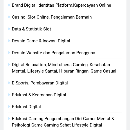
Brand Digital,Identitas Platform,Kepercayaan Online
Casino, Slot Online, Pengalaman Bermain
Data & Statistik Slot
Desain Game & Inovasi Digital
Desain Website dan Pengalaman Pengguna
Digital Relaxation, Mindfulness Gaming, Kesehatan
Mental, Lifestyle Santai, Hiburan Ringan, Game Casual
E-Sports, Pembayaran Digital
Edukasi & Keamanan Digital
Edukasi Digital
Edukasi Gaming Pengembangan Diri Gamer Mental &
Psikologi Game Gaming Sehat Lifestyle Digital