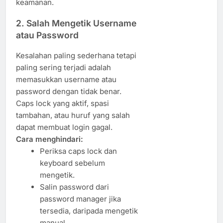
keamanan.
2. Salah Mengetik Username
atau Password
Kesalahan paling sederhana tetapi
paling sering terjadi adalah
memasukkan username atau
password dengan tidak benar.
Caps lock yang aktif, spasi
tambahan, atau huruf yang salah
dapat membuat login gagal.
Cara menghindari:
Periksa caps lock dan
keyboard sebelum
mengetik.
Salin password dari
password manager jika
tersedia, daripada mengetik
manual.