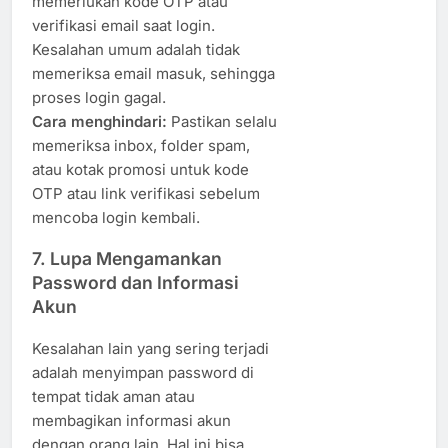
memerlukan kode OTP atau
verifikasi email saat login.
Kesalahan umum adalah tidak
memeriksa email masuk, sehingga
proses login gagal.
Cara menghindari:
Pastikan selalu
memeriksa inbox, folder spam,
atau kotak promosi untuk kode
OTP atau link verifikasi sebelum
mencoba login kembali.
7. Lupa Mengamankan
Password dan Informasi
Akun
Kesalahan lain yang sering terjadi
adalah menyimpan password di
tempat tidak aman atau
membagikan informasi akun
dengan orang lain. Hal ini bisa