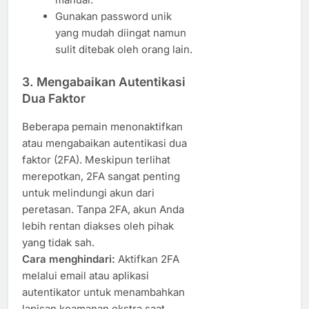
Gunakan password unik
yang mudah diingat namun
sulit ditebak oleh orang lain.
3. Mengabaikan Autentikasi
Dua Faktor
Beberapa pemain menonaktifkan
atau mengabaikan autentikasi dua
faktor (2FA). Meskipun terlihat
merepotkan, 2FA sangat penting
untuk melindungi akun dari
peretasan. Tanpa 2FA, akun Anda
lebih rentan diakses oleh pihak
yang tidak sah.
Cara menghindari:
Aktifkan 2FA
melalui email atau aplikasi
autentikator untuk menambahkan
lapisan keamanan ekstra saat