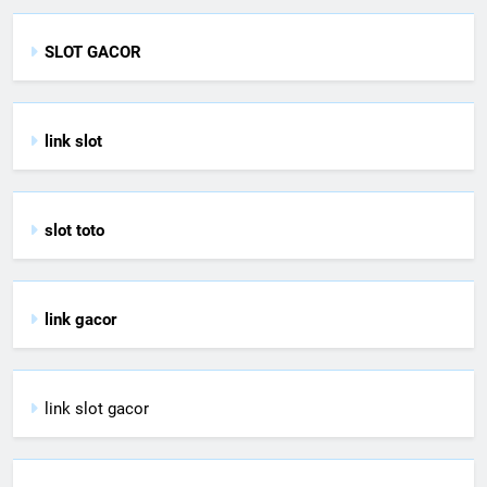
SLOT GACOR
link slot
slot toto
link gacor
link slot gacor