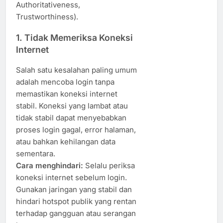
Authoritativeness,
Trustworthiness).
1. Tidak Memeriksa Koneksi
Internet
Salah satu kesalahan paling umum
adalah mencoba login tanpa
memastikan koneksi internet
stabil. Koneksi yang lambat atau
tidak stabil dapat menyebabkan
proses login gagal, error halaman,
atau bahkan kehilangan data
sementara.
Cara menghindari:
Selalu periksa
koneksi internet sebelum login.
Gunakan jaringan yang stabil dan
hindari hotspot publik yang rentan
terhadap gangguan atau serangan