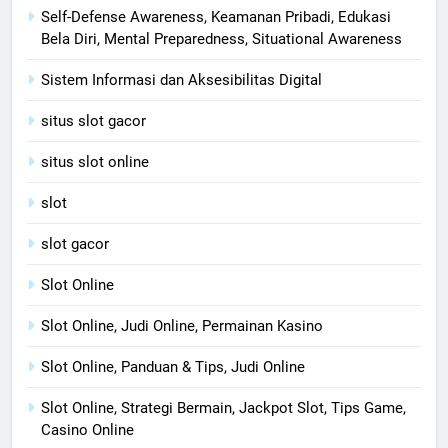
Self-Defense Awareness, Keamanan Pribadi, Edukasi
Bela Diri, Mental Preparedness, Situational Awareness
Sistem Informasi dan Aksesibilitas Digital
situs slot gacor
situs slot online
slot
slot gacor
Slot Online
Slot Online, Judi Online, Permainan Kasino
Slot Online, Panduan & Tips, Judi Online
Slot Online, Strategi Bermain, Jackpot Slot, Tips Game,
Casino Online