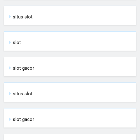
situs slot
slot
slot gacor
situs slot
slot gacor