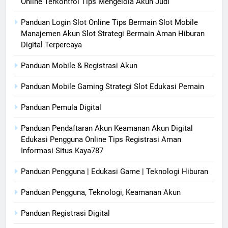
Online Terkontrol Tips Mengelola Akun Judi
Panduan Login Slot Online Tips Bermain Slot Mobile
Manajemen Akun Slot Strategi Bermain Aman Hiburan
Digital Terpercaya
Panduan Mobile & Registrasi Akun
Panduan Mobile Gaming Strategi Slot Edukasi Pemain
Panduan Pemula Digital
Panduan Pendaftaran Akun Keamanan Akun Digital
Edukasi Pengguna Online Tips Registrasi Aman
Informasi Situs Kaya787
Panduan Pengguna | Edukasi Game | Teknologi Hiburan
Panduan Pengguna, Teknologi, Keamanan Akun
Panduan Registrasi Digital