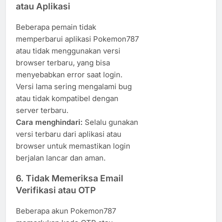
atau Aplikasi
Beberapa pemain tidak
memperbarui aplikasi Pokemon787
atau tidak menggunakan versi
browser terbaru, yang bisa
menyebabkan error saat login.
Versi lama sering mengalami bug
atau tidak kompatibel dengan
server terbaru.
Cara menghindari:
Selalu gunakan
versi terbaru dari aplikasi atau
browser untuk memastikan login
berjalan lancar dan aman.
6. Tidak Memeriksa Email
Verifikasi atau OTP
Beberapa akun Pokemon787