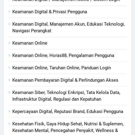
Keamanan Digital & Privasi Pengguna
Keamanan Digital, Manajemen Akun, Edukasi Teknologi,
Navigasi Perangkat
Keamanan Online
Keamanan Online, Horas88, Pengalaman Pengguna
Keamanan Online, Taruhan Online, Panduan Login
Keamanan Pembayaran Digital & Perlindungan Akses
Keamanan Siber, Teknologi Enkripsi, Tata Kelola Data,
Infrastruktur Digital, Regulasi dan Kepatuhan
Kepercayaan Digital, Reputasi Brand, Edukasi Pengguna
Kesehatan Fisik, Gaya Hidup Sehat, Nutrisi & Suplemen,
Kesehatan Mental, Pencegahan Penyakit, Wellness &