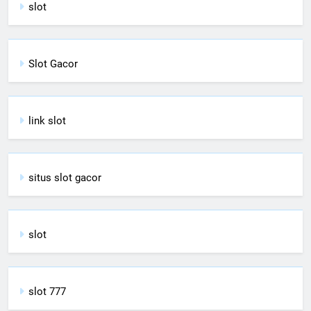
slot
Slot Gacor
link slot
situs slot gacor
slot
slot 777