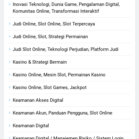
Inovasi Teknologi, Dunia Game, Pengalaman Digital,
Komunitas Online, Transformasi Interaktif
Judi Online, Slot Online, Slot Terpercaya
Judi Online, Slot, Strategi Permainan
Judi Slot Online, Teknologi Perjudian, Platform Judi
Kasino & Strategi Bermain
Kasino Online, Mesin Slot, Permainan Kasino
Kasino Online, Slot Games, Jackpot
Keamanan Akses Digital
Keamanan Akun, Panduan Pengguna, Slot Online
Keamanan Digital
Keamanan Digital / Manajemen Risiko / Sistem Login