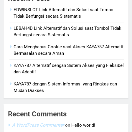
EDWINSLOT Link Alternatif dan Solusi saat Tombol
Tidak Berfungsi secara Sistematis
LEBAH4D Link Alternatif dan Solusi saat Tombol Tidak
Berfungsi secara Sistematis
Cara Menghapus Cookie saat Akses KAYA787 Alternatif
Bermasalah secara Aman
KAYA787 Alternatif dengan Sistem Akses yang Fleksibel
dan Adaptif
KAYA787 dengan Sistem Informasi yang Ringkas dan
Mudah Diakses
Recent Comments
A WordPress Commenter
on
Hello world!