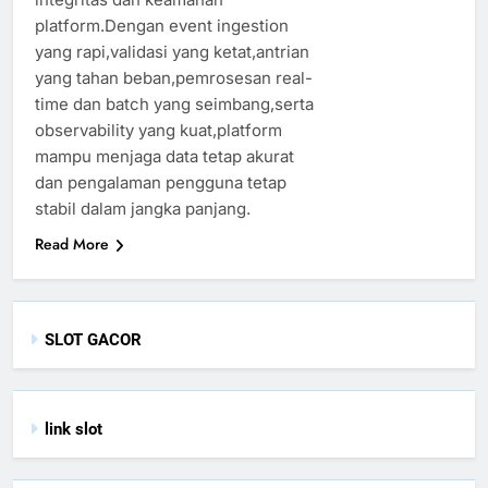
platform.Dengan event ingestion
yang rapi,validasi yang ketat,antrian
yang tahan beban,pemrosesan real-
time dan batch yang seimbang,serta
observability yang kuat,platform
mampu menjaga data tetap akurat
dan pengalaman pengguna tetap
stabil dalam jangka panjang.
Read More
SLOT GACOR
link slot