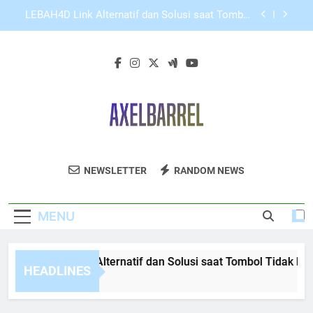
Skip
Cara Menghapus Cookie saat Akses KAYA787
to
Alternatif Bermasalah secara Aman
content
KAYA787 Alternatif dengan Sistem Akses yang
Fleksibel dan Adaptif
EDWINSLOT Link Alternatif dan Solusi saat
Tombol Tidak Berfungsi secara Sistematis
LEBAH4D Link Alternatif dan Solusi saat Tombol
Tidak Berfungsi secara Sistematis
Cara Menghapus Cookie saat Akses KAYA787
Alternatif Bermasalah secara Aman
Axel Barrel
Temukan Alat Masak Berkualitas Di Axel
KAYA787 Alternatif dengan Sistem Akses yang
NEWSLETTER
RANDOM NEWS
Fleksibel dan Adaptif
Barrel Untuk Dapur Anda.
MENU
WINSLOT Link Alternatif dan Solusi saat Tombol Tidak Berfung
HEADLINES
Weeks Ago