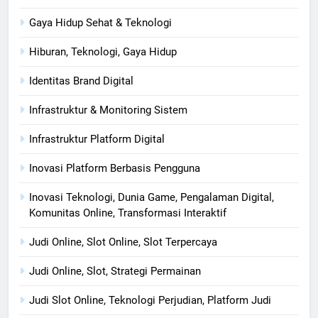
Gaya Hidup Sehat & Teknologi
Hiburan, Teknologi, Gaya Hidup
Identitas Brand Digital
Infrastruktur & Monitoring Sistem
Infrastruktur Platform Digital
Inovasi Platform Berbasis Pengguna
Inovasi Teknologi, Dunia Game, Pengalaman Digital,
Komunitas Online, Transformasi Interaktif
Judi Online, Slot Online, Slot Terpercaya
Judi Online, Slot, Strategi Permainan
Judi Slot Online, Teknologi Perjudian, Platform Judi