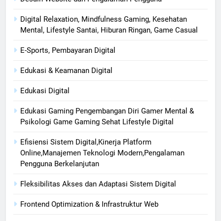
Digital Relaxation, Mindfulness Gaming, Kesehatan
Mental, Lifestyle Santai, Hiburan Ringan, Game Casual
E-Sports, Pembayaran Digital
Edukasi & Keamanan Digital
Edukasi Digital
Edukasi Gaming Pengembangan Diri Gamer Mental &
Psikologi Game Gaming Sehat Lifestyle Digital
Efisiensi Sistem Digital,Kinerja Platform
Online,Manajemen Teknologi Modern,Pengalaman
Pengguna Berkelanjutan
Fleksibilitas Akses dan Adaptasi Sistem Digital
Frontend Optimization & Infrastruktur Web