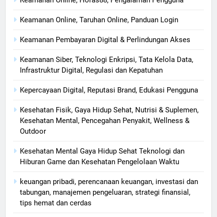
Keamanan Online, Horas88, Pengalaman Pengguna
Keamanan Online, Taruhan Online, Panduan Login
Keamanan Pembayaran Digital & Perlindungan Akses
Keamanan Siber, Teknologi Enkripsi, Tata Kelola Data,
Infrastruktur Digital, Regulasi dan Kepatuhan
Kepercayaan Digital, Reputasi Brand, Edukasi Pengguna
Kesehatan Fisik, Gaya Hidup Sehat, Nutrisi & Suplemen,
Kesehatan Mental, Pencegahan Penyakit, Wellness &
Outdoor
Kesehatan Mental Gaya Hidup Sehat Teknologi dan
Hiburan Game dan Kesehatan Pengelolaan Waktu
keuangan pribadi, perencanaan keuangan, investasi dan
tabungan, manajemen pengeluaran, strategi finansial,
tips hemat dan cerdas