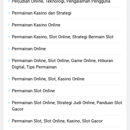
Perjudian Online, Teknologi, Pengalaman Pengguna
Permainan Kasino dan Strategi
Permainan Kasino Online
Permainan Kasino, Slot Online, Strategi Bermain Slot
Permainan Online
Permainan Online, Slot Online, Game Online, Hiburan
Digital, Tips Permainan
Permainan Online, Slot, Kasino Online
Permainan Slot Online
Permainan Slot Online, Strategi Judi Online, Panduan Slot
Gacor
Permainan Slot, Slot Online, Kasino, Slot Gacor