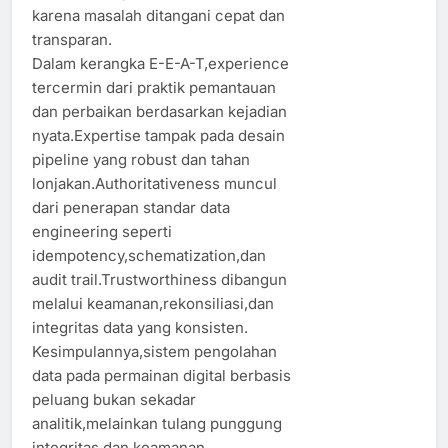
karena masalah ditangani cepat dan
transparan.
Dalam kerangka E-E-A-T,experience
tercermin dari praktik pemantauan
dan perbaikan berdasarkan kejadian
nyata.Expertise tampak pada desain
pipeline yang robust dan tahan
lonjakan.Authoritativeness muncul
dari penerapan standar data
engineering seperti
idempotency,schematization,dan
audit trail.Trustworthiness dibangun
melalui keamanan,rekonsiliasi,dan
integritas data yang konsisten.
Kesimpulannya,sistem pengolahan
data pada permainan digital berbasis
peluang bukan sekadar
analitik,melainkan tulang punggung
integritas dan keamanan