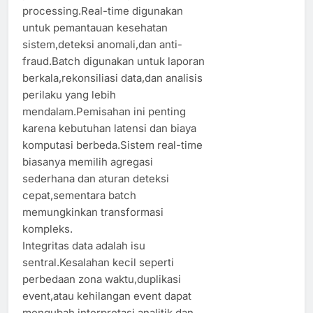
processing.Real-time digunakan
untuk pemantauan kesehatan
sistem,deteksi anomali,dan anti-
fraud.Batch digunakan untuk laporan
berkala,rekonsiliasi data,dan analisis
perilaku yang lebih
mendalam.Pemisahan ini penting
karena kebutuhan latensi dan biaya
komputasi berbeda.Sistem real-time
biasanya memilih agregasi
sederhana dan aturan deteksi
cepat,sementara batch
memungkinkan transformasi
kompleks.
Integritas data adalah isu
sentral.Kesalahan kecil seperti
perbedaan zona waktu,duplikasi
event,atau kehilangan event dapat
mengubah interpretasi analitik dan