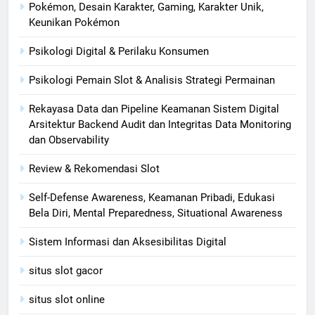
Pokémon, Desain Karakter, Gaming, Karakter Unik,
Keunikan Pokémon
Psikologi Digital & Perilaku Konsumen
Psikologi Pemain Slot & Analisis Strategi Permainan
Rekayasa Data dan Pipeline Keamanan Sistem Digital
Arsitektur Backend Audit dan Integritas Data Monitoring
dan Observability
Review & Rekomendasi Slot
Self-Defense Awareness, Keamanan Pribadi, Edukasi
Bela Diri, Mental Preparedness, Situational Awareness
Sistem Informasi dan Aksesibilitas Digital
situs slot gacor
situs slot online