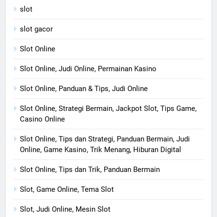
slot
slot gacor
Slot Online
Slot Online, Judi Online, Permainan Kasino
Slot Online, Panduan & Tips, Judi Online
Slot Online, Strategi Bermain, Jackpot Slot, Tips Game,
Casino Online
Slot Online, Tips dan Strategi, Panduan Bermain, Judi
Online, Game Kasino, Trik Menang, Hiburan Digital
Slot Online, Tips dan Trik, Panduan Bermain
Slot, Game Online, Tema Slot
Slot, Judi Online, Mesin Slot