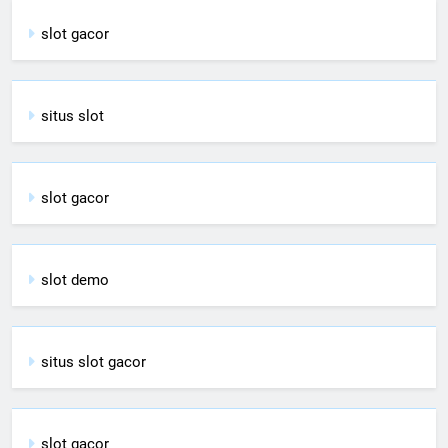
slot gacor
situs slot
slot gacor
slot demo
situs slot gacor
slot gacor