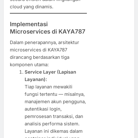
cloud yang dinamis.
Implementasi
Microservices di KAYA787
Dalam penerapannya, arsitektur
microservices di KAYA787
dirancang berdasarkan tiga
komponen utama:
Service Layer (Lapisan
Layanan):
Tiap layanan mewakili
fungsi tertentu — misalnya,
manajemen akun pengguna,
autentikasi login,
pemrosesan transaksi, dan
analisis performa sistem.
Layanan ini dikemas dalam