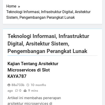
Home
Teknologi Informasi, Infrastruktur Digital, Arsitektur
Sistem, Pengembangan Perangkat Lunak
Teknologi Informasi, Infrastruktur
Digital, Arsitektur Sistem,
Pengembangan Perangkat Lunak
Kajian Tentang Arsitektur
Microservices di Slot
KAYA787
88a733b
10 months
ago
0
9 mins
Artikel ini membahas penerapan
arsitektur microservices di