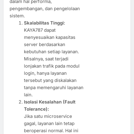
dalam hal performa,
pengembangan, dan pengelolaan
sistem.
Skalabilitas Tinggi:
KAYA787 dapat
menyesuaikan kapasitas
server berdasarkan
kebutuhan setiap layanan.
Misalnya, saat terjadi
lonjakan trafik pada modul
login, hanya layanan
tersebut yang diskalakan
tanpa memengaruhi layanan
lain.
Isolasi Kesalahan (Fault
Tolerance):
Jika satu microservice
gagal, layanan lain tetap
beroperasi normal. Hal ini