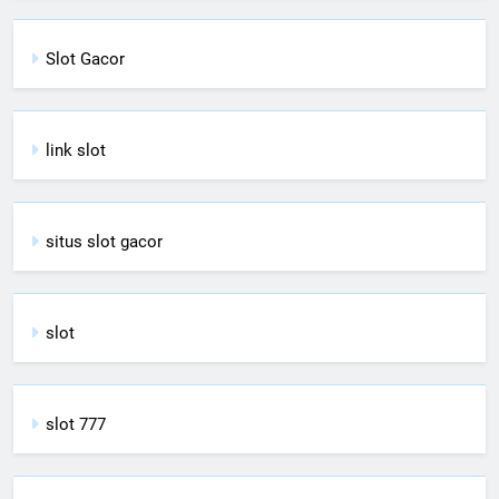
Slot Gacor
link slot
situs slot gacor
slot
slot 777