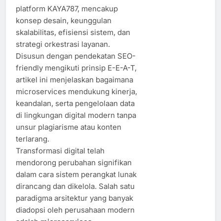
platform KAYA787, mencakup
konsep desain, keunggulan
skalabilitas, efisiensi sistem, dan
strategi orkestrasi layanan.
Disusun dengan pendekatan SEO-
friendly mengikuti prinsip E-E-A-T,
artikel ini menjelaskan bagaimana
microservices mendukung kinerja,
keandalan, serta pengelolaan data
di lingkungan digital modern tanpa
unsur plagiarisme atau konten
terlarang.
Transformasi digital telah
mendorong perubahan signifikan
dalam cara sistem perangkat lunak
dirancang dan dikelola. Salah satu
paradigma arsitektur yang banyak
diadopsi oleh perusahaan modern