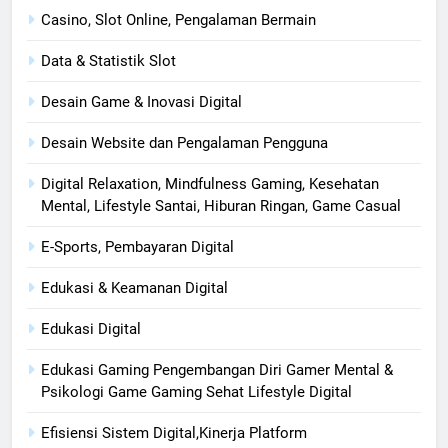
Casino, Slot Online, Pengalaman Bermain
Data & Statistik Slot
Desain Game & Inovasi Digital
Desain Website dan Pengalaman Pengguna
Digital Relaxation, Mindfulness Gaming, Kesehatan
Mental, Lifestyle Santai, Hiburan Ringan, Game Casual
E-Sports, Pembayaran Digital
Edukasi & Keamanan Digital
Edukasi Digital
Edukasi Gaming Pengembangan Diri Gamer Mental &
Psikologi Game Gaming Sehat Lifestyle Digital
Efisiensi Sistem Digital,Kinerja Platform