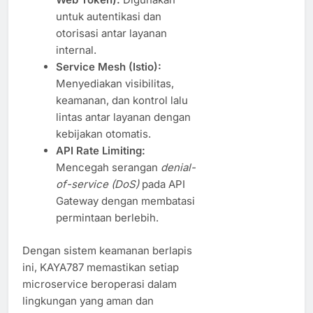
untuk autentikasi dan
otorisasi antar layanan
internal.
Service Mesh (Istio):
Menyediakan visibilitas,
keamanan, dan kontrol lalu
lintas antar layanan dengan
kebijakan otomatis.
API Rate Limiting:
Mencegah serangan
denial-
of-service (DoS)
pada API
Gateway dengan membatasi
permintaan berlebih.
Dengan sistem keamanan berlapis
ini, KAYA787 memastikan setiap
microservice beroperasi dalam
lingkungan yang aman dan