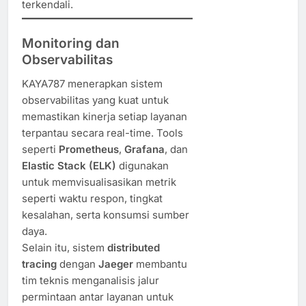
terkendali.
Monitoring dan
Observabilitas
KAYA787 menerapkan sistem
observabilitas yang kuat untuk
memastikan kinerja setiap layanan
terpantau secara real-time. Tools
seperti
Prometheus
,
Grafana
, dan
Elastic Stack (ELK)
digunakan
untuk memvisualisasikan metrik
seperti waktu respon, tingkat
kesalahan, serta konsumsi sumber
daya.
Selain itu, sistem
distributed
tracing
dengan
Jaeger
membantu
tim teknis menganalisis jalur
permintaan antar layanan untuk