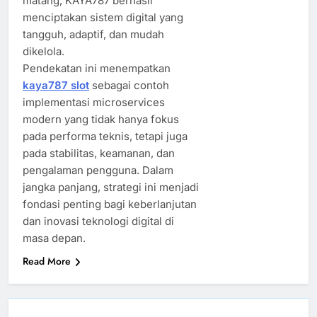
matang, KAYA787 berhasil
menciptakan sistem digital yang
tangguh, adaptif, dan mudah
dikelola.
Pendekatan ini menempatkan
kaya787 slot
sebagai contoh
implementasi microservices
modern yang tidak hanya fokus
pada performa teknis, tetapi juga
pada stabilitas, keamanan, dan
pengalaman pengguna. Dalam
jangka panjang, strategi ini menjadi
fondasi penting bagi keberlanjutan
dan inovasi teknologi digital di
masa depan.
Read More