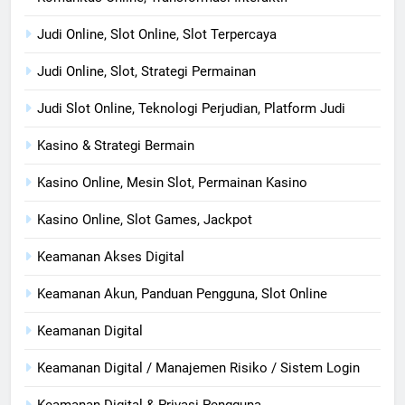
Judi Online, Slot Online, Slot Terpercaya
Judi Online, Slot, Strategi Permainan
Judi Slot Online, Teknologi Perjudian, Platform Judi
Kasino & Strategi Bermain
Kasino Online, Mesin Slot, Permainan Kasino
Kasino Online, Slot Games, Jackpot
Keamanan Akses Digital
Keamanan Akun, Panduan Pengguna, Slot Online
Keamanan Digital
Keamanan Digital / Manajemen Risiko / Sistem Login