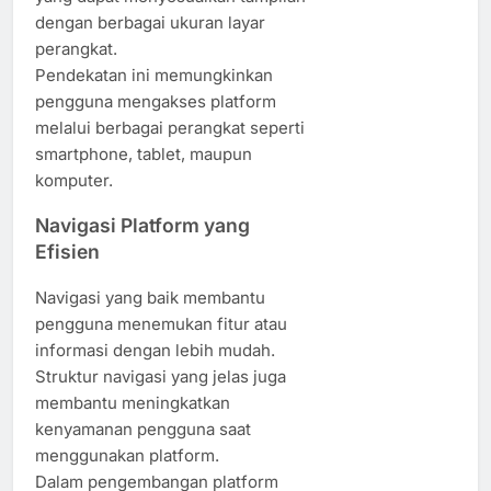
dengan berbagai ukuran layar
perangkat.
Pendekatan ini memungkinkan
pengguna mengakses platform
melalui berbagai perangkat seperti
smartphone, tablet, maupun
komputer.
Navigasi Platform yang
Efisien
Navigasi yang baik membantu
pengguna menemukan fitur atau
informasi dengan lebih mudah.
Struktur navigasi yang jelas juga
membantu meningkatkan
kenyamanan pengguna saat
menggunakan platform.
Dalam pengembangan platform