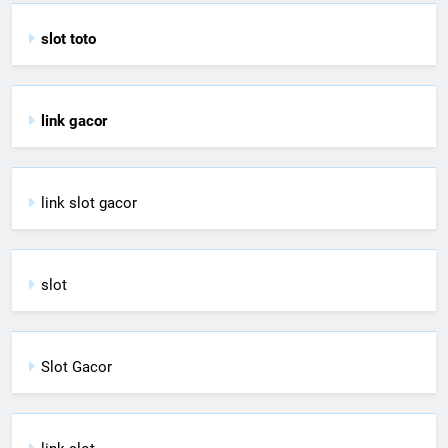
slot toto
link gacor
link slot gacor
slot
Slot Gacor