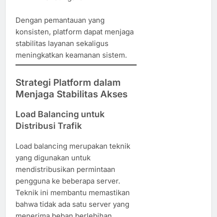
Dengan pemantauan yang
konsisten, platform dapat menjaga
stabilitas layanan sekaligus
meningkatkan keamanan sistem.
Strategi Platform dalam
Menjaga Stabilitas Akses
Load Balancing untuk
Distribusi Trafik
Load balancing merupakan teknik
yang digunakan untuk
mendistribusikan permintaan
pengguna ke beberapa server.
Teknik ini membantu memastikan
bahwa tidak ada satu server yang
menerima beban berlebihan.