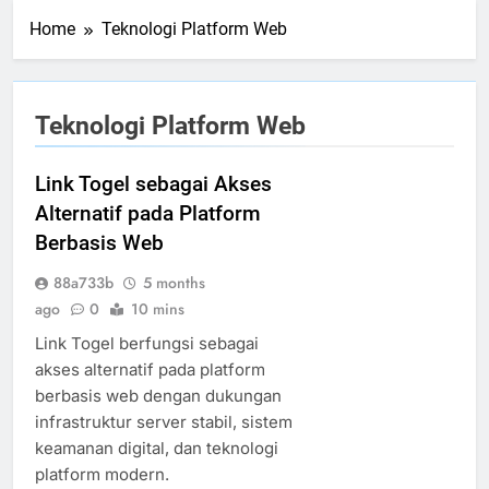
Home
Teknologi Platform Web
Teknologi Platform Web
Link Togel sebagai Akses
Alternatif pada Platform
Berbasis Web
88a733b
5 months
ago
0
10 mins
Link Togel berfungsi sebagai
akses alternatif pada platform
berbasis web dengan dukungan
infrastruktur server stabil, sistem
keamanan digital, dan teknologi
platform modern.