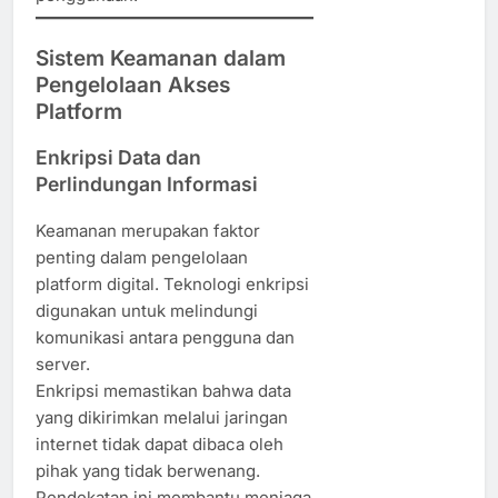
Sistem Keamanan dalam
Pengelolaan Akses
Platform
Enkripsi Data dan
Perlindungan Informasi
Keamanan merupakan faktor
penting dalam pengelolaan
platform digital. Teknologi enkripsi
digunakan untuk melindungi
komunikasi antara pengguna dan
server.
Enkripsi memastikan bahwa data
yang dikirimkan melalui jaringan
internet tidak dapat dibaca oleh
pihak yang tidak berwenang.
Pendekatan ini membantu menjaga