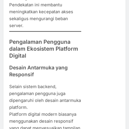
Pendekatan ini membantu
meningkatkan kecepatan akses
sekaligus mengurangi beban
server.
Pengalaman Pengguna
dalam Ekosistem Platform
Digital
Desain Antarmuka yang
Responsif
Selain sistem backend,
pengalaman pengguna juga
dipengaruhi oleh desain antarmuka
platform.
Platform digital modern biasanya
menggunakan desain responsif
yang dapat menyesuaikan tampilan