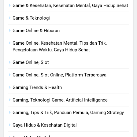
Game & Kesehatan, Kesehatan Mental, Gaya Hidup Sehat
Game & Teknologi
Game Online & Hiburan
Game Online, Kesehatan Mental, Tips dan Trik,
Pengelolaan Waktu, Gaya Hidup Sehat
Game Online, Slot
Game Online, Slot Online, Platform Terpercaya
Gaming Trends & Health
Gaming, Teknologi Game, Artificial Intelligence
Gaming, Tips & Trik, Panduan Pemula, Gaming Strategy
Gaya Hidup & Kesehatan Digital