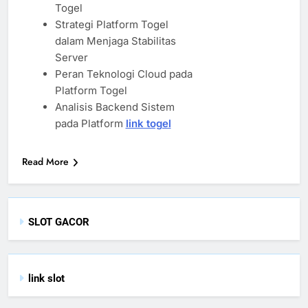
Togel
Strategi Platform Togel
dalam Menjaga Stabilitas
Server
Peran Teknologi Cloud pada
Platform Togel
Analisis Backend Sistem
pada Platform
link togel
Read More
SLOT GACOR
link slot