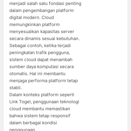
menjadi salah satu fondasi penting
dalam pengembangan platform
digital modern. Cloud
memungkinkan platform
menyesuaikan kapasitas server
secara dinamis sesuai kebutuhan.
Sebagai contoh, ketika terjadi
peningkatan trafik pengguna,
sistem cloud dapat menambah
sumber daya komputasi secara
otomatis. Hal ini membantu
menjaga performa platform tetap
stabil.
Dalam konteks platform seperti
Link Togel, penggunaan teknologi
cloud membantu memastikan
bahwa sistem tetap responsif
dalam berbagai kondisi
penggunaan.