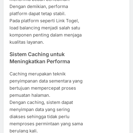
Dengan demikian, performa
platform dapat tetap stabil.
Pada platform seperti Link Togel,
load balancing menjadi salah satu
komponen penting dalam menjaga
kualitas layanan.
Sistem Caching untuk
Meningkatkan Performa
Caching merupakan teknik
penyimpanan data sementara yang
bertujuan mempercepat proses
pemuatan halaman.
Dengan caching, sistem dapat
menyimpan data yang sering
diakses sehingga tidak perlu
memproses permintaan yang sama
berulang kali.