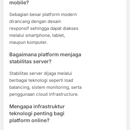
mobile?
Sebagian besar platform modern
dirancang dengan desain
responsif sehingga dapat diakses
melalui smartphone, tablet,
maupun komputer.
Bagaimana platform menjaga
stabilitas server?
Stabilitas server dijaga melalui
berbagai teknologi seperti load
balancing, sistem monitoring, serta
penggunaan cloud infrastructure.
Mengapa infrastruktur
teknologi penting bagi
platform online?