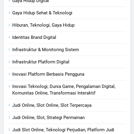
Gaya Hidup Digital
Gaya Hidup Sehat & Teknologi
Hiburan, Teknologi, Gaya Hidup
Identitas Brand Digital
Infrastruktur & Monitoring Sistem
Infrastruktur Platform Digital
Inovasi Platform Berbasis Pengguna
Inovasi Teknologi, Dunia Game, Pengalaman Digital,
Komunitas Online, Transformasi Interaktif
Judi Online, Slot Online, Slot Terpercaya
Judi Online, Slot, Strategi Permainan
Judi Slot Online, Teknologi Perjudian, Platform Judi