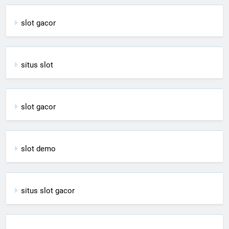
slot gacor
situs slot
slot gacor
slot demo
situs slot gacor