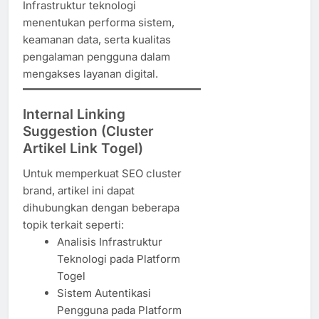
Infrastruktur teknologi
menentukan performa sistem,
keamanan data, serta kualitas
pengalaman pengguna dalam
mengakses layanan digital.
Internal Linking
Suggestion (Cluster
Artikel Link Togel)
Untuk memperkuat SEO cluster
brand, artikel ini dapat
dihubungkan dengan beberapa
topik terkait seperti:
Analisis Infrastruktur
Teknologi pada Platform
Togel
Sistem Autentikasi
Pengguna pada Platform