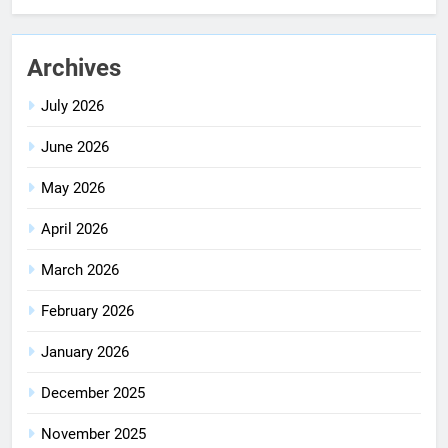
Archives
July 2026
June 2026
May 2026
April 2026
March 2026
February 2026
January 2026
December 2025
November 2025