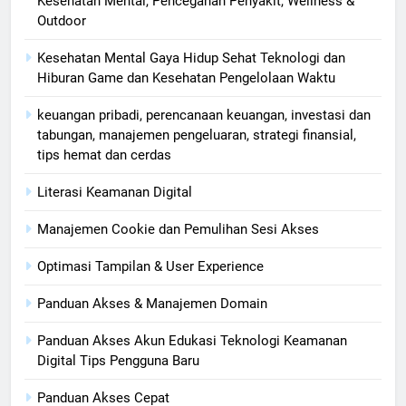
Kesehatan Mental, Pencegahan Penyakit, Wellness &
Outdoor
Kesehatan Mental Gaya Hidup Sehat Teknologi dan
Hiburan Game dan Kesehatan Pengelolaan Waktu
keuangan pribadi, perencanaan keuangan, investasi dan
tabungan, manajemen pengeluaran, strategi finansial,
tips hemat dan cerdas
Literasi Keamanan Digital
Manajemen Cookie dan Pemulihan Sesi Akses
Optimasi Tampilan & User Experience
Panduan Akses & Manajemen Domain
Panduan Akses Akun Edukasi Teknologi Keamanan
Digital Tips Pengguna Baru
Panduan Akses Cepat