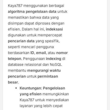
Kaya787 menggunakan berbagai
algoritma pengelolaan data
untuk
memastikan bahwa data yang
disimpan dapat diproses dengan
efisien. Dalam hal ini,
indeksasi
digunakan untuk mempercepat
pencarian data
yang spesifik,
seperti mencari pengguna
berdasarkan
ID
,
email
, atau
nomor
telepon
. Penggunaan
indexing
di
database relasional dan NoSQL
membantu
mengurangi waktu
pencarian
untuk
permintaan
besar
.
Keuntungan
:
Pengelolaan
yang efisien
memungkinkan
Kaya787 untuk menyediakan
layanan yang lebih cepat