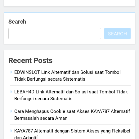
Search
SEARCH
Recent Posts
EDWINSLOT Link Alternatif dan Solusi saat Tombol
Tidak Berfungsi secara Sistematis
LEBAH4D Link Alternatif dan Solusi saat Tombol Tidak
Berfungsi secara Sistematis
Cara Menghapus Cookie saat Akses KAYA787 Alternatif
Bermasalah secara Aman
KAYA787 Alternatif dengan Sistem Akses yang Fleksibel
dan Adaptif