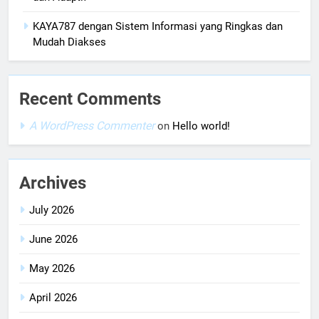
KAYA787 dengan Sistem Informasi yang Ringkas dan
Mudah Diakses
Recent Comments
A WordPress Commenter
on
Hello world!
Archives
July 2026
June 2026
May 2026
April 2026