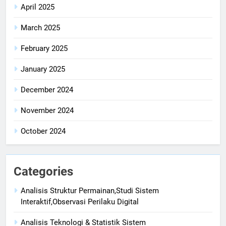
April 2025
March 2025
February 2025
January 2025
December 2024
November 2024
October 2024
Categories
Analisis Struktur Permainan,Studi Sistem
Interaktif,Observasi Perilaku Digital
Analisis Teknologi & Statistik Sistem