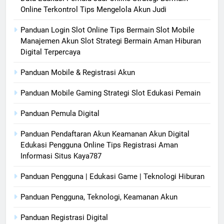
Online Terkontrol Tips Mengelola Akun Judi
Panduan Login Slot Online Tips Bermain Slot Mobile
Manajemen Akun Slot Strategi Bermain Aman Hiburan
Digital Terpercaya
Panduan Mobile & Registrasi Akun
Panduan Mobile Gaming Strategi Slot Edukasi Pemain
Panduan Pemula Digital
Panduan Pendaftaran Akun Keamanan Akun Digital
Edukasi Pengguna Online Tips Registrasi Aman
Informasi Situs Kaya787
Panduan Pengguna | Edukasi Game | Teknologi Hiburan
Panduan Pengguna, Teknologi, Keamanan Akun
Panduan Registrasi Digital