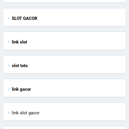
SLOT GACOR
link slot
slot toto
link gacor
link slot gacor