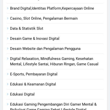
Brand Digital,Identitas Platform,Kepercayaan Online
Casino, Slot Online, Pengalaman Bermain
Data & Statistik Slot
Desain Game & Inovasi Digital
Desain Website dan Pengalaman Pengguna
Digital Relaxation, Mindfulness Gaming, Kesehatan
Mental, Lifestyle Santai, Hiburan Ringan, Game Casual
E-Sports, Pembayaran Digital
Edukasi & Keamanan Digital
Edukasi Digital
Edukasi Gaming Pengembangan Diri Gamer Mental &
Psikologi Game Gaming Sehat Lifestyle Digital