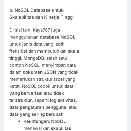
b.
NoSQL Database untuk
Skalabilitas dan Kinerja Tinggi
Di sisi lain, Kaya787 juga
menggunakan
database NoSQL
untuk jenis data yang lebih
fleksibel dan membutuhkan
skala
tinggi
.
MongoDB
, salah satu
contoh NoSQL, menyimpan data
dalam
dokumen JSON
yang tidak
memerlukan struktur tabel yang
ketat. NoSQL cocok untuk
data
yang bervariasi
atau
tidak
terstruktur
, seperti
log aktivitas
,
data pengaturan pengguna
, atau
data yang sering berubah
.
Keuntungan
:
NoSQL
menawarkan
skabilitas