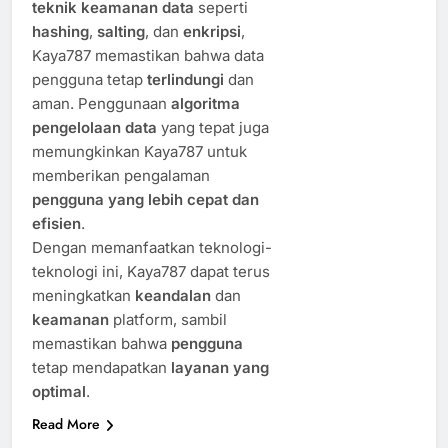
teknik keamanan data
seperti
hashing
,
salting
, dan
enkripsi
,
Kaya787 memastikan bahwa data
pengguna tetap
terlindungi
dan
aman. Penggunaan
algoritma
pengelolaan data
yang tepat juga
memungkinkan Kaya787 untuk
memberikan pengalaman
pengguna yang lebih cepat dan
efisien
.
Dengan memanfaatkan teknologi-
teknologi ini, Kaya787 dapat terus
meningkatkan
keandalan
dan
keamanan
platform, sambil
memastikan bahwa
pengguna
tetap mendapatkan
layanan yang
optimal
.
Read More