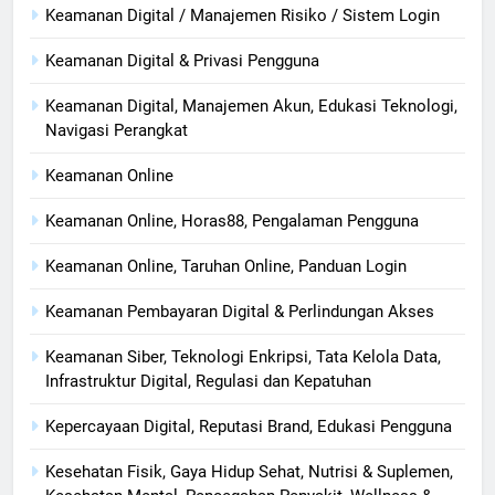
Keamanan Digital / Manajemen Risiko / Sistem Login
Keamanan Digital & Privasi Pengguna
Keamanan Digital, Manajemen Akun, Edukasi Teknologi,
Navigasi Perangkat
Keamanan Online
Keamanan Online, Horas88, Pengalaman Pengguna
Keamanan Online, Taruhan Online, Panduan Login
Keamanan Pembayaran Digital & Perlindungan Akses
Keamanan Siber, Teknologi Enkripsi, Tata Kelola Data,
Infrastruktur Digital, Regulasi dan Kepatuhan
Kepercayaan Digital, Reputasi Brand, Edukasi Pengguna
Kesehatan Fisik, Gaya Hidup Sehat, Nutrisi & Suplemen,