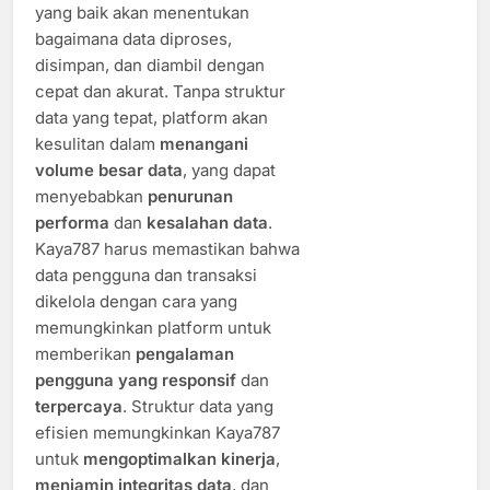
yang baik akan menentukan
bagaimana data diproses,
disimpan, dan diambil dengan
cepat dan akurat. Tanpa struktur
data yang tepat, platform akan
kesulitan dalam
menangani
volume besar data
, yang dapat
menyebabkan
penurunan
performa
dan
kesalahan data
.
Kaya787 harus memastikan bahwa
data pengguna dan transaksi
dikelola dengan cara yang
memungkinkan platform untuk
memberikan
pengalaman
pengguna yang responsif
dan
terpercaya
. Struktur data yang
efisien memungkinkan Kaya787
untuk
mengoptimalkan kinerja
,
menjamin integritas data
, dan