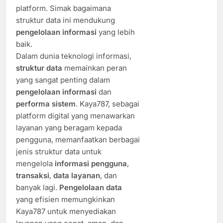
platform. Simak bagaimana
struktur data ini mendukung
pengelolaan informasi
yang lebih
baik.
Dalam dunia teknologi informasi,
struktur data
memainkan peran
yang sangat penting dalam
pengelolaan informasi
dan
performa sistem
. Kaya787, sebagai
platform digital yang menawarkan
layanan yang beragam kepada
pengguna, memanfaatkan berbagai
jenis struktur data untuk
mengelola
informasi pengguna
,
transaksi
,
data layanan
, dan
banyak lagi.
Pengelolaan data
yang efisien memungkinkan
Kaya787 untuk menyediakan