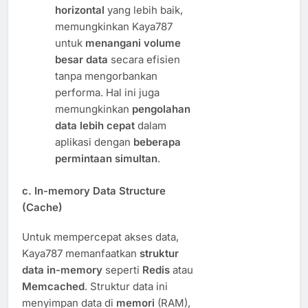
horizontal
yang lebih baik,
memungkinkan Kaya787
untuk
menangani volume
besar data
secara efisien
tanpa mengorbankan
performa. Hal ini juga
memungkinkan
pengolahan
data lebih cepat
dalam
aplikasi dengan
beberapa
permintaan simultan
.
c.
In-memory Data Structure
(Cache)
Untuk mempercepat akses data,
Kaya787 memanfaatkan
struktur
data in-memory
seperti
Redis
atau
Memcached
. Struktur data ini
menyimpan data di
memori
(RAM),