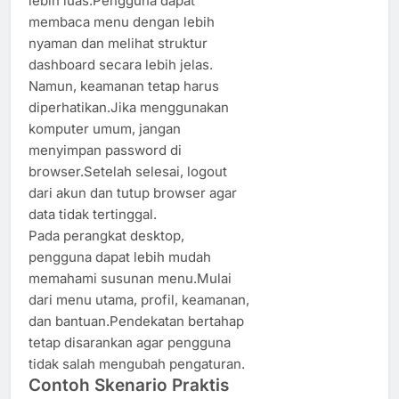
lebih luas.Pengguna dapat
membaca menu dengan lebih
nyaman dan melihat struktur
dashboard secara lebih jelas.
Namun, keamanan tetap harus
diperhatikan.Jika menggunakan
komputer umum, jangan
menyimpan password di
browser.Setelah selesai, logout
dari akun dan tutup browser agar
data tidak tertinggal.
Pada perangkat desktop,
pengguna dapat lebih mudah
memahami susunan menu.Mulai
dari menu utama, profil, keamanan,
dan bantuan.Pendekatan bertahap
tetap disarankan agar pengguna
tidak salah mengubah pengaturan.
Contoh Skenario Praktis