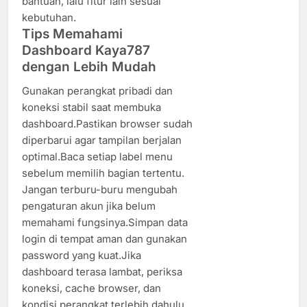
bantuan, lalu fitur lain sesuai
kebutuhan.
Tips Memahami
Dashboard Kaya787
dengan Lebih Mudah
Gunakan perangkat pribadi dan
koneksi stabil saat membuka
dashboard.Pastikan browser sudah
diperbarui agar tampilan berjalan
optimal.Baca setiap label menu
sebelum memilih bagian tertentu.
Jangan terburu-buru mengubah
pengaturan akun jika belum
memahami fungsinya.Simpan data
login di tempat aman dan gunakan
password yang kuat.Jika
dashboard terasa lambat, periksa
koneksi, cache browser, dan
kondisi perangkat terlebih dahulu.