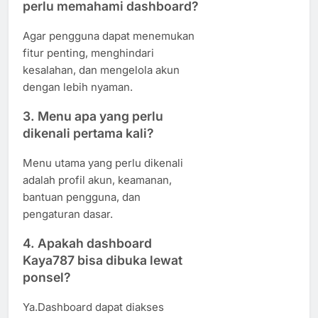
perlu memahami dashboard?
Agar pengguna dapat menemukan
fitur penting, menghindari
kesalahan, dan mengelola akun
dengan lebih nyaman.
3. Menu apa yang perlu
dikenali pertama kali?
Menu utama yang perlu dikenali
adalah profil akun, keamanan,
bantuan pengguna, dan
pengaturan dasar.
4. Apakah dashboard
Kaya787 bisa dibuka lewat
ponsel?
Ya.Dashboard dapat diakses