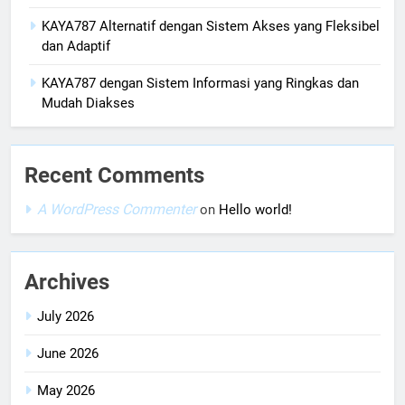
KAYA787 Alternatif dengan Sistem Akses yang Fleksibel
dan Adaptif
KAYA787 dengan Sistem Informasi yang Ringkas dan
Mudah Diakses
Recent Comments
A WordPress Commenter
on
Hello world!
Archives
July 2026
June 2026
May 2026