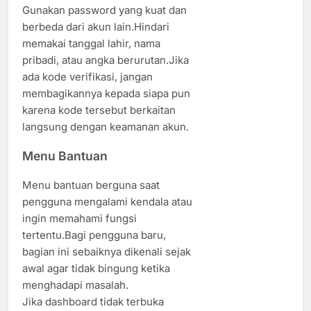
Gunakan password yang kuat dan
berbeda dari akun lain.Hindari
memakai tanggal lahir, nama
pribadi, atau angka berurutan.Jika
ada kode verifikasi, jangan
membagikannya kepada siapa pun
karena kode tersebut berkaitan
langsung dengan keamanan akun.
Menu Bantuan
Menu bantuan berguna saat
pengguna mengalami kendala atau
ingin memahami fungsi
tertentu.Bagi pengguna baru,
bagian ini sebaiknya dikenali sejak
awal agar tidak bingung ketika
menghadapi masalah.
Jika dashboard tidak terbuka