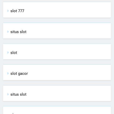
slot 777
situs slot
slot
slot gacor
situs slot