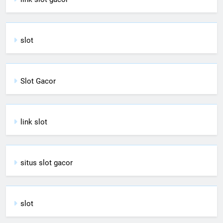
slot
Slot Gacor
link slot
situs slot gacor
slot