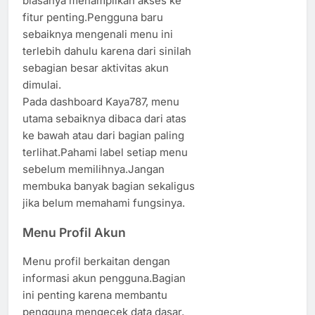
biasanya menampilkan akses ke
fitur penting.Pengguna baru
sebaiknya mengenali menu ini
terlebih dahulu karena dari sinilah
sebagian besar aktivitas akun
dimulai.
Pada dashboard Kaya787, menu
utama sebaiknya dibaca dari atas
ke bawah atau dari bagian paling
terlihat.Pahami label setiap menu
sebelum memilihnya.Jangan
membuka banyak bagian sekaligus
jika belum memahami fungsinya.
Menu Profil Akun
Menu profil berkaitan dengan
informasi akun pengguna.Bagian
ini penting karena membantu
pengguna mengecek data dasar,