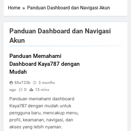
Home
Panduan Dashboard dan Navigasi Akun
Panduan Dashboard dan Navigasi
Akun
Panduan Memahami
Dashboard Kaya787 dengan
Mudah
88a733b
3 months
ago
0
15 mins
Panduan memahami dashboard
Kaya787 dengan mudah untuk
pengguna baru, mencakup menu,
profil, keamanan, navigasi, dan
akses yang lebih nyaman.