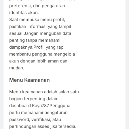
preferensi, dan pengaturan
identitas akun.
Saat membuka menu profil,
pastikan informasi yang tampil
sesuai.Jangan mengubah data
penting tanpa memahami
dampaknya.Profil yang rapi
membantu pengguna mengelola
akun dengan lebih aman dan
mudah.
Menu Keamanan
Menu keamanan adalah salah satu
bagian terpenting dalam
dashboard Kaya787.Pengguna
perlu memahami pengaturan
password, verifikasi, atau
perlindungan akses jika tersedia.