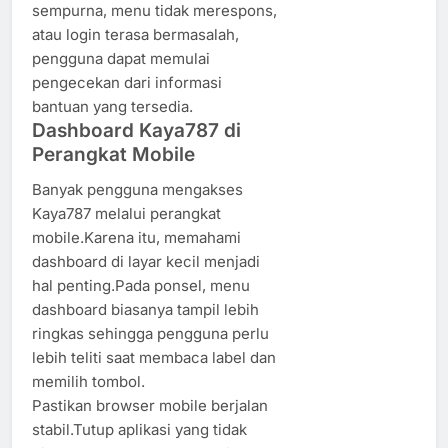
sempurna, menu tidak merespons,
atau login terasa bermasalah,
pengguna dapat memulai
pengecekan dari informasi
bantuan yang tersedia.
Dashboard Kaya787 di
Perangkat Mobile
Banyak pengguna mengakses
Kaya787 melalui perangkat
mobile.Karena itu, memahami
dashboard di layar kecil menjadi
hal penting.Pada ponsel, menu
dashboard biasanya tampil lebih
ringkas sehingga pengguna perlu
lebih teliti saat membaca label dan
memilih tombol.
Pastikan browser mobile berjalan
stabil.Tutup aplikasi yang tidak