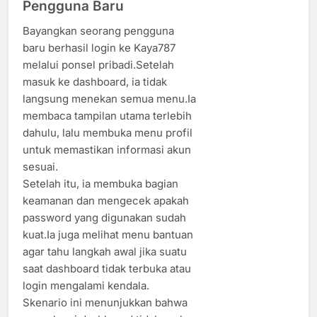
Pengguna Baru
Bayangkan seorang pengguna
baru berhasil login ke Kaya787
melalui ponsel pribadi.Setelah
masuk ke dashboard, ia tidak
langsung menekan semua menu.Ia
membaca tampilan utama terlebih
dahulu, lalu membuka menu profil
untuk memastikan informasi akun
sesuai.
Setelah itu, ia membuka bagian
keamanan dan mengecek apakah
password yang digunakan sudah
kuat.Ia juga melihat menu bantuan
agar tahu langkah awal jika suatu
saat dashboard tidak terbuka atau
login mengalami kendala.
Skenario ini menunjukkan bahwa