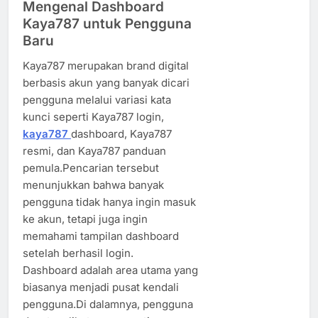
Mengenal Dashboard
Kaya787 untuk Pengguna
Baru
Kaya787 merupakan brand digital
berbasis akun yang banyak dicari
pengguna melalui variasi kata
kunci seperti Kaya787 login,
kaya787
dashboard, Kaya787
resmi, dan Kaya787 panduan
pemula.Pencarian tersebut
menunjukkan bahwa banyak
pengguna tidak hanya ingin masuk
ke akun, tetapi juga ingin
memahami tampilan dashboard
setelah berhasil login.
Dashboard adalah area utama yang
biasanya menjadi pusat kendali
pengguna.Di dalamnya, pengguna