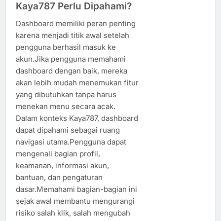
Kaya787 Perlu Dipahami?
Dashboard memiliki peran penting
karena menjadi titik awal setelah
pengguna berhasil masuk ke
akun.Jika pengguna memahami
dashboard dengan baik, mereka
akan lebih mudah menemukan fitur
yang dibutuhkan tanpa harus
menekan menu secara acak.
Dalam konteks Kaya787, dashboard
dapat dipahami sebagai ruang
navigasi utama.Pengguna dapat
mengenali bagian profil,
keamanan, informasi akun,
bantuan, dan pengaturan
dasar.Memahami bagian-bagian ini
sejak awal membantu mengurangi
risiko salah klik, salah mengubah