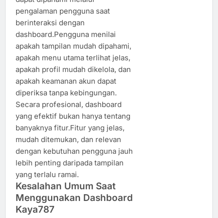
pengalaman pengguna saat
berinteraksi dengan
dashboard.Pengguna menilai
apakah tampilan mudah dipahami,
apakah menu utama terlihat jelas,
apakah profil mudah dikelola, dan
apakah keamanan akun dapat
diperiksa tanpa kebingungan.
Secara profesional, dashboard
yang efektif bukan hanya tentang
banyaknya fitur.Fitur yang jelas,
mudah ditemukan, dan relevan
dengan kebutuhan pengguna jauh
lebih penting daripada tampilan
yang terlalu ramai.
Kesalahan Umum Saat
Menggunakan Dashboard
Kaya787