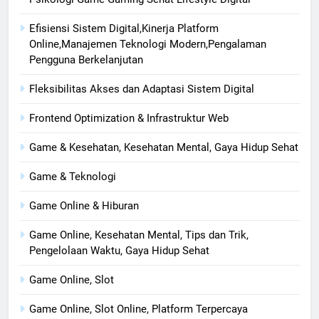
Efisiensi Sistem Digital,Kinerja Platform
Online,Manajemen Teknologi Modern,Pengalaman
Pengguna Berkelanjutan
Fleksibilitas Akses dan Adaptasi Sistem Digital
Frontend Optimization & Infrastruktur Web
Game & Kesehatan, Kesehatan Mental, Gaya Hidup Sehat
Game & Teknologi
Game Online & Hiburan
Game Online, Kesehatan Mental, Tips dan Trik,
Pengelolaan Waktu, Gaya Hidup Sehat
Game Online, Slot
Game Online, Slot Online, Platform Terpercaya