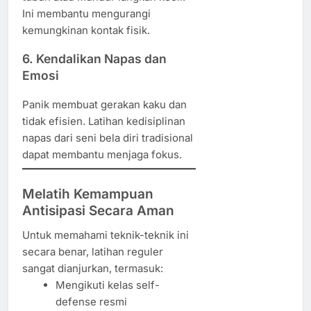
Ini membantu mengurangi
kemungkinan kontak fisik.
6. Kendalikan Napas dan
Emosi
Panik membuat gerakan kaku dan
tidak efisien. Latihan kedisiplinan
napas dari seni bela diri tradisional
dapat membantu menjaga fokus.
Melatih Kemampuan
Antisipasi Secara Aman
Untuk memahami teknik-teknik ini
secara benar, latihan reguler
sangat dianjurkan, termasuk:
Mengikuti kelas self-
defense resmi