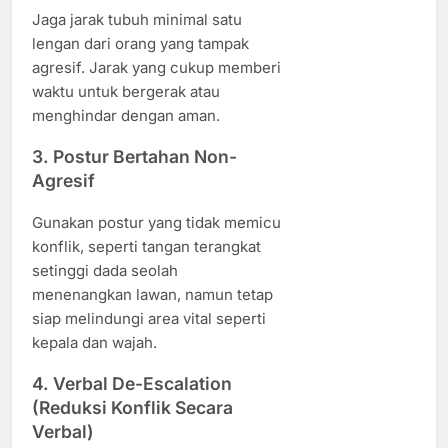
Jaga jarak tubuh minimal satu
lengan dari orang yang tampak
agresif. Jarak yang cukup memberi
waktu untuk bergerak atau
menghindar dengan aman.
3. Postur Bertahan Non-
Agresif
Gunakan postur yang tidak memicu
konflik, seperti tangan terangkat
setinggi dada seolah
menenangkan lawan, namun tetap
siap melindungi area vital seperti
kepala dan wajah.
4. Verbal De-Escalation
(Reduksi Konflik Secara
Verbal)