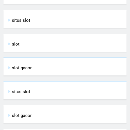
situs slot
slot
slot gacor
situs slot
slot gacor