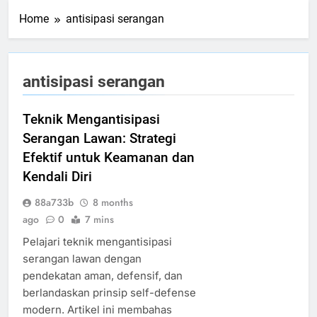
Home
antisipasi serangan
antisipasi serangan
Teknik Mengantisipasi
Serangan Lawan: Strategi
Efektif untuk Keamanan dan
Kendali Diri
88a733b
8 months
ago
0
7 mins
Pelajari teknik mengantisipasi
serangan lawan dengan
pendekatan aman, defensif, dan
berlandaskan prinsip self-defense
modern. Artikel ini membahas