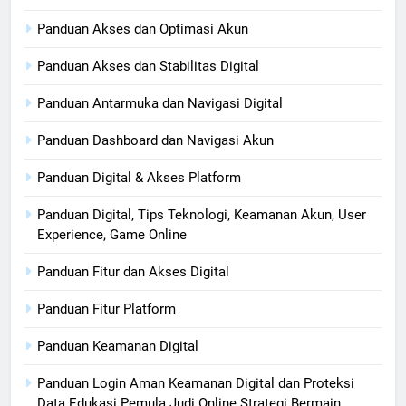
Panduan Akses dan Optimasi Akun
Panduan Akses dan Stabilitas Digital
Panduan Antarmuka dan Navigasi Digital
Panduan Dashboard dan Navigasi Akun
Panduan Digital & Akses Platform
Panduan Digital, Tips Teknologi, Keamanan Akun, User
Experience, Game Online
Panduan Fitur dan Akses Digital
Panduan Fitur Platform
Panduan Keamanan Digital
Panduan Login Aman Keamanan Digital dan Proteksi
Data Edukasi Pemula Judi Online Strategi Bermain