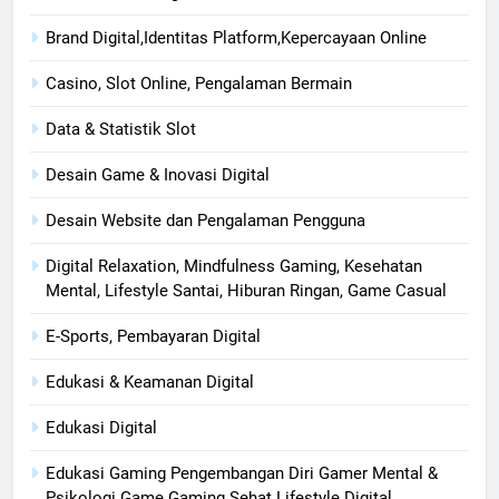
Brand Digital,Identitas Platform,Kepercayaan Online
Casino, Slot Online, Pengalaman Bermain
Data & Statistik Slot
Desain Game & Inovasi Digital
Desain Website dan Pengalaman Pengguna
Digital Relaxation, Mindfulness Gaming, Kesehatan
Mental, Lifestyle Santai, Hiburan Ringan, Game Casual
E-Sports, Pembayaran Digital
Edukasi & Keamanan Digital
Edukasi Digital
Edukasi Gaming Pengembangan Diri Gamer Mental &
Psikologi Game Gaming Sehat Lifestyle Digital