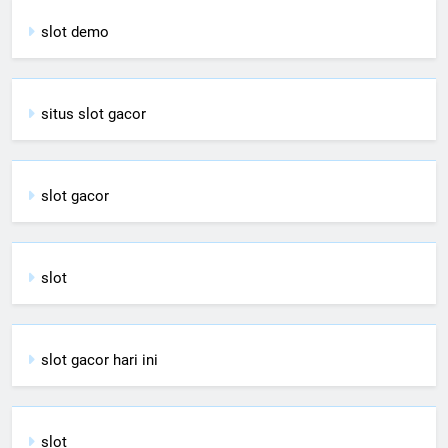
slot demo
situs slot gacor
slot gacor
slot
slot gacor hari ini
slot