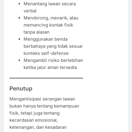
Menantang lawan secara
verbal
Mendorong, menarik, atau
memancing kontak fisik
tanpa alasan
Menggunakan benda
berbahaya yang tidak sesuai
konteks self-defense
Mengambil risiko berlebihan
ketika jalur aman tersedia
Penutup
Mengantisipasi serangan lawan
bukan hanya tentang kemampuan
fisik, tetapi juga tentang
kecerdasan emosional,
ketenangan, dan kesadaran