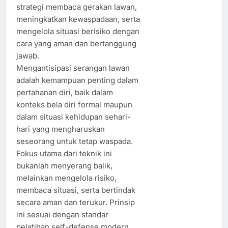
strategi membaca gerakan lawan,
meningkatkan kewaspadaan, serta
mengelola situasi berisiko dengan
cara yang aman dan bertanggung
jawab.
Mengantisipasi serangan lawan
adalah kemampuan penting dalam
pertahanan diri, baik dalam
konteks bela diri formal maupun
dalam situasi kehidupan sehari-
hari yang mengharuskan
seseorang untuk tetap waspada.
Fokus utama dari teknik ini
bukanlah menyerang balik,
melainkan mengelola risiko,
membaca situasi, serta bertindak
secara aman dan terukur. Prinsip
ini sesuai dengan standar
pelatihan self-defense modern