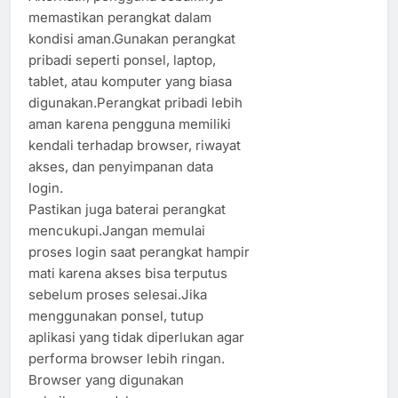
memastikan perangkat dalam
kondisi aman.Gunakan perangkat
pribadi seperti ponsel, laptop,
tablet, atau komputer yang biasa
digunakan.Perangkat pribadi lebih
aman karena pengguna memiliki
kendali terhadap browser, riwayat
akses, dan penyimpanan data
login.
Pastikan juga baterai perangkat
mencukupi.Jangan memulai
proses login saat perangkat hampir
mati karena akses bisa terputus
sebelum proses selesai.Jika
menggunakan ponsel, tutup
aplikasi yang tidak diperlukan agar
performa browser lebih ringan.
Browser yang digunakan