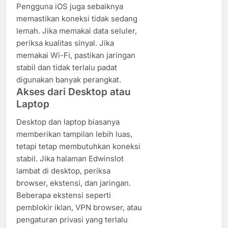
Pengguna iOS juga sebaiknya
memastikan koneksi tidak sedang
lemah. Jika memakai data seluler,
periksa kualitas sinyal. Jika
memakai Wi-Fi, pastikan jaringan
stabil dan tidak terlalu padat
digunakan banyak perangkat.
Akses dari Desktop atau
Laptop
Desktop dan laptop biasanya
memberikan tampilan lebih luas,
tetapi tetap membutuhkan koneksi
stabil. Jika halaman Edwinslot
lambat di desktop, periksa
browser, ekstensi, dan jaringan.
Beberapa ekstensi seperti
pemblokir iklan, VPN browser, atau
pengaturan privasi yang terlalu