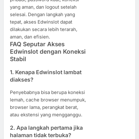
yang aman, dan logout setelah
selesai. Dengan langkah yang
tepat, akses Edwinslot dapat
dilakukan secara lebih terarah,
aman, dan efisien.
FAQ Seputar Akses
Edwinslot dengan Koneksi
Stabil
1. Kenapa Edwinslot lambat
diakses?
Penyebabnya bisa berupa koneksi
lemah, cache browser menumpuk,
browser lama, perangkat berat,
atau ekstensi yang mengganggu.
2. Apa langkah pertama jika
halaman tidak terbuka?