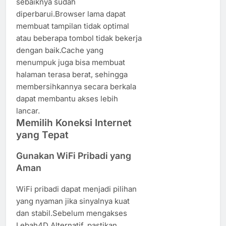
sebaiknya sudah
diperbarui.Browser lama dapat
membuat tampilan tidak optimal
atau beberapa tombol tidak bekerja
dengan baik.Cache yang
menumpuk juga bisa membuat
halaman terasa berat, sehingga
membersihkannya secara berkala
dapat membantu akses lebih
lancar.
Memilih Koneksi Internet
yang Tepat
Gunakan WiFi Pribadi yang
Aman
WiFi pribadi dapat menjadi pilihan
yang nyaman jika sinyalnya kuat
dan stabil.Sebelum mengakses
Lebah4D Alternatif, pastikan