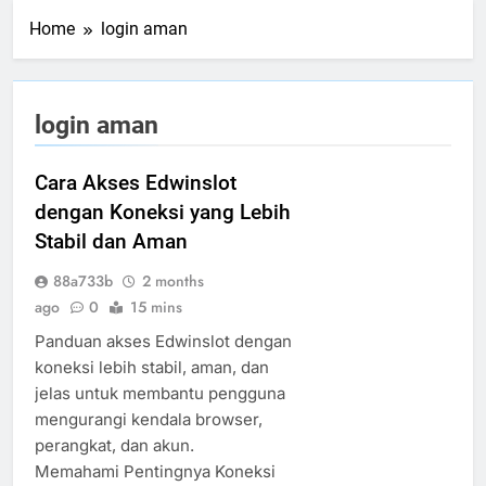
Home
login aman
login aman
Cara Akses Edwinslot
dengan Koneksi yang Lebih
Stabil dan Aman
88a733b
2 months
ago
0
15 mins
Panduan akses Edwinslot dengan
koneksi lebih stabil, aman, dan
jelas untuk membantu pengguna
mengurangi kendala browser,
perangkat, dan akun.
Memahami Pentingnya Koneksi