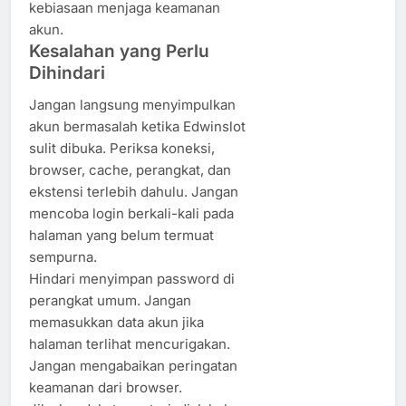
kebiasaan menjaga keamanan
akun.
Kesalahan yang Perlu
Dihindari
Jangan langsung menyimpulkan
akun bermasalah ketika Edwinslot
sulit dibuka. Periksa koneksi,
browser, cache, perangkat, dan
ekstensi terlebih dahulu. Jangan
mencoba login berkali-kali pada
halaman yang belum termuat
sempurna.
Hindari menyimpan password di
perangkat umum. Jangan
memasukkan data akun jika
halaman terlihat mencurigakan.
Jangan mengabaikan peringatan
keamanan dari browser.