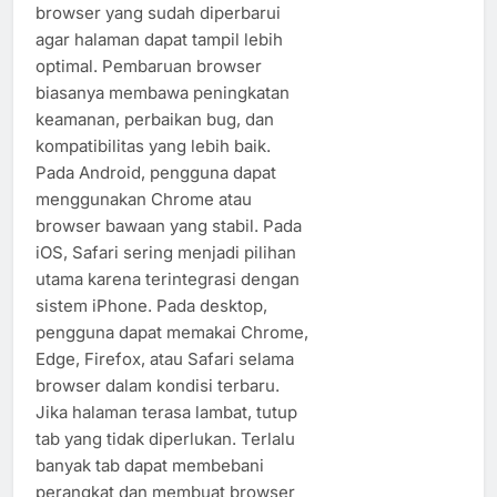
browser yang sudah diperbarui
agar halaman dapat tampil lebih
optimal. Pembaruan browser
biasanya membawa peningkatan
keamanan, perbaikan bug, dan
kompatibilitas yang lebih baik.
Pada Android, pengguna dapat
menggunakan Chrome atau
browser bawaan yang stabil. Pada
iOS, Safari sering menjadi pilihan
utama karena terintegrasi dengan
sistem iPhone. Pada desktop,
pengguna dapat memakai Chrome,
Edge, Firefox, atau Safari selama
browser dalam kondisi terbaru.
Jika halaman terasa lambat, tutup
tab yang tidak diperlukan. Terlalu
banyak tab dapat membebani
perangkat dan membuat browser