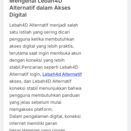
Mengenal Lebah4D
Alternatif dalam Akses
Digital
Lebah4D Alternatif menjadi salah
satu istilah yang sering dicari
pengguna ketika membutuhkan
akses digital yang lebih praktis,
terutama saat ingin membuka akun
dengan koneksi yang lebih
stabil.Pencarian seperti Lebah4D
Alternatif login,
Lebah4d Alternatif
akses, dan Lebah4D Alternatif
koneksi stabil menunjukkan bahwa
pengguna membutuhkan panduan
yang jelas sebelum mulai
mengakses platform.
Dalam pengalaman digital, koneksi
internet memiliki peran
besar.Halaman yang ringan,