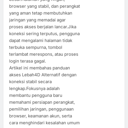
browser yang stabil, dan perangkat
yang aman tetap membutuhkan
jaringan yang memadai agar
proses akses berjalan lancar.Jika
koneksi sering terputus, pengguna
dapat mengalami halaman tidak
terbuka sempurna, tombol
terlambat merespons, atau proses
login terasa gagal.
Artikel ini membahas panduan
akses Lebah4D Alternatif dengan
koneksi stabil secara
lengkap.Fokusnya adalah
membantu pengguna baru
memahami persiapan perangkat,
pemilihan jaringan, penggunaan
browser, keamanan akun, serta
cara menghindari kesalahan umum