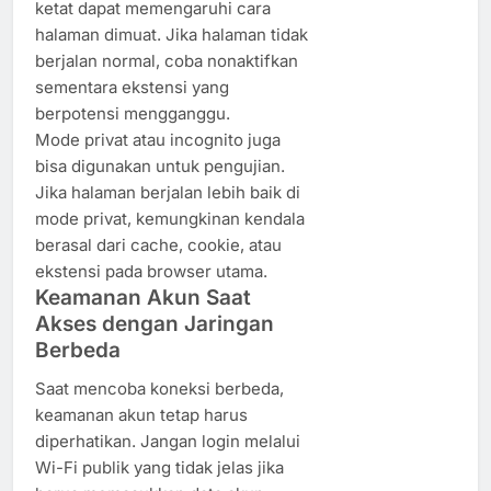
ketat dapat memengaruhi cara
halaman dimuat. Jika halaman tidak
berjalan normal, coba nonaktifkan
sementara ekstensi yang
berpotensi mengganggu.
Mode privat atau incognito juga
bisa digunakan untuk pengujian.
Jika halaman berjalan lebih baik di
mode privat, kemungkinan kendala
berasal dari cache, cookie, atau
ekstensi pada browser utama.
Keamanan Akun Saat
Akses dengan Jaringan
Berbeda
Saat mencoba koneksi berbeda,
keamanan akun tetap harus
diperhatikan. Jangan login melalui
Wi-Fi publik yang tidak jelas jika