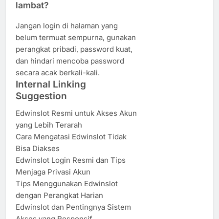
lambat?
Jangan login di halaman yang
belum termuat sempurna, gunakan
perangkat pribadi, password kuat,
dan hindari mencoba password
secara acak berkali-kali.
Internal Linking
Suggestion
Edwinslot Resmi untuk Akses Akun
yang Lebih Terarah
Cara Mengatasi Edwinslot Tidak
Bisa Diakses
Edwinslot Login Resmi dan Tips
Menjaga Privasi Akun
Tips Menggunakan Edwinslot
dengan Perangkat Harian
Edwinslot dan Pentingnya Sistem
Akses yang Responsif