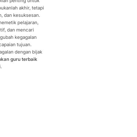
ilan penting untuk
kanlah akhir, tetapi
n, dan kesuksesan.
emetik pelajaran,
if, dan mencari
engubah kegagalan
apaian tujuan.
galan dengan bijak
kan guru terbaik
i
.