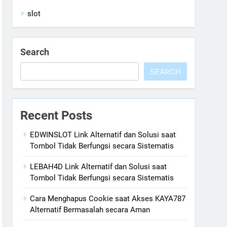
slot
Search
SEARCH
Recent Posts
EDWINSLOT Link Alternatif dan Solusi saat
Tombol Tidak Berfungsi secara Sistematis
LEBAH4D Link Alternatif dan Solusi saat
Tombol Tidak Berfungsi secara Sistematis
Cara Menghapus Cookie saat Akses KAYA787
Alternatif Bermasalah secara Aman