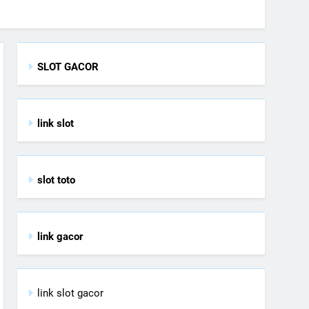
SLOT GACOR
link slot
slot toto
link gacor
link slot gacor