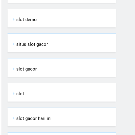
slot demo
situs slot gacor
slot gacor
slot
slot gacor hari ini