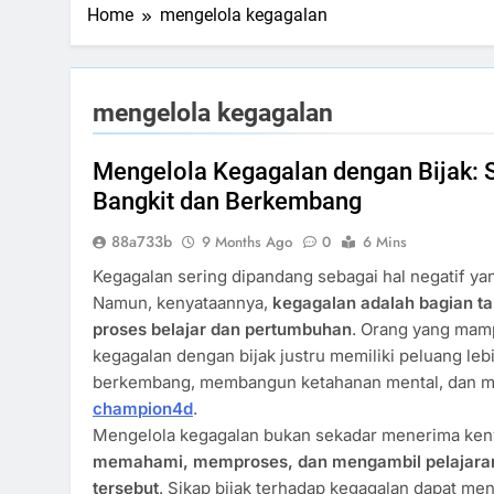
Home
mengelola kegagalan
mengelola kegagalan
Mengelola Kegagalan dengan Bijak: S
Bangkit dan Berkembang
88a733b
9 Months Ago
0
6 Mins
Kegagalan sering dipandang sebagai hal negatif yan
Namun, kenyataannya,
kegagalan adalah bagian ta
proses belajar dan pertumbuhan
. Orang yang mam
kegagalan dengan bijak justru memiliki peluang leb
berkembang, membangun ketahanan mental, dan 
champion4d
.
Mengelola kegagalan bukan sekadar menerima kenya
memahami, memproses, dan mengambil pelajaran
tersebut
. Sikap bijak terhadap kegagalan dapat m