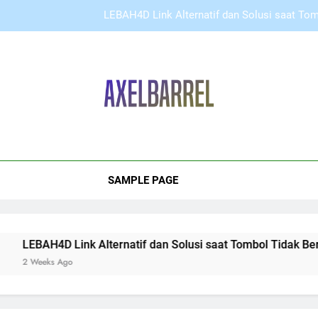
LEBAH4D Link Alternatif dan Solusi saat Tom
Cara Menghapus Cookie saat Akses KAYA78
KAYA787 Alternatif dengan Si
EDWINSLOT Link Alternatif dan Solusi saat Tom
l Barrel
LEBAH4D Link Alternatif dan Solusi saat Tom
at Masak Berkualitas Di Axel Barrel Untuk Dapur Anda.
Cara Menghapus Cookie saat Akses KAYA78
SAMPLE PAGE
KAYA787 Alternatif dengan Si
 Link Alternatif dan Solusi saat Tombol Tidak Berfungsi seca
Ago