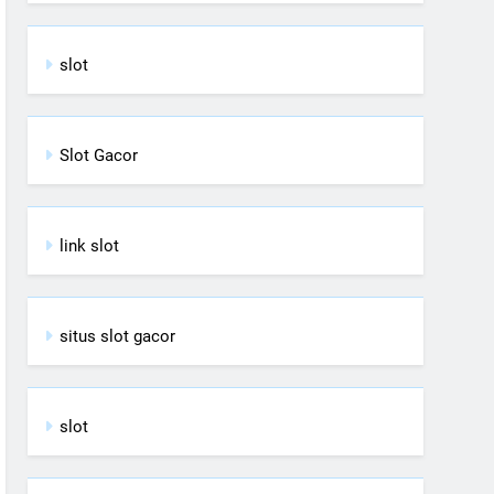
slot
Slot Gacor
link slot
situs slot gacor
slot